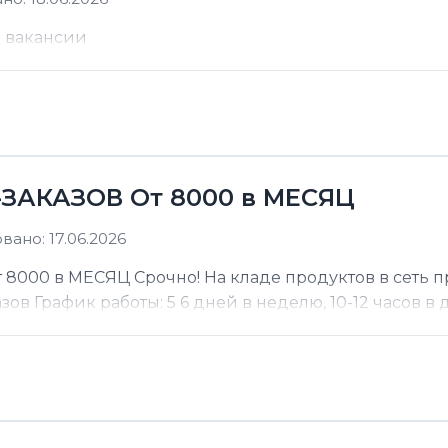
е вакансии
ЗАКАЗОВ От 8000 в МЕСЯЦ
ано: 17.06.2026
000 в МЕСЯЦ Срочно! На кладе продуктов в сеть п
 График работы: 5 6 дней в неделю, 10-12 часов в де