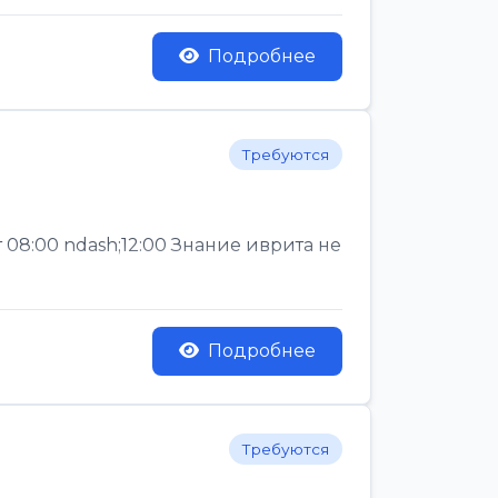
Подробнее
Требуются
 08:00 ndash;12:00 Знание иврита не
Подробнее
Требуются