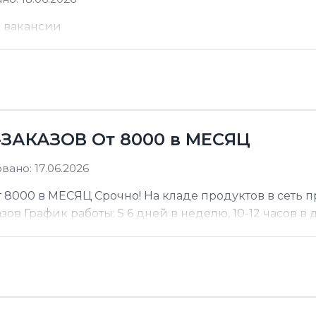
е вакансии
ЗАКАЗОВ От 8000 в МЕСЯЦ
ано: 17.06.2026
000 в МЕСЯЦ Срочно! На кладе продуктов в сеть п
 График работы: 5 6 дней в неделю, 10-12 часов в де