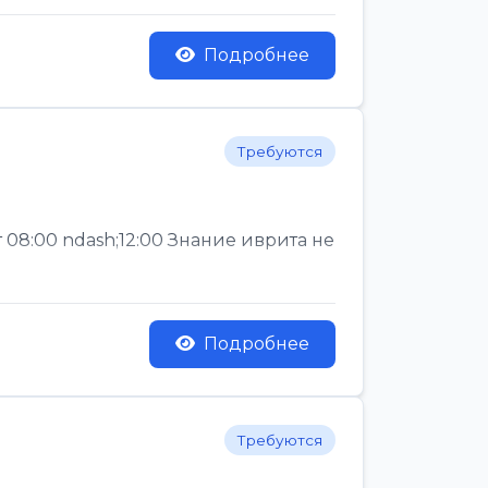
Подробнее
Требуются
 08:00 ndash;12:00 Знание иврита не
Подробнее
Требуются