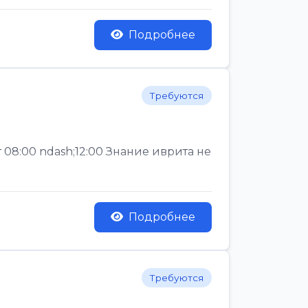
Подробнее
Требуются
 08:00 ndash;12:00 Знание иврита не
Подробнее
Требуются