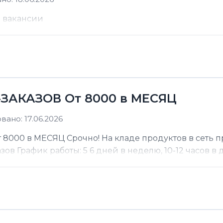
е вакансии
ЗАКАЗОВ От 8000 в МЕСЯЦ
ано: 17.06.2026
000 в МЕСЯЦ Срочно! На кладе продуктов в сеть п
 График работы: 5 6 дней в неделю, 10-12 часов в де