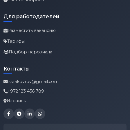
Для работодателей
Разместить вакансию
Тарифы
Подбор персонала
Контакты
iskrakovrov@gmail.com
+972 123 456 789
Израиль