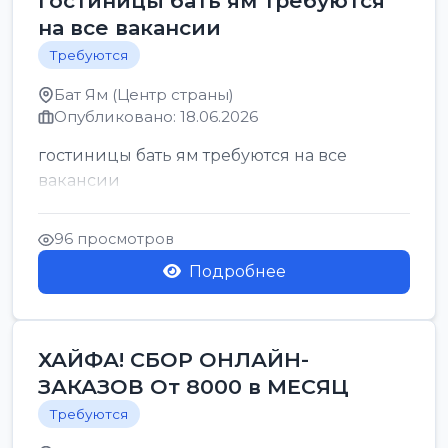
гостиницы бать ям требуются
на все вакансии
Требуются
Бат Ям (Центр страны)
Опубликовано: 18.06.2026
гостиницы бать ям требуются на все
вакансии
96 просмотров
Подробнее
ХАЙФА! СБОР ОНЛАЙН-
ЗАКАЗОВ От 8000 в МЕСЯЦ
Требуются