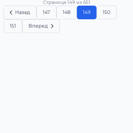
Страница 149 из 651
Назад
147
148
149
150
151
Вперед