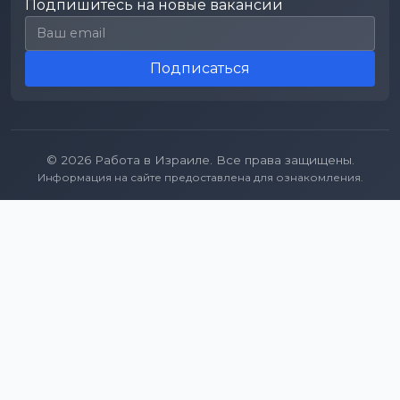
Подпишитесь на новые вакансии
Email для подписки
Подписаться
© 2026 Работа в Израиле. Все права защищены.
Информация на сайте предоставлена для ознакомления.