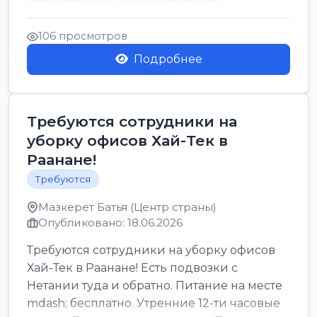
стабильная зарплата от ...
106 просмотров
Подробнее
Требуются сотрудники на
уборку офисов Хай-Тек в
Раанане!
Требуются
Мазкерет Батья (Центр страны)
Опубликовано: 18.06.2026
Требуются сотрудники на уборку офисов
Хай-Тек в Раанане! Есть подвозки с
Нетании туда и обратно. Питание на месте
mdash; бесплатно. Утренние 12-ти часовые