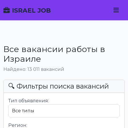
ISRAEL JOB
Все вакансии работы в
Израиле
Найдено: 13 011 вакансий
🔍 Фильтры поиска вакансий
Тип объявления:
Регион: