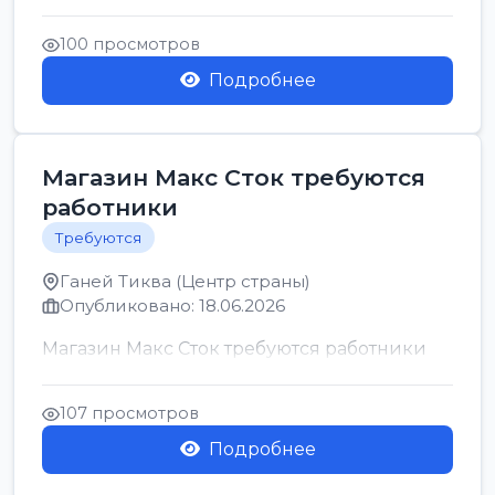
позицию возможна дом...
100 просмотров
Подробнее
Магазин Макс Сток требуются
работники
Требуются
Ганей Тиква (Центр страны)
Опубликовано: 18.06.2026
Магазин Макс Сток требуются работники
107 просмотров
Подробнее