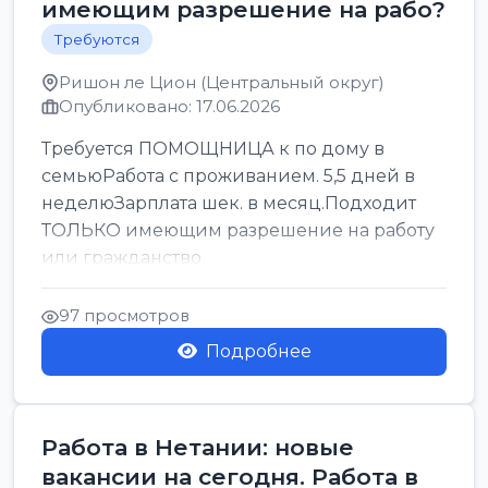
имеющим разрешение на рабо?
Требуются
Ришон ле Цион (Центральный округ)
Опубликовано: 17.06.2026
Требуется ПОМОЩНИЦА к по дому в
семьюРабота с проживанием. 5,5 дней в
неделюЗарплата шек. в месяц.Подходит
ТОЛЬКО имеющим разрешение на работу
или гражданство
97 просмотров
Подробнее
Работа в Нетании: новые
вакансии на сегодня. Работа в