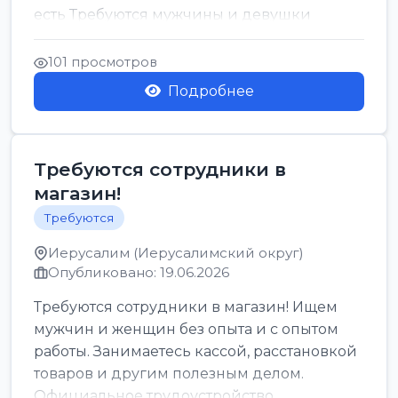
есть Требуются мужчины и девушки
Только официальн...
101 просмотров
Подробнее
Требуются сотрудники в
магазин!
Требуются
Иерусалим (Иерусалимский округ)
Опубликовано: 19.06.2026
Требуются сотрудники в магазин! Ищем
мужчин и женщин без опыта и с опытом
работы. Занимаетесь кассой, расстановкой
товаров и другим полезным делом.
Официальное трудоустройство,