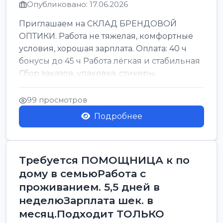
Опубликовано: 17.06.2026
Приглашаем на СКЛАД БРЕНДОВОЙ
ОПТИКИ. Работа не тяжелая, комфортные
условия, хорошая зарплата. Оплата: 40 ч
бонусы до 45 ч Работа лёгкая и стабильная
Сбор заказов, упаковка, стикеры,
сортировка Воскре...
99 просмотров
Подробнее
Требуется ПОМОЩНИЦА к по
дому в семьюРабота с
проживанием. 5,5 дней в
неделюЗарплата шек. в
месяц.Подходит ТОЛЬКО