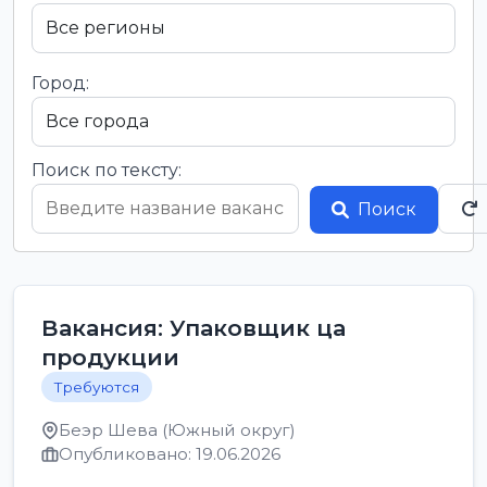
Город:
Поиск по тексту:
Поиск
Вакансия: Упаковщик ца
продукции
Требуются
Беэр Шева (Южный округ)
Опубликовано: 19.06.2026