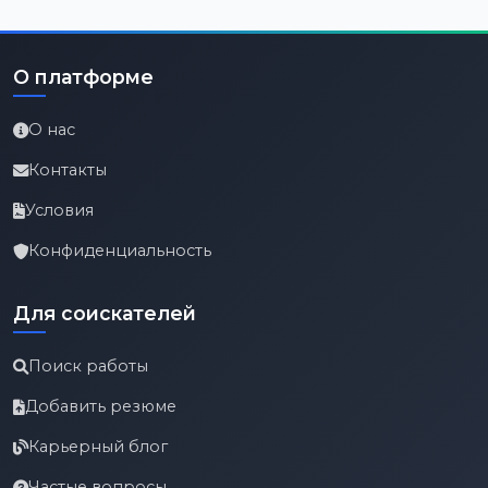
О платформе
О нас
Контакты
Условия
Конфиденциальность
Для соискателей
Поиск работы
Добавить резюме
Карьерный блог
Частые вопросы