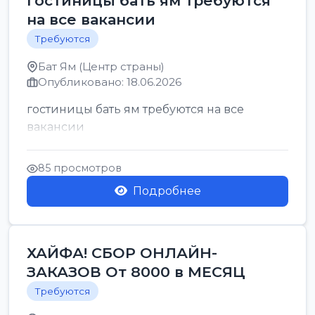
гостиницы бать ям требуются
на все вакансии
Требуются
Бат Ям (Центр страны)
Опубликовано: 18.06.2026
гостиницы бать ям требуются на все
вакансии
85 просмотров
Подробнее
ХАЙФА! СБОР ОНЛАЙН-
ЗАКАЗОВ От 8000 в МЕСЯЦ
Требуются