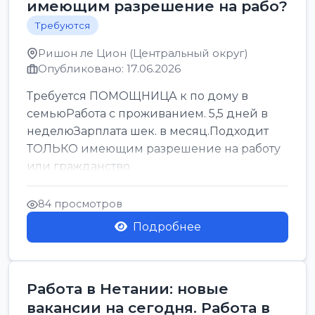
имеющим разрешение на рабо?
Требуются
Ришон ле Цион (Центральный округ)
Опубликовано: 17.06.2026
Требуется ПОМОЩНИЦА к по дому в
семьюРабота с проживанием. 5,5 дней в
неделюЗарплата шек. в месяц.Подходит
ТОЛЬКО имеющим разрешение на работу
или гражданство
84 просмотров
Подробнее
Работа в Нетании: новые
вакансии на сегодня. Работа в