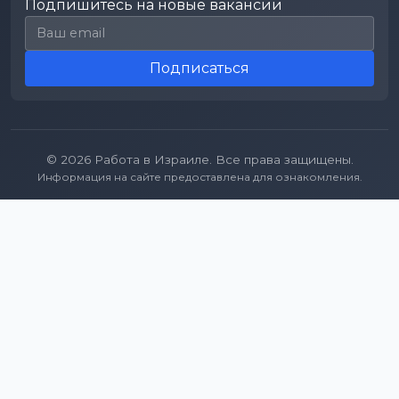
Подпишитесь на новые вакансии
Email для подписки
Подписаться
© 2026 Работа в Израиле. Все права защищены.
Информация на сайте предоставлена для ознакомления.