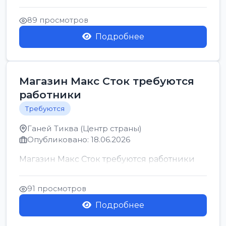
позицию возможна дом...
89 просмотров
Подробнее
Магазин Макс Сток требуются
работники
Требуются
Ганей Тиква (Центр страны)
Опубликовано: 18.06.2026
Магазин Макс Сток требуются работники
91 просмотров
Подробнее