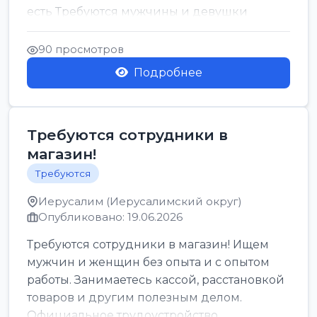
есть Требуются мужчины и девушки
Только официальн...
90 просмотров
Подробнее
Требуются сотрудники в
магазин!
Требуются
Иерусалим (Иерусалимский округ)
Опубликовано: 19.06.2026
Требуются сотрудники в магазин! Ищем
мужчин и женщин без опыта и с опытом
работы. Занимаетесь кассой, расстановкой
товаров и другим полезным делом.
Официальное трудоустройство,