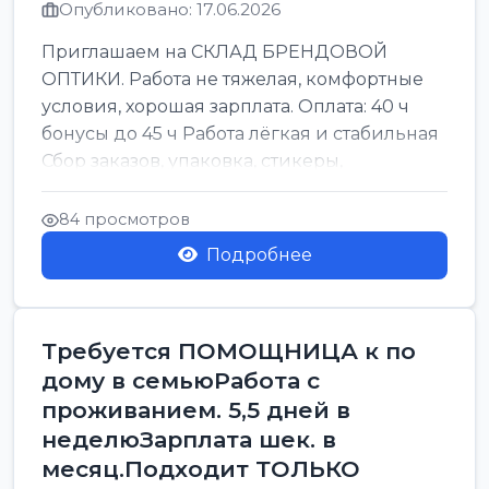
Опубликовано: 17.06.2026
Приглашаем на СКЛАД БРЕНДОВОЙ
ОПТИКИ. Работа не тяжелая, комфортные
условия, хорошая зарплата. Оплата: 40 ч
бонусы до 45 ч Работа лёгкая и стабильная
Сбор заказов, упаковка, стикеры,
сортировка Воскре...
84 просмотров
Подробнее
Требуется ПОМОЩНИЦА к по
дому в семьюРабота с
проживанием. 5,5 дней в
неделюЗарплата шек. в
месяц.Подходит ТОЛЬКО