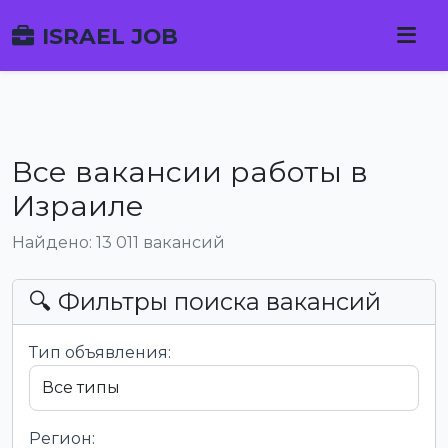
ISRAEL JOB
Все вакансии работы в
Израиле
Найдено: 13 011 вакансий
🔍 Фильтры поиска вакансий
Тип объявления:
Регион: