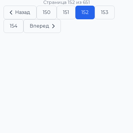
Страница 152 из 651
Назад
150
151
152
153
154
Вперед