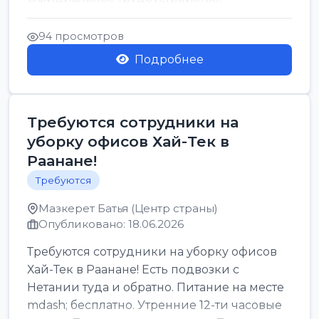
стабильная зарплата от ...
94 просмотров
Подробнее
Требуются сотрудники на
уборку офисов Хай-Тек в
Раанане!
Требуются
Мазкерет Батья (Центр страны)
Опубликовано: 18.06.2026
Требуются сотрудники на уборку офисов
Хай-Тек в Раанане! Есть подвозки с
Нетании туда и обратно. Питание на месте
mdash; бесплатно. Утренние 12-ти часовые