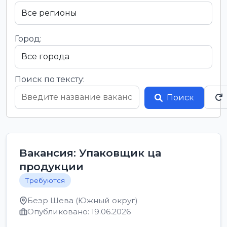
Город:
Поиск по тексту:
Поиск
Вакансия: Упаковщик ца
продукции
Требуются
Беэр Шева (Южный округ)
Опубликовано: 19.06.2026