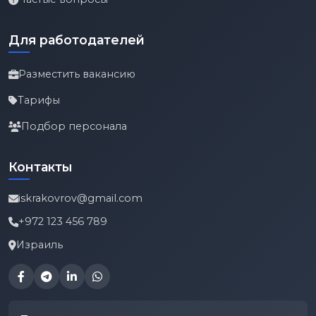
Для работодателей
Разместить вакансию
Тарифы
Подбор персонала
Контакты
iskrakovrov@gmail.com
+972 123 456 789
Израиль