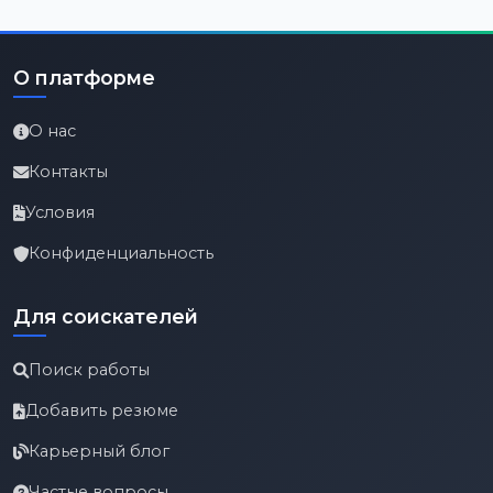
О платформе
О нас
Контакты
Условия
Конфиденциальность
Для соискателей
Поиск работы
Добавить резюме
Карьерный блог
Частые вопросы