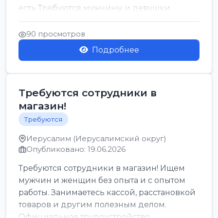
есть Требуются мужчины и девушки
Только официальн...
90 просмотров
Подробнее
Требуются сотрудники в
магазин!
Требуются
Иерусалим (Иерусалимский округ)
Опубликовано: 19.06.2026
Требуются сотрудники в магазин! Ищем
мужчин и женщин без опыта и с опытом
работы. Занимаетесь кассой, расстановкой
товаров и другим полезным делом.
Официальное трудоустройство,