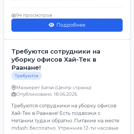
стабильная зарплата от ...
94 просмотров
Подробнее
Требуются сотрудники на
уборку офисов Хай-Тек в
Раанане!
Требуются
Мазкерет Батья (Центр страны)
Опубликовано: 18.06.2026
Требуются сотрудники на уборку офисов
Хай-Тек в Раанане! Есть подвозки с
Нетании туда и обратно. Питание на месте
mdash; бесплатно. Утренние 12-ти часовые