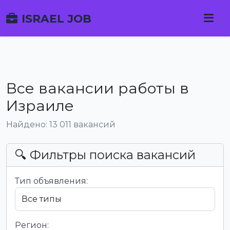
ISRAEL JOB
Все вакансии работы в
Израиле
Найдено: 13 011 вакансий
🔍 Фильтры поиска вакансий
Тип объявления:
Регион: