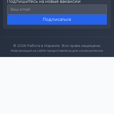
Подпишитесь на новые вакансии
Email для подписки
Подписаться
© 2026 Работа в Израиле. Все права защищены.
Информация на сайте предоставлена для ознакомления.