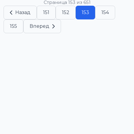
Страница 153 из 651
Назад
151
152
153
154
155
Вперед