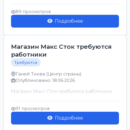
позицию возможна дом...
89 просмотров
Подробнее
Магазин Макс Сток требуются
работники
Требуются
Ганей Тиква (Центр страны)
Опубликовано: 18.06.2026
Магазин Макс Сток требуются работники
91 просмотров
Подробнее