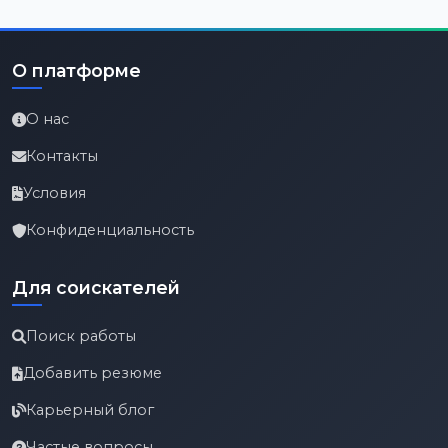
О платформе
О нас
Контакты
Условия
Конфиденциальность
Для соискателей
Поиск работы
Добавить резюме
Карьерный блог
Частые вопросы