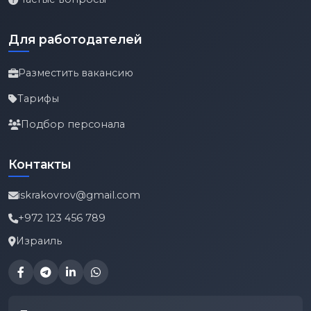
Для работодателей
Разместить вакансию
Тарифы
Подбор персонала
Контакты
iskrakovrov@gmail.com
+972 123 456 789
Израиль