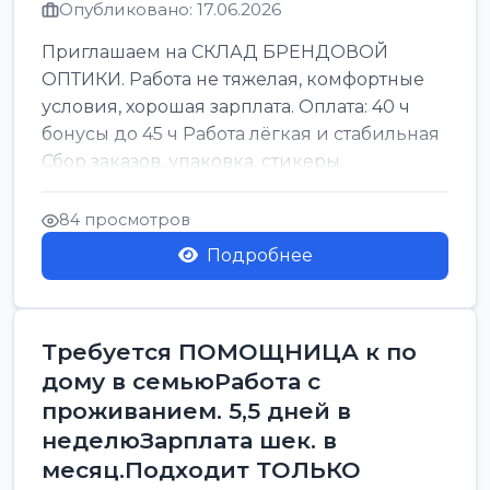
Опубликовано: 17.06.2026
Приглашаем на СКЛАД БРЕНДОВОЙ
ОПТИКИ. Работа не тяжелая, комфортные
условия, хорошая зарплата. Оплата: 40 ч
бонусы до 45 ч Работа лёгкая и стабильная
Сбор заказов, упаковка, стикеры,
сортировка Воскре...
84 просмотров
Подробнее
Требуется ПОМОЩНИЦА к по
дому в семьюРабота с
проживанием. 5,5 дней в
неделюЗарплата шек. в
месяц.Подходит ТОЛЬКО