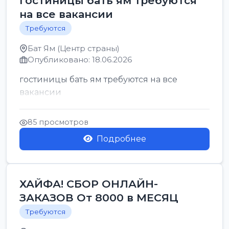
гостиницы бать ям требуются
на все вакансии
Требуются
Бат Ям (Центр страны)
Опубликовано: 18.06.2026
гостиницы бать ям требуются на все
вакансии
85 просмотров
Подробнее
ХАЙФА! СБОР ОНЛАЙН-
ЗАКАЗОВ От 8000 в МЕСЯЦ
Требуются