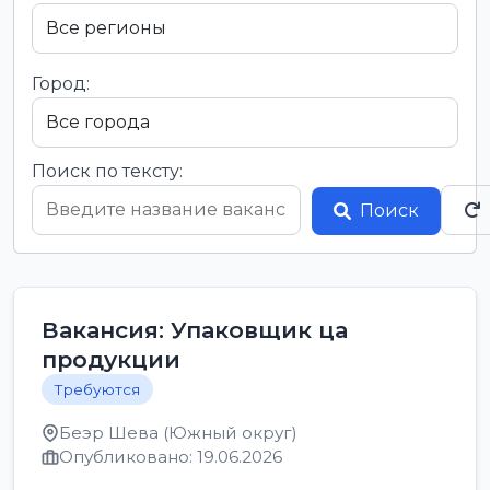
Город:
Поиск по тексту:
Поиск
Вакансия: Упаковщик ца
продукции
Требуются
Беэр Шева (Южный округ)
Опубликовано: 19.06.2026