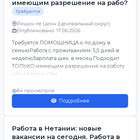
имеющим разрешение на рабо?
Требуются
Ришон ле Цион (Центральный округ)
Опубликовано: 17.06.2026
Требуется ПОМОЩНИЦА к по дому в
семьюРабота с проживанием. 5,5 дней в
неделюЗарплата шек. в месяц.Подходит
ТОЛЬКО имеющим разрешение на работу
или гражданство
84 просмотров
Подробнее
Работа в Нетании: новые
вакансии на сегодня. Работа в