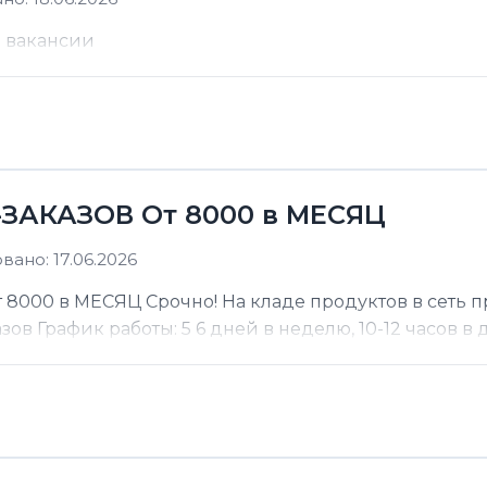
е вакансии
ЗАКАЗОВ От 8000 в МЕСЯЦ
ано: 17.06.2026
000 в МЕСЯЦ Срочно! На кладе продуктов в сеть п
 График работы: 5 6 дней в неделю, 10-12 часов в де