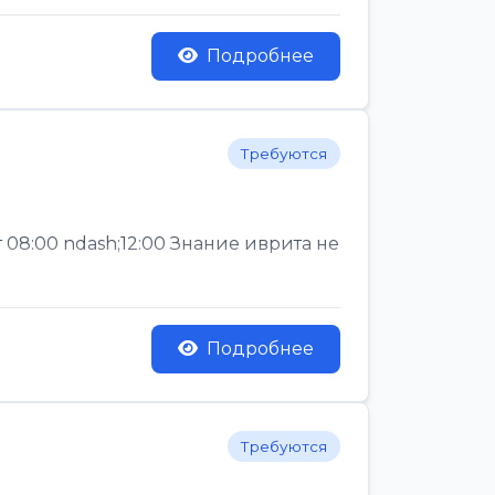
Подробнее
Требуются
 08:00 ndash;12:00 Знание иврита не
Подробнее
Требуются