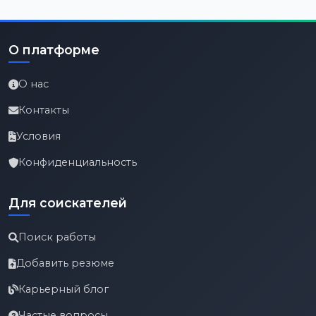
О платформе
О нас
Контакты
Условия
Конфиденциальность
Для соискателей
Поиск работы
Добавить резюме
Карьерный блог
Частые вопросы