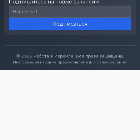
Подпишитесь на новые вакансии
Email для подписки
Подписаться
© 2026 Работа в Израиле. Все права защищены.
Информация на сайте предоставлена для ознакомления.