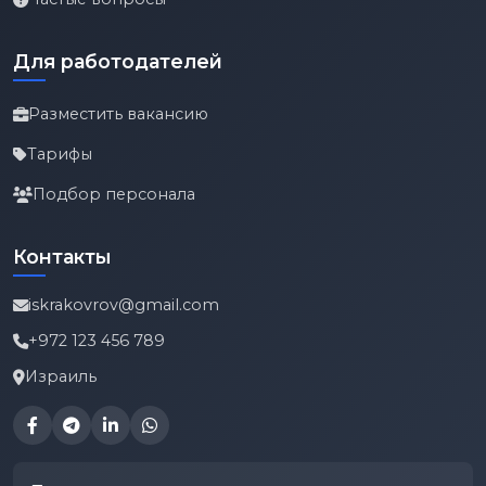
Для работодателей
Разместить вакансию
Тарифы
Подбор персонала
Контакты
iskrakovrov@gmail.com
+972 123 456 789
Израиль