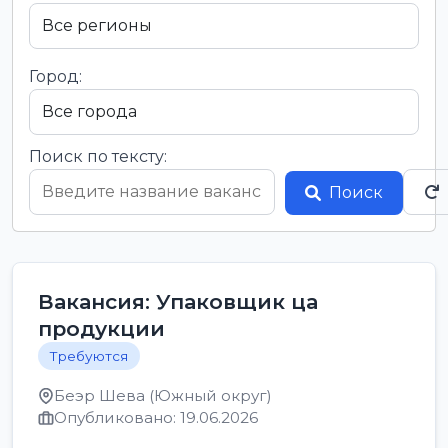
Город:
Поиск по тексту:
Поиск
Вакансия: Упаковщик ца
продукции
Требуются
Беэр Шева (Южный округ)
Опубликовано: 19.06.2026