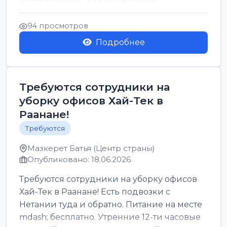
стабильная зарплата от ...
94 просмотров
Подробнее
Требуются сотрудники на
уборку офисов Хай-Тек в
Раанане!
Требуются
Мазкерет Батья (Центр страны)
Опубликовано: 18.06.2026
Требуются сотрудники на уборку офисов
Хай-Тек в Раанане! Есть подвозки с
Нетании туда и обратно. Питание на месте
mdash; бесплатно. Утренние 12-ти часовые