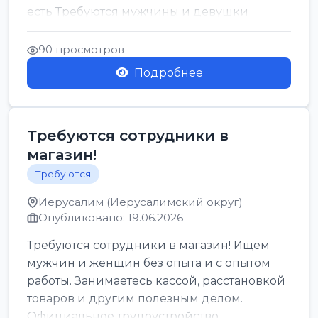
есть Требуются мужчины и девушки
Только официальн...
90 просмотров
Подробнее
Требуются сотрудники в
магазин!
Требуются
Иерусалим (Иерусалимский округ)
Опубликовано: 19.06.2026
Требуются сотрудники в магазин! Ищем
мужчин и женщин без опыта и с опытом
работы. Занимаетесь кассой, расстановкой
товаров и другим полезным делом.
Официальное трудоустройство,