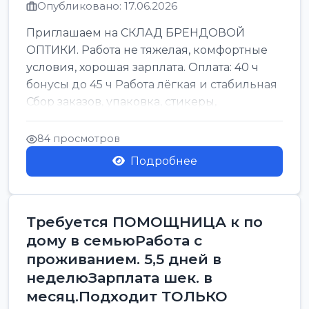
Опубликовано: 17.06.2026
Приглашаем на СКЛАД БРЕНДОВОЙ
ОПТИКИ. Работа не тяжелая, комфортные
условия, хорошая зарплата. Оплата: 40 ч
бонусы до 45 ч Работа лёгкая и стабильная
Сбор заказов, упаковка, стикеры,
сортировка Воскре...
84 просмотров
Подробнее
Требуется ПОМОЩНИЦА к по
дому в семьюРабота с
проживанием. 5,5 дней в
неделюЗарплата шек. в
месяц.Подходит ТОЛЬКО