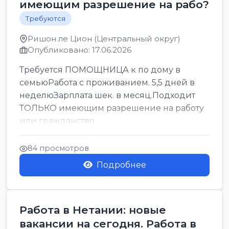
имеющим разрешение на рабо?
Требуются
Ришон ле Цион (Центральный округ)
Опубликовано: 17.06.2026
Требуется ПОМОЩНИЦА к по дому в
семьюРабота с проживанием. 5,5 дней в
неделюЗарплата шек. в месяц.Подходит
ТОЛЬКО имеющим разрешение на работу
или гражданство
84 просмотров
Подробнее
Работа в Нетании: новые
вакансии на сегодня. Работа в