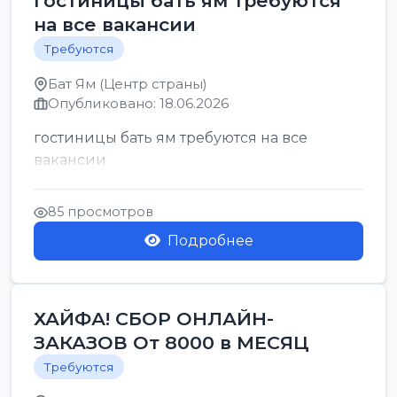
гостиницы бать ям требуются
на все вакансии
Требуются
Бат Ям (Центр страны)
Опубликовано: 18.06.2026
гостиницы бать ям требуются на все
вакансии
85 просмотров
Подробнее
ХАЙФА! СБОР ОНЛАЙН-
ЗАКАЗОВ От 8000 в МЕСЯЦ
Требуются