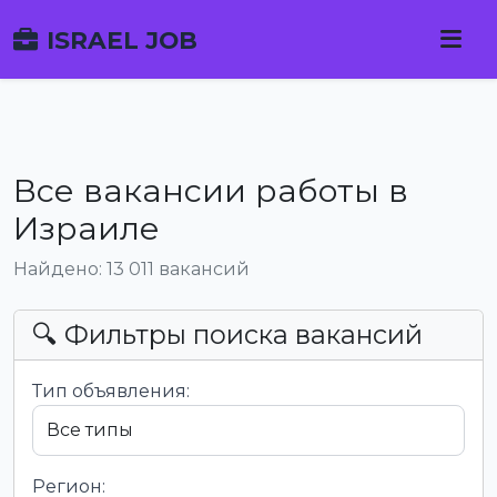
ISRAEL JOB
Все вакансии работы в
Израиле
Найдено: 13 011 вакансий
🔍 Фильтры поиска вакансий
Тип объявления:
Регион: