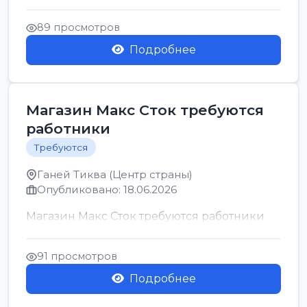
позицию возможна дом...
89 просмотров
Подробнее
Магазин Макс Сток требуются
работники
Требуются
Ганей Тиква (Центр страны)
Опубликовано: 18.06.2026
Магазин Макс Сток требуются работники
91 просмотров
Подробнее