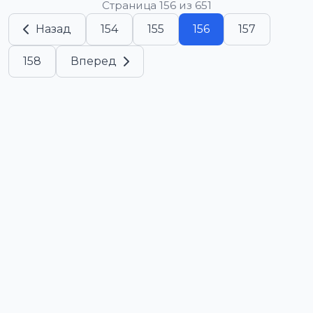
Страница 156 из 651
Назад
154
155
156
157
158
Вперед