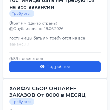
гостиницы бать ям требуются
на все вакансии
Требуются
Бат Ям (Центр страны)
Опубликовано: 18.06.2026
гостиницы бать ям требуются на все
вакансии
89 просмотров
Подробнее
ХАЙФА! СБОР ОНЛАЙН-
ЗАКАЗОВ От 8000 в МЕСЯЦ
Требуются