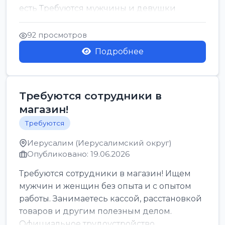
есть Требуются мужчины и девушки
Только официальн...
92 просмотров
Подробнее
Требуются сотрудники в
магазин!
Требуются
Иерусалим (Иерусалимский округ)
Опубликовано: 19.06.2026
Требуются сотрудники в магазин! Ищем
мужчин и женщин без опыта и с опытом
работы. Занимаетесь кассой, расстановкой
товаров и другим полезным делом.
Официальное трудоустройство,