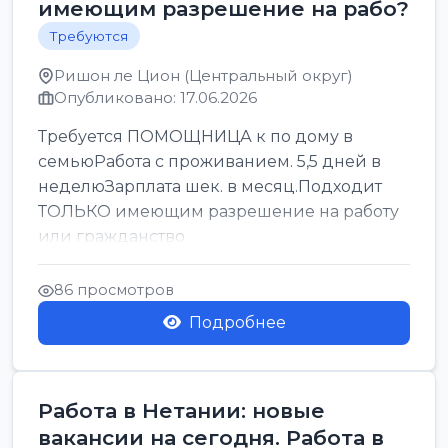
имеющим разрешение на рабо?
Требуются
Ришон ле Цион (Центральный округ)
Опубликовано: 17.06.2026
Требуется ПОМОЩНИЦА к по дому в
семьюРабота с проживанием. 5,5 дней в
неделюЗарплата шек. в месяц.Подходит
ТОЛЬКО имеющим разрешение на работу
или гражданство
86 просмотров
Подробнее
Работа в Нетании: новые
вакансии на сегодня. Работа в