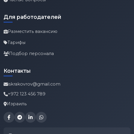
Для работодателей
Разместить вакансию
Тарифы
Подбор персонала
Контакты
iskrakovrov@gmail.com
+972 123 456 789
Израиль