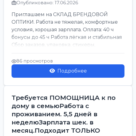
Опубликовано: 17.06.2026
Приглашаем на СКЛАД БРЕНДОВОЙ
ОПТИКИ. Работа не тяжелая, комфортные
условия, хорошая зарплата. Оплата: 40 ч
бонусы до 45 ч Работа лёгкая и стабильная
Сбор заказов, упаковка, стикеры,
сортировка Воскре...
86 просмотров
Подробнее
Требуется ПОМОЩНИЦА к по
дому в семьюРабота с
проживанием. 5,5 дней в
неделюЗарплата шек. в
месяц.Подходит ТОЛЬКО