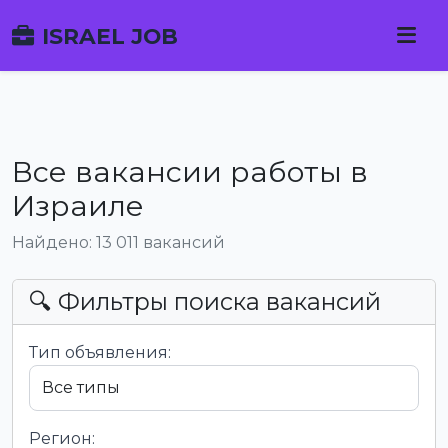
ISRAEL JOB
Все вакансии работы в
Израиле
Найдено: 13 011 вакансий
🔍 Фильтры поиска вакансий
Тип объявления:
Регион: