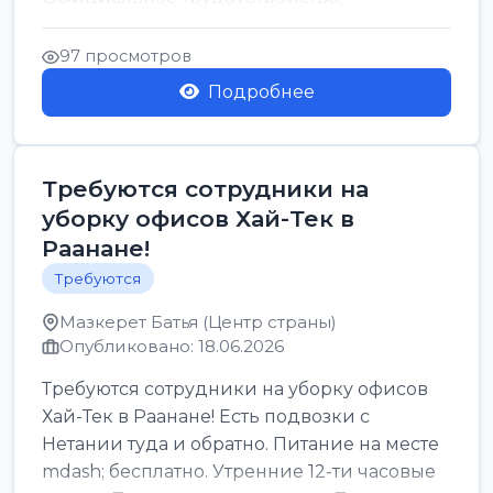
стабильная зарплата от ...
97 просмотров
Подробнее
Требуются сотрудники на
уборку офисов Хай-Тек в
Раанане!
Требуются
Мазкерет Батья (Центр страны)
Опубликовано: 18.06.2026
Требуются сотрудники на уборку офисов
Хай-Тек в Раанане! Есть подвозки с
Нетании туда и обратно. Питание на месте
mdash; бесплатно. Утренние 12-ти часовые