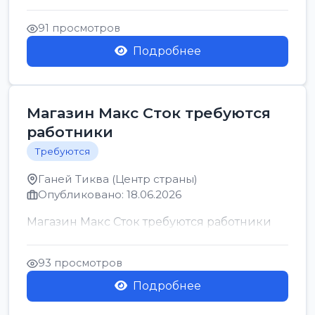
позицию возможна дом...
91 просмотров
Подробнее
Магазин Макс Сток требуются
работники
Требуются
Ганей Тиква (Центр страны)
Опубликовано: 18.06.2026
Магазин Макс Сток требуются работники
93 просмотров
Подробнее