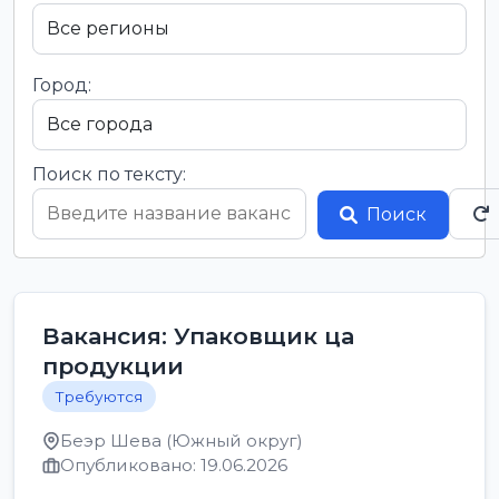
Город:
Поиск по тексту:
Поиск
Вакансия: Упаковщик ца
продукции
Требуются
Беэр Шева (Южный округ)
Опубликовано: 19.06.2026