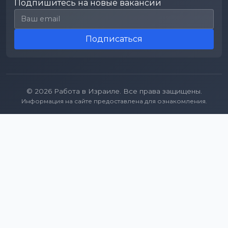
Подпишитесь на новые вакансии
Email для подписки
Подписаться
© 2026 Работа в Израиле. Все права защищены.
Информация на сайте предоставлена для ознакомления.