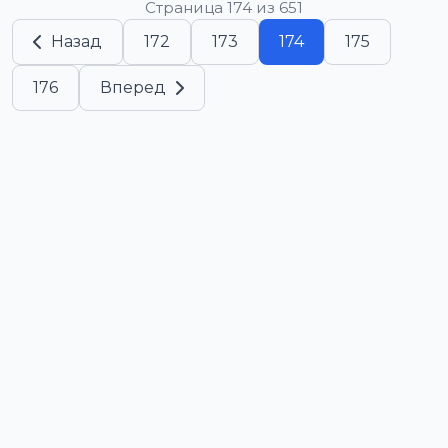
Страница 174 из 651
Назад
172
173
174
175
176
Вперед