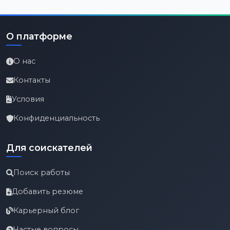
О платформе
О нас
Контакты
Условия
Конфиденциальность
Для соискателей
Поиск работы
Добавить резюме
Карьерный блог
Частые вопросы