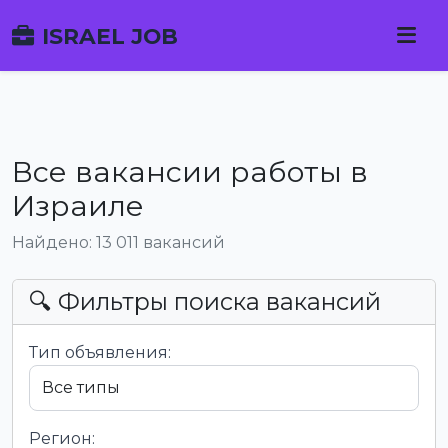
ISRAEL JOB
Все вакансии работы в
Израиле
Найдено: 13 011 вакансий
🔍 Фильтры поиска вакансий
Тип объявления:
Регион: