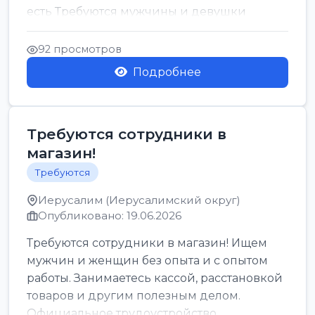
есть Требуются мужчины и девушки
Только официальн...
92 просмотров
Подробнее
Требуются сотрудники в
магазин!
Требуются
Иерусалим (Иерусалимский округ)
Опубликовано: 19.06.2026
Требуются сотрудники в магазин! Ищем
мужчин и женщин без опыта и с опытом
работы. Занимаетесь кассой, расстановкой
товаров и другим полезным делом.
Официальное трудоустройство,