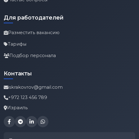
Для работодателей
Разместить вакансию
Тарифы
Подбор персонала
Контакты
iskrakovrov@gmail.com
+972 123 456 789
Израиль