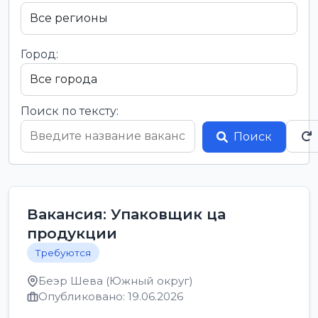
Город:
Поиск по тексту:
Поиск
Вакансия: Упаковщик ца
продукции
Требуются
Беэр Шева (Южный округ)
Опубликовано: 19.06.2026