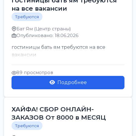
гостиницы бать ям требуются
на все вакансии
Требуются
Бат Ям (Центр страны)
Опубликовано: 18.06.2026
гостиницы бать ям требуются на все
вакансии
89 просмотров
Подробнее
ХАЙФА! СБОР ОНЛАЙН-
ЗАКАЗОВ От 8000 в МЕСЯЦ
Требуются