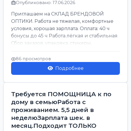
Опубликовано: 17.06.2026
Приглашаем на СКЛАД БРЕНДОВОЙ
ОПТИКИ. Работа не тяжелая, комфортные
условия, хорошая зарплата. Оплата: 40 ч
бонусы до 45 ч Работа лёгкая и стабильная
Сбор заказов, упаковка, стикеры,
сортировка Воскре...
86 просмотров
Подробнее
Требуется ПОМОЩНИЦА к по
дому в семьюРабота с
проживанием. 5,5 дней в
неделюЗарплата шек. в
месяц.Подходит ТОЛЬКО