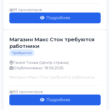
позицию возможна дом...
91 просмотров
Подробнее
Магазин Макс Сток требуются
работники
Требуются
Ганей Тиква (Центр страны)
Опубликовано: 18.06.2026
Магазин Макс Сток требуются работники
93 просмотров
Подробнее