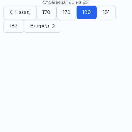
Страница 180 из 651
Назад
178
179
180
181
182
Вперед