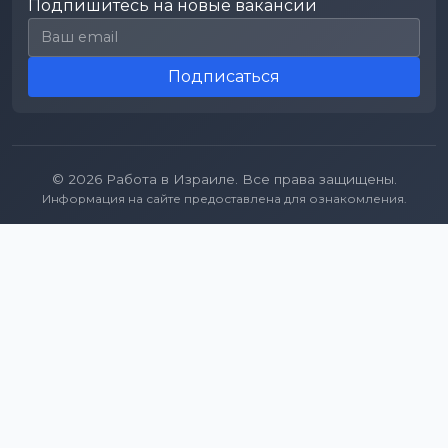
Подпишитесь на новые вакансии
Email для подписки
Подписаться
© 2026 Работа в Израиле. Все права защищены.
Информация на сайте предоставлена для ознакомления.