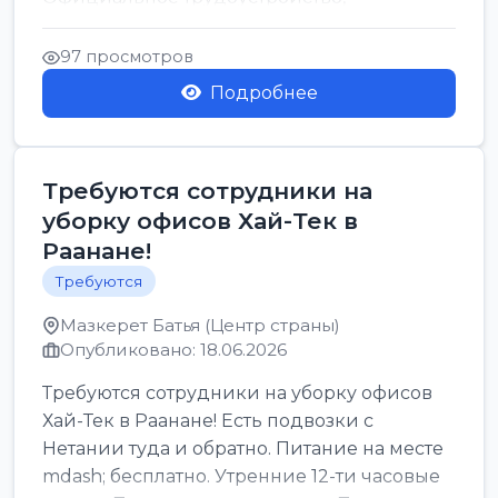
стабильная зарплата от ...
97 просмотров
Подробнее
Требуются сотрудники на
уборку офисов Хай-Тек в
Раанане!
Требуются
Мазкерет Батья (Центр страны)
Опубликовано: 18.06.2026
Требуются сотрудники на уборку офисов
Хай-Тек в Раанане! Есть подвозки с
Нетании туда и обратно. Питание на месте
mdash; бесплатно. Утренние 12-ти часовые