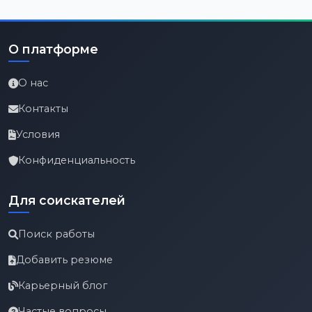
О платформе
О нас
Контакты
Условия
Конфиденциальность
Для соискателей
Поиск работы
Добавить резюме
Карьерный блог
Частые вопросы