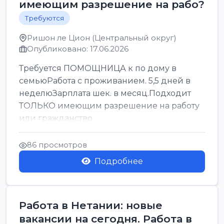
имеющим разрешение на рабо?
Требуются
Ришон ле Цион (Центральный округ)
Опубликовано: 17.06.2026
Требуется ПОМОЩНИЦА к по дому в
семьюРабота с проживанием. 5,5 дней в
неделюЗарплата шек. в месяц.Подходит
ТОЛЬКО имеющим разрешение на работу
или гражданство
86 просмотров
Подробнее
Работа в Нетании: новые
вакансии на сегодня. Работа в