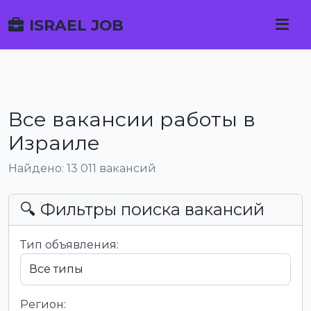
ISRAEL JOB
Все вакансии работы в
Израиле
Найдено: 13 011 вакансий
🔍 Фильтры поиска вакансий
Тип объявления:
Регион: