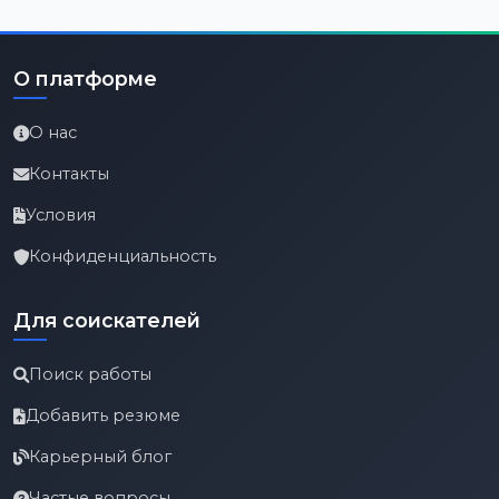
О платформе
О нас
Контакты
Условия
Конфиденциальность
Для соискателей
Поиск работы
Добавить резюме
Карьерный блог
Частые вопросы