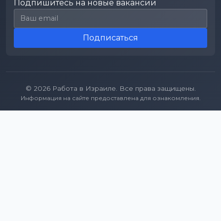
Подпишитесь на новые вакансии
Email для подписки
Подписаться
© 2026 Работа в Израиле. Все права защищены.
Информация на сайте предоставлена для ознакомления.