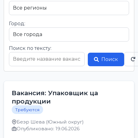
Город:
Поиск по тексту:
Поиск
Вакансия: Упаковщик ца
продукции
Требуются
Беэр Шева (Южный округ)
Опубликовано: 19.06.2026