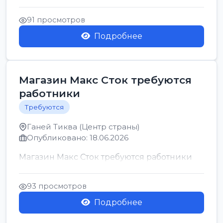
позицию возможна дом...
91 просмотров
Подробнее
Магазин Макс Сток требуются
работники
Требуются
Ганей Тиква (Центр страны)
Опубликовано: 18.06.2026
Магазин Макс Сток требуются работники
93 просмотров
Подробнее