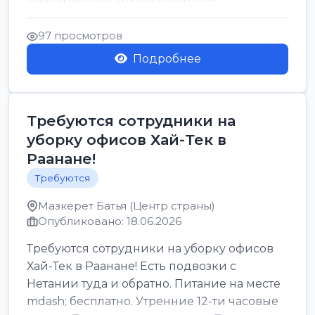
стабильная зарплата от ...
97 просмотров
Подробнее
Требуются сотрудники на
уборку офисов Хай-Тек в
Раанане!
Требуются
Мазкерет Батья (Центр страны)
Опубликовано: 18.06.2026
Требуются сотрудники на уборку офисов
Хай-Тек в Раанане! Есть подвозки с
Нетании туда и обратно. Питание на месте
mdash; бесплатно. Утренние 12-ти часовые