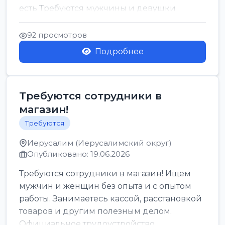
есть Требуются мужчины и девушки
Только официальн...
92 просмотров
Подробнее
Требуются сотрудники в
магазин!
Требуются
Иерусалим (Иерусалимский округ)
Опубликовано: 19.06.2026
Требуются сотрудники в магазин! Ищем
мужчин и женщин без опыта и с опытом
работы. Занимаетесь кассой, расстановкой
товаров и другим полезным делом.
Официальное трудоустройство,