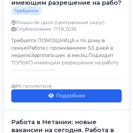
имеющим разрешение на рабо?
Требуются
Ришон ле Цион (Центральный округ)
Опубликовано: 17.06.2026
Требуется ПОМОЩНИЦА к по дому в
семьюРабота с проживанием. 5,5 дней в
неделюЗарплата шек. в месяц.Подходит
ТОЛЬКО имеющим разрешение на работу
или гражданство
86 просмотров
Подробнее
Работа в Нетании: новые
вакансии на сегодня. Работа в