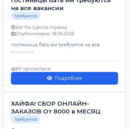
гостиницы бать ям требуются
на все вакансии
Требуются
Бат Ям (Центр страны)
Опубликовано: 18.06.2026
гостиницы бать ям требуются на все
вакансии
89 просмотров
Подробнее
ХАЙФА! СБОР ОНЛАЙН-
ЗАКАЗОВ От 8000 в МЕСЯЦ
Требуются