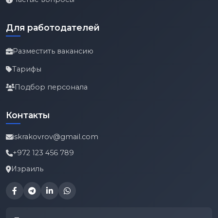
Для работодателей
Разместить вакансию
Тарифы
Подбор персонала
Контакты
iskrakovrov@gmail.com
+972 123 456 789
Израиль