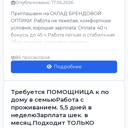
Опубликовано: 17.06.2026
Приглашаем на СКЛАД БРЕНДОВОЙ
ОПТИКИ. Работа не тяжелая, комфортные
условия, хорошая зарплата. Оплата: 40 ч
бонусы до 45 ч Работа лёгкая и стабильная
Сбор заказов, упаковка, стикеры,
сортировка Воскре...
86 просмотров
Подробнее
Требуется ПОМОЩНИЦА к по
дому в семьюРабота с
проживанием. 5,5 дней в
неделюЗарплата шек. в
месяц.Подходит ТОЛЬКО