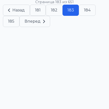
Страница 183 из 651
Назад
181
182
183
184
185
Вперед