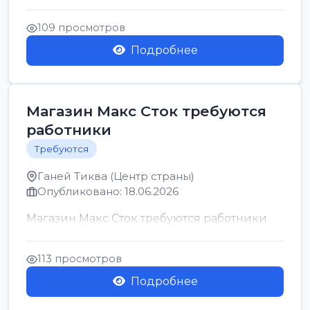
позицию возможна дом...
109 просмотров
Подробнее
Магазин Макс Сток требуются
работники
Требуются
Ганей Тиква (Центр страны)
Опубликовано: 18.06.2026
Магазин Макс Сток требуются работники
113 просмотров
Подробнее