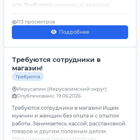
есть Требуются мужчины и девушки
Только официальн...
113 просмотров
Подробнее
Требуются сотрудники в
магазин!
Требуются
Иерусалим (Иерусалимский округ)
Опубликовано: 19.06.2026
Требуются сотрудники в магазин! Ищем
мужчин и женщин без опыта и с опытом
работы. Занимаетесь кассой, расстановкой
товаров и другим полезным делом.
Официальное трудоустройство,