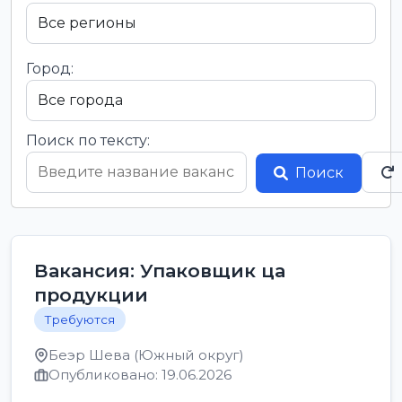
Город:
Поиск по тексту:
Поиск
Вакансия: Упаковщик ца
продукции
Требуются
Беэр Шева (Южный округ)
Опубликовано: 19.06.2026