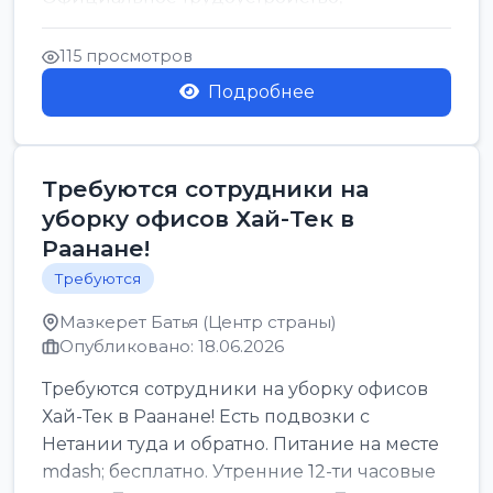
стабильная зарплата от ...
115 просмотров
Подробнее
Требуются сотрудники на
уборку офисов Хай-Тек в
Раанане!
Требуются
Мазкерет Батья (Центр страны)
Опубликовано: 18.06.2026
Требуются сотрудники на уборку офисов
Хай-Тек в Раанане! Есть подвозки с
Нетании туда и обратно. Питание на месте
mdash; бесплатно. Утренние 12-ти часовые