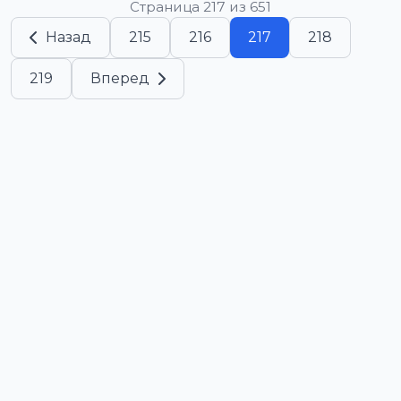
Страница 217 из 651
Назад
215
216
217
218
219
Вперед