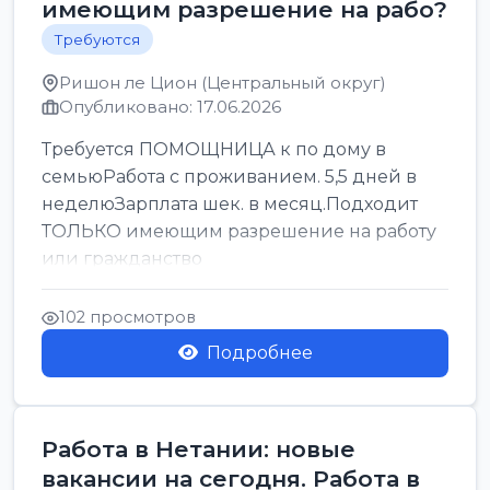
имеющим разрешение на рабо?
Требуются
Ришон ле Цион (Центральный округ)
Опубликовано: 17.06.2026
Требуется ПОМОЩНИЦА к по дому в
семьюРабота с проживанием. 5,5 дней в
неделюЗарплата шек. в месяц.Подходит
ТОЛЬКО имеющим разрешение на работу
или гражданство
102 просмотров
Подробнее
Работа в Нетании: новые
вакансии на сегодня. Работа в