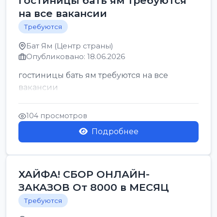
гостиницы бать ям требуются
на все вакансии
Требуются
Бат Ям (Центр страны)
Опубликовано: 18.06.2026
гостиницы бать ям требуются на все
вакансии
104 просмотров
Подробнее
ХАЙФА! СБОР ОНЛАЙН-
ЗАКАЗОВ От 8000 в МЕСЯЦ
Требуются