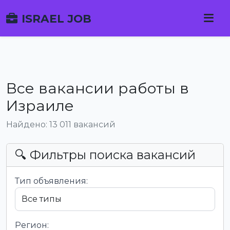
ISRAEL JOB
Все вакансии работы в
Израиле
Найдено: 13 011 вакансий
🔍 Фильтры поиска вакансий
Тип объявления:
Регион: