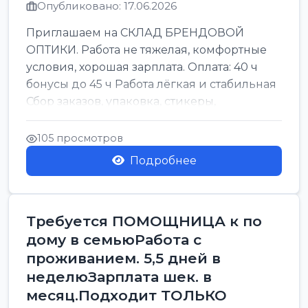
Опубликовано: 17.06.2026
Приглашаем на СКЛАД БРЕНДОВОЙ
ОПТИКИ. Работа не тяжелая, комфортные
условия, хорошая зарплата. Оплата: 40 ч
бонусы до 45 ч Работа лёгкая и стабильная
Сбор заказов, упаковка, стикеры,
сортировка Воскре...
105 просмотров
Подробнее
Требуется ПОМОЩНИЦА к по
дому в семьюРабота с
проживанием. 5,5 дней в
неделюЗарплата шек. в
месяц.Подходит ТОЛЬКО