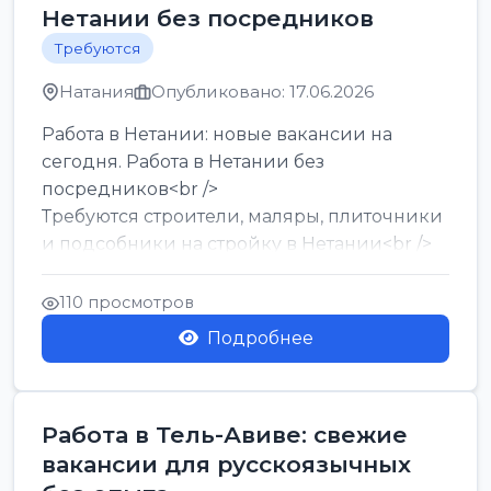
Нетании без посредников
Требуются
Натания
Опубликовано: 17.06.2026
Работа в Нетании: новые вакансии на
сегодня. Работа в Нетании без
посредников<br />
Требуются строители, маляры, плиточники
и подсобники на стройку в Нетании<br />
Срочно требуются горничные, уборщи...
110 просмотров
Подробнее
Работа в Тель-Авиве: свежие
вакансии для русскоязычных