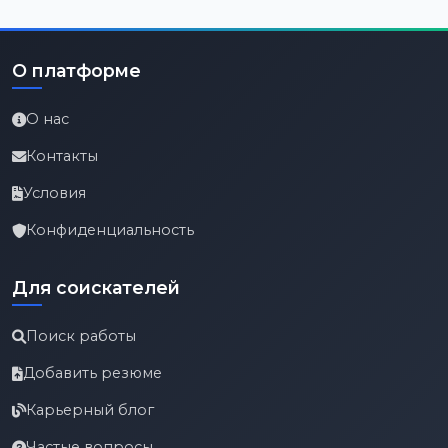
О платформе
О нас
Контакты
Условия
Конфиденциальность
Для соискателей
Поиск работы
Добавить резюме
Карьерный блог
Частые вопросы