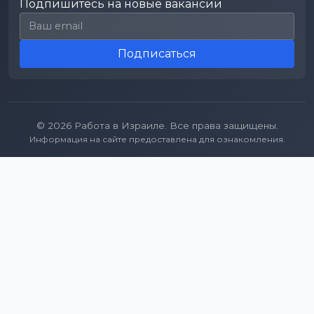
Подпишитесь на новые вакансии
Email для подписки
Подписаться
© 2026 Работа в Израиле. Все права защищены.
Информация на сайте предоставлена для ознакомления.