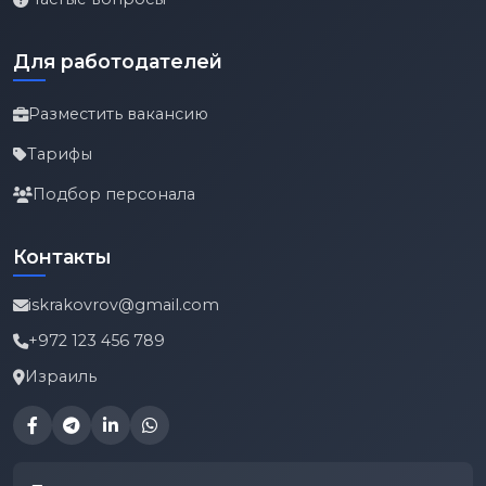
Для работодателей
Разместить вакансию
Тарифы
Подбор персонала
Контакты
iskrakovrov@gmail.com
+972 123 456 789
Израиль