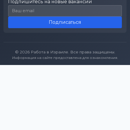
Подпишитесь на новые вакансии
Email для подписки
Подписаться
© 2026 Работа в Израиле. Все права защищены.
Информация на сайте предоставлена для ознакомления.