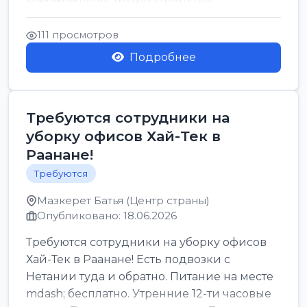
стабильная зарплата от ...
111 просмотров
Подробнее
Требуются сотрудники на
уборку офисов Хай-Тек в
Раанане!
Требуются
Мазкерет Батья (Центр страны)
Опубликовано: 18.06.2026
Требуются сотрудники на уборку офисов
Хай-Тек в Раанане! Есть подвозки с
Нетании туда и обратно. Питание на месте
mdash; бесплатно. Утренние 12-ти часовые