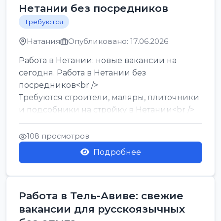
Нетании без посредников
Требуются
Натания
Опубликовано: 17.06.2026
Работа в Нетании: новые вакансии на
сегодня. Работа в Нетании без
посредников<br />
Требуются строители, маляры, плиточники
и подсобники на стройку в Нетании<br />
Срочно требуются горничные, уборщи...
108 просмотров
Подробнее
Работа в Тель-Авиве: свежие
вакансии для русскоязычных