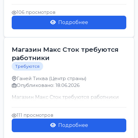
позицию возможна дом...
106 просмотров
Подробнее
Магазин Макс Сток требуются
работники
Требуются
Ганей Тиква (Центр страны)
Опубликовано: 18.06.2026
Магазин Макс Сток требуются работники
111 просмотров
Подробнее