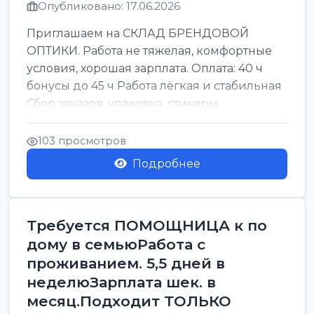
Опубликовано: 17.06.2026
Приглашаем на СКЛАД БРЕНДОВОЙ
ОПТИКИ. Работа не тяжелая, комфортные
условия, хорошая зарплата. Оплата: 40 ч
бонусы до 45 ч Работа лёгкая и стабильная
Сбор заказов, упаковка, стикеры,
сортировка Воскре...
103 просмотров
Подробнее
Требуется ПОМОЩНИЦА к по
дому в семьюРабота с
проживанием. 5,5 дней в
неделюЗарплата шек. в
месяц.Подходит ТОЛЬКО