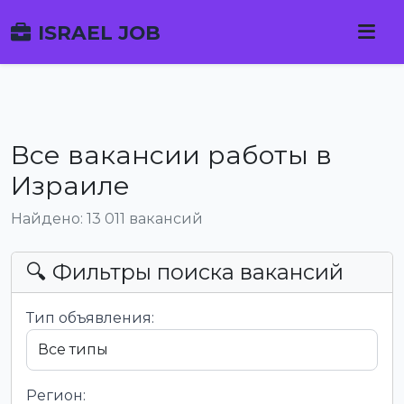
ISRAEL JOB
Все вакансии работы в
Израиле
Найдено: 13 011 вакансий
🔍 Фильтры поиска вакансий
Тип объявления:
Регион: