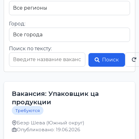
Город:
Поиск по тексту:
Поиск
Вакансия: Упаковщик ца
продукции
Требуются
Беэр Шева (Южный округ)
Опубликовано: 19.06.2026