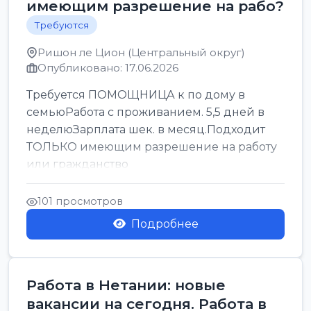
имеющим разрешение на рабо?
Требуются
Ришон ле Цион (Центральный округ)
Опубликовано: 17.06.2026
Требуется ПОМОЩНИЦА к по дому в
семьюРабота с проживанием. 5,5 дней в
неделюЗарплата шек. в месяц.Подходит
ТОЛЬКО имеющим разрешение на работу
или гражданство
101 просмотров
Подробнее
Работа в Нетании: новые
вакансии на сегодня. Работа в