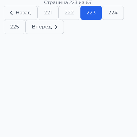
Страница 223 из 651
Назад
221
222
223
224
225
Вперед