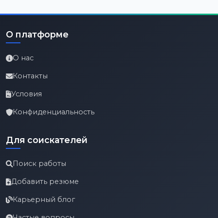
О платформе
О нас
Контакты
Условия
Конфиденциальность
Для соискателей
Поиск работы
Добавить резюме
Карьерный блог
Частые вопросы