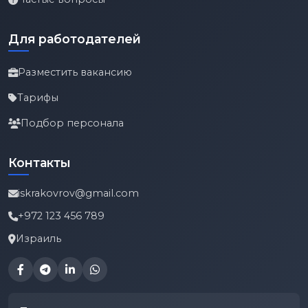
Для работодателей
Разместить вакансию
Тарифы
Подбор персонала
Контакты
iskrakovrov@gmail.com
+972 123 456 789
Израиль