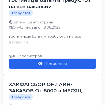
гостиницы бать ям требуются
на все вакансии
Требуются
Бат Ям (Центр страны)
Опубликовано: 18.06.2026
гостиницы бать ям требуются на все
вакансии
102 просмотров
Подробнее
ХАЙФА! СБОР ОНЛАЙН-
ЗАКАЗОВ От 8000 в МЕСЯЦ
Требуются