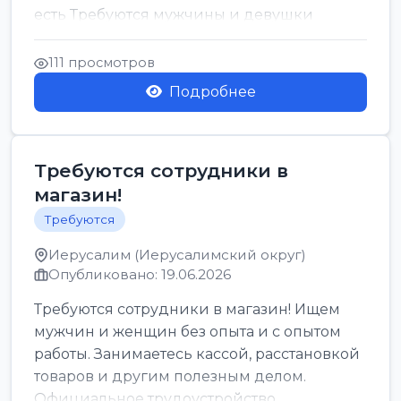
есть Требуются мужчины и девушки
Только официальн...
111 просмотров
Подробнее
Требуются сотрудники в
магазин!
Требуются
Иерусалим (Иерусалимский округ)
Опубликовано: 19.06.2026
Требуются сотрудники в магазин! Ищем
мужчин и женщин без опыта и с опытом
работы. Занимаетесь кассой, расстановкой
товаров и другим полезным делом.
Официальное трудоустройство,