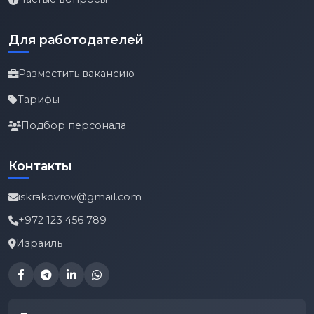
Для работодателей
Разместить вакансию
Тарифы
Подбор персонала
Контакты
iskrakovrov@gmail.com
+972 123 456 789
Израиль