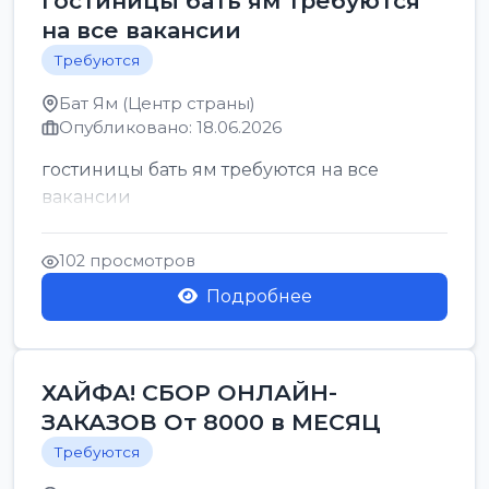
гостиницы бать ям требуются
на все вакансии
Требуются
Бат Ям (Центр страны)
Опубликовано: 18.06.2026
гостиницы бать ям требуются на все
вакансии
102 просмотров
Подробнее
ХАЙФА! СБОР ОНЛАЙН-
ЗАКАЗОВ От 8000 в МЕСЯЦ
Требуются