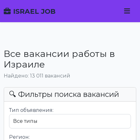
ISRAEL JOB
Все вакансии работы в
Израиле
Найдено: 13 011 вакансий
🔍 Фильтры поиска вакансий
Тип объявления:
Регион: