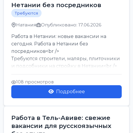
Нетании без посредников
Требуются
Натания
Опубликовано: 17.06.2026
Работа в Нетании: новые вакансии на
сегодня. Работа в Нетании без
посредников<br />
Требуются строители, маляры, плиточники
и подсобники на стройку в Нетании<br />
Срочно требуются горничные, уборщи...
108 просмотров
Подробнее
Работа в Тель-Авиве: свежие
вакансии для русскоязычных