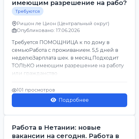
имеющим разрешение на рабо?
Требуются
Ришон ле Цион (Центральный округ)
Опубликовано: 17.06.2026
Требуется ПОМОЩНИЦА к по дому в
семьюРабота с проживанием. 5,5 дней в
неделюЗарплата шек. в месяц.Подходит
ТОЛЬКО имеющим разрешение на работу
или гражданство
101 просмотров
Подробнее
Работа в Нетании: новые
вакансии на сегодня. Работа в