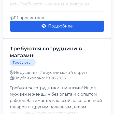
есть Требуются мужчины и девушки
Только официальн...
111 просмотров
Подробнее
Требуются сотрудники в
магазин!
Требуются
Иерусалим (Иерусалимский округ)
Опубликовано: 19.06.2026
Требуются сотрудники в магазин! Ищем
мужчин и женщин без опыта и с опытом
работы. Занимаетесь кассой, расстановкой
товаров и другим полезным делом.
Официальное трудоустройство,