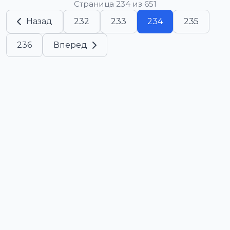
Страница 234 из 651
Назад
232
233
234
235
236
Вперед