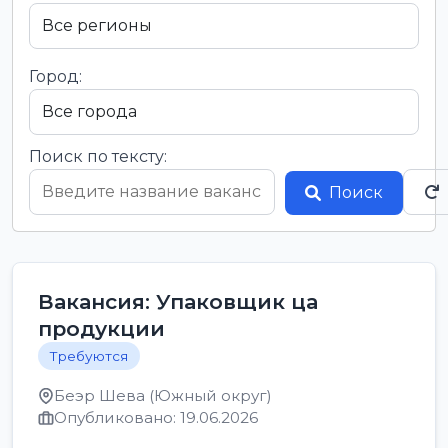
Город:
Поиск по тексту:
Поиск
Вакансия: Упаковщик ца
продукции
Требуются
Беэр Шева (Южный округ)
Опубликовано: 19.06.2026