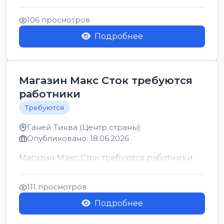
позицию возможна дом...
106 просмотров
Подробнее
Магазин Макс Сток требуются
работники
Требуются
Ганей Тиква (Центр страны)
Опубликовано: 18.06.2026
Магазин Макс Сток требуются работники
111 просмотров
Подробнее