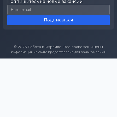
Подпишитесь на новые вакансии
Email для подписки
Подписаться
© 2026 Работа в Израиле. Все права защищены.
Информация на сайте предоставлена для ознакомления.