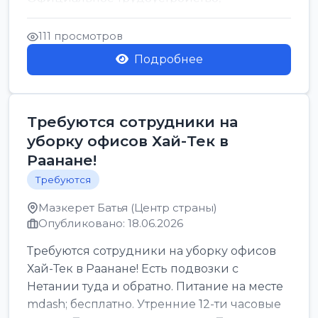
стабильная зарплата от ...
111 просмотров
Подробнее
Требуются сотрудники на
уборку офисов Хай-Тек в
Раанане!
Требуются
Мазкерет Батья (Центр страны)
Опубликовано: 18.06.2026
Требуются сотрудники на уборку офисов
Хай-Тек в Раанане! Есть подвозки с
Нетании туда и обратно. Питание на месте
mdash; бесплатно. Утренние 12-ти часовые