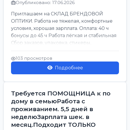
Опубликовано: 17.06.2026
Приглашаем на СКЛАД БРЕНДОВОЙ
ОПТИКИ. Работа не тяжелая, комфортные
условия, хорошая зарплата. Оплата: 40 ч
бонусы до 45 ч Работа лёгкая и стабильная
Сбор заказов, упаковка, стикеры,
сортировка Воскре...
103 просмотров
Подробнее
Требуется ПОМОЩНИЦА к по
дому в семьюРабота с
проживанием. 5,5 дней в
неделюЗарплата шек. в
месяц.Подходит ТОЛЬКО