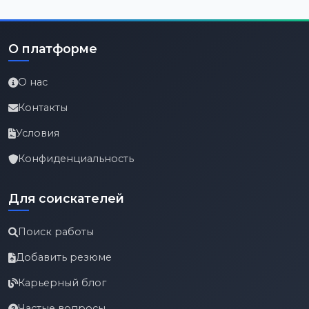
О платформе
О нас
Контакты
Условия
Конфиденциальность
Для соискателей
Поиск работы
Добавить резюме
Карьерный блог
Частые вопросы