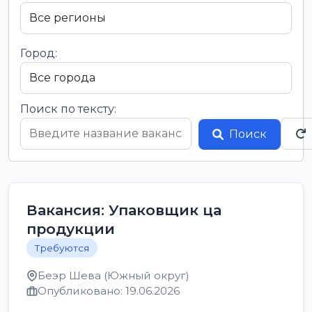
Город:
Поиск по тексту:
Поиск
Вакансия: Упаковщик ца
продукции
Требуются
Беэр Шева (Южный округ)
Опубликовано: 19.06.2026