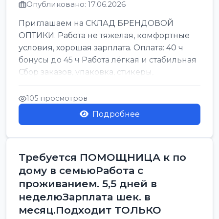
Опубликовано: 17.06.2026
Приглашаем на СКЛАД БРЕНДОВОЙ
ОПТИКИ. Работа не тяжелая, комфортные
условия, хорошая зарплата. Оплата: 40 ч
бонусы до 45 ч Работа лёгкая и стабильная
Сбор заказов, упаковка, стикеры,
сортировка Воскре...
105 просмотров
Подробнее
Требуется ПОМОЩНИЦА к по
дому в семьюРабота с
проживанием. 5,5 дней в
неделюЗарплата шек. в
месяц.Подходит ТОЛЬКО