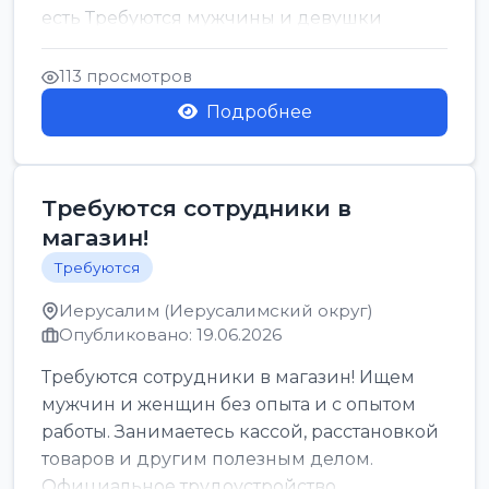
есть Требуются мужчины и девушки
Только официальн...
113 просмотров
Подробнее
Требуются сотрудники в
магазин!
Требуются
Иерусалим (Иерусалимский округ)
Опубликовано: 19.06.2026
Требуются сотрудники в магазин! Ищем
мужчин и женщин без опыта и с опытом
работы. Занимаетесь кассой, расстановкой
товаров и другим полезным делом.
Официальное трудоустройство,