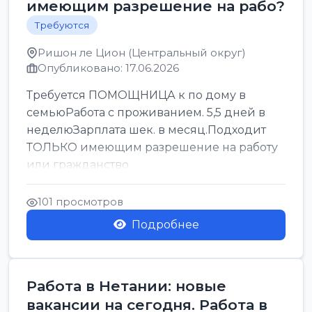
имеющим разрешение на рабо?
Требуются
Ришон ле Цион (Центральный округ)
Опубликовано: 17.06.2026
Требуется ПОМОЩНИЦА к по дому в
семьюРабота с проживанием. 5,5 дней в
неделюЗарплата шек. в месяц.Подходит
ТОЛЬКО имеющим разрешение на работу
или гражданство
101 просмотров
Подробнее
Работа в Нетании: новые
вакансии на сегодня. Работа в