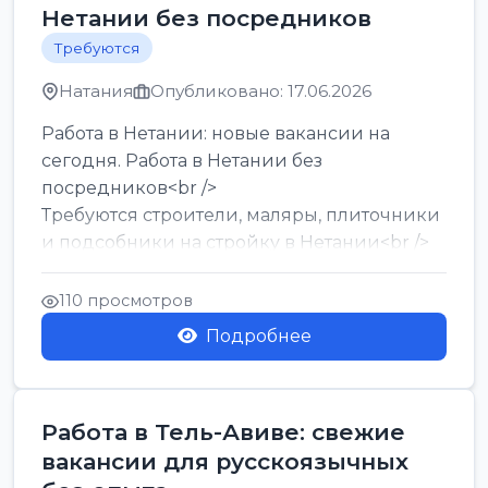
Нетании без посредников
Требуются
Натания
Опубликовано: 17.06.2026
Работа в Нетании: новые вакансии на
сегодня. Работа в Нетании без
посредников<br />
Требуются строители, маляры, плиточники
и подсобники на стройку в Нетании<br />
Срочно требуются горничные, уборщи...
110 просмотров
Подробнее
Работа в Тель-Авиве: свежие
вакансии для русскоязычных