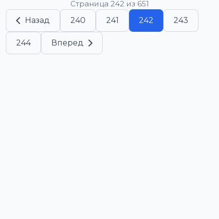
Страница 242 из 651
Назад
240
241
242
243
244
Вперед