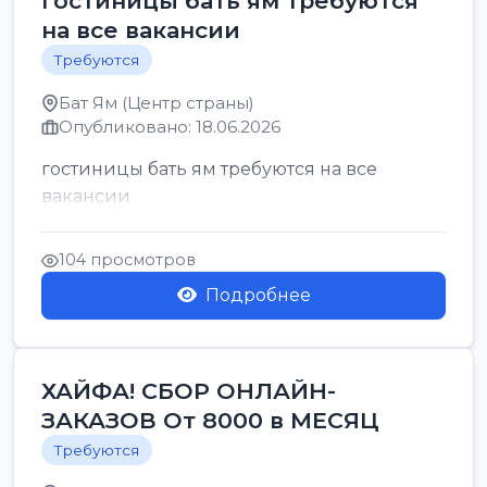
гостиницы бать ям требуются
на все вакансии
Требуются
Бат Ям (Центр страны)
Опубликовано: 18.06.2026
гостиницы бать ям требуются на все
вакансии
104 просмотров
Подробнее
ХАЙФА! СБОР ОНЛАЙН-
ЗАКАЗОВ От 8000 в МЕСЯЦ
Требуются