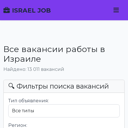
ISRAEL JOB
Все вакансии работы в
Израиле
Найдено: 13 011 вакансий
🔍 Фильтры поиска вакансий
Тип объявления:
Регион: