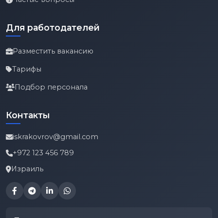
Для работодателей
Разместить вакансию
Тарифы
Подбор персонала
Контакты
iskrakovrov@gmail.com
+972 123 456 789
Израиль