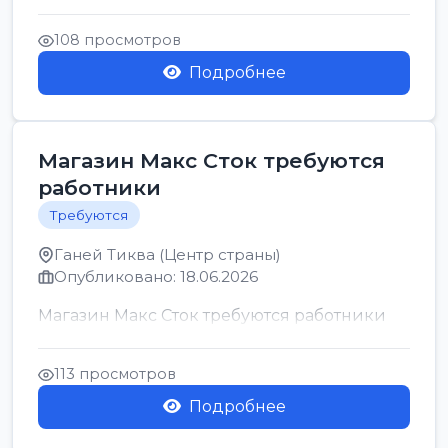
позицию возможна дом...
108 просмотров
Подробнее
Магазин Макс Сток требуются
работники
Требуются
Ганей Тиква (Центр страны)
Опубликовано: 18.06.2026
Магазин Макс Сток требуются работники
113 просмотров
Подробнее