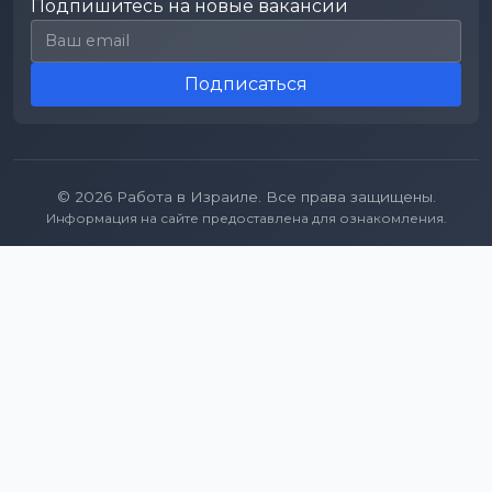
Подпишитесь на новые вакансии
Email для подписки
Подписаться
© 2026 Работа в Израиле. Все права защищены.
Информация на сайте предоставлена для ознакомления.