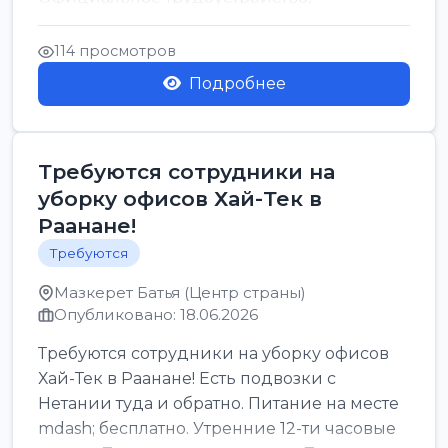
стабильная зарплата от ...
114 просмотров
Подробнее
Требуются сотрудники на
уборку офисов Хай-Тек в
Раанане!
Требуются
Мазкерет Батья (Центр страны)
Опубликовано: 18.06.2026
Требуются сотрудники на уборку офисов
Хай-Тек в Раанане! Есть подвозки с
Нетании туда и обратно. Питание на месте
mdash; бесплатно. Утренние 12-ти часовые