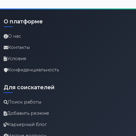
О платформе
О нас
Контакты
Условия
Конфиденциальность
Для соискателей
Поиск работы
Добавить резюме
Карьерный блог
Частые вопросы