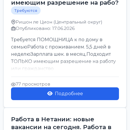
имеющим разрешение на рабо?
Требуются
Ришон ле Цион (Центральный округ)
Опубликовано: 17.06.2026
Требуется ПОМОЩНИЦА к по дому в
семьюРабота с проживанием. 5,5 дней в
неделюЗарплата шек. в месяц.Подходит
ТОЛЬКО имеющим разрешение на работу
или гражданство
77 просмотров
Подробнее
Работа в Нетании: новые
вакансии на сегодня. Работа в