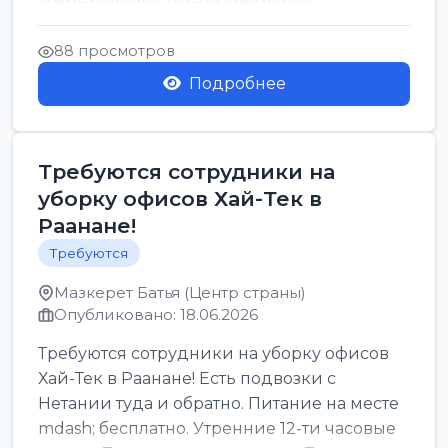
стабильная зарплата от ...
88 просмотров
Подробнее
Требуются сотрудники на
уборку офисов Хай-Тек в
Раанане!
Требуются
Мазкерет Батья (Центр страны)
Опубликовано: 18.06.2026
Требуются сотрудники на уборку офисов
Хай-Тек в Раанане! Есть подвозки с
Нетании туда и обратно. Питание на месте
mdash; бесплатно. Утренние 12-ти часовые