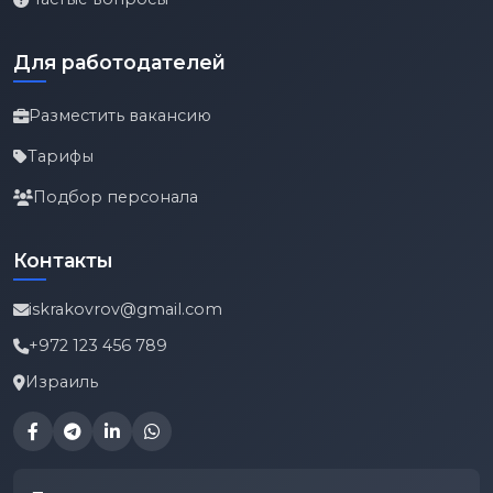
Для работодателей
Разместить вакансию
Тарифы
Подбор персонала
Контакты
iskrakovrov@gmail.com
+972 123 456 789
Израиль