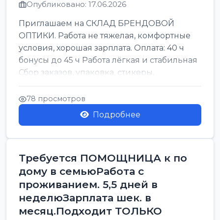
Опубликовано: 17.06.2026
Приглашаем на СКЛАД БРЕНДОВОЙ
ОПТИКИ. Работа не тяжелая, комфортные
условия, хорошая зарплата. Оплата: 40 ч
бонусы до 45 ч Работа лёгкая и стабильная
Сбор заказов, упаковка, стикеры,
сортировка Воскре...
78 просмотров
Подробнее
Требуется ПОМОЩНИЦА к по
дому в семьюРабота с
проживанием. 5,5 дней в
неделюЗарплата шек. в
месяц.Подходит ТОЛЬКО