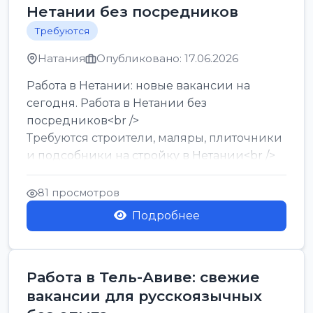
Нетании без посредников
Требуются
Натания
Опубликовано: 17.06.2026
Работа в Нетании: новые вакансии на
сегодня. Работа в Нетании без
посредников<br />
Требуются строители, маляры, плиточники
и подсобники на стройку в Нетании<br />
Срочно требуются горничные, уборщи...
81 просмотров
Подробнее
Работа в Тель-Авиве: свежие
вакансии для русскоязычных