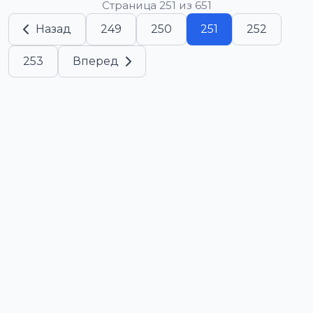
Страница 251 из 651
Назад
249
250
251
252
253
Вперед