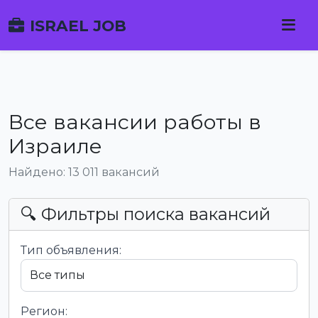
ISRAEL JOB
Все вакансии работы в
Израиле
Найдено: 13 011 вакансий
🔍 Фильтры поиска вакансий
Тип объявления:
Регион: