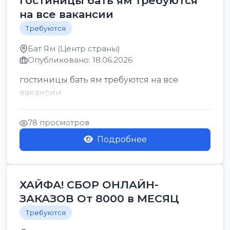
гостиницы бать ям требуются
на все вакансии
Требуются
Бат Ям (Центр страны)
Опубликовано: 18.06.2026
гостиницы бать ям требуются на все
вакансии
78 просмотров
Подробнее
ХАЙФА! СБОР ОНЛАЙН-
ЗАКАЗОВ От 8000 в МЕСЯЦ
Требуются