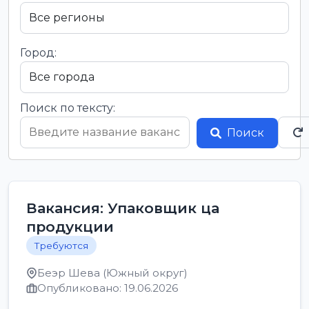
Город:
Поиск по тексту:
Поиск
Вакансия: Упаковщик ца
продукции
Требуются
Беэр Шева (Южный округ)
Опубликовано: 19.06.2026