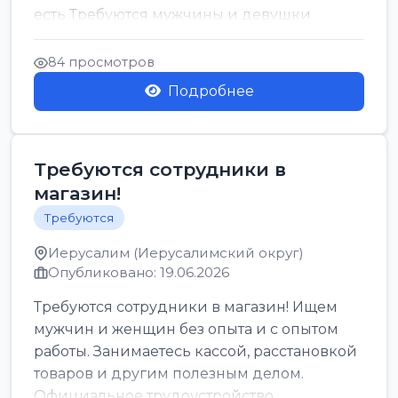
есть Требуются мужчины и девушки
Только официальн...
84 просмотров
Подробнее
Требуются сотрудники в
магазин!
Требуются
Иерусалим (Иерусалимский округ)
Опубликовано: 19.06.2026
Требуются сотрудники в магазин! Ищем
мужчин и женщин без опыта и с опытом
работы. Занимаетесь кассой, расстановкой
товаров и другим полезным делом.
Официальное трудоустройство,