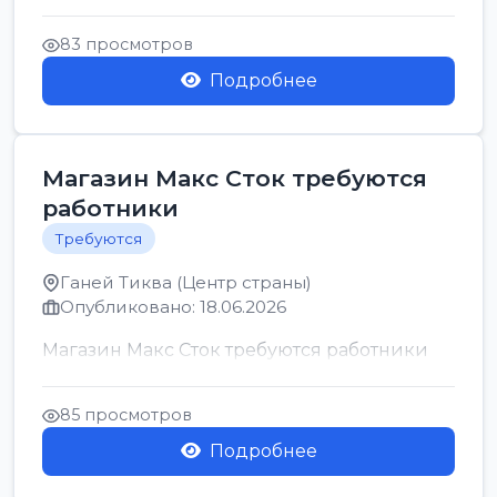
позицию возможна дом...
83 просмотров
Подробнее
Магазин Макс Сток требуются
работники
Требуются
Ганей Тиква (Центр страны)
Опубликовано: 18.06.2026
Магазин Макс Сток требуются работники
85 просмотров
Подробнее