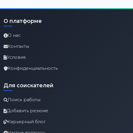
О платформе
О нас
Контакты
Условия
Конфиденциальность
Для соискателей
Поиск работы
Добавить резюме
Карьерный блог
Частые вопросы