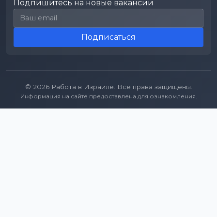
Подпишитесь на новые вакансии
Email для подписки
Подписаться
© 2026 Работа в Израиле. Все права защищены.
Информация на сайте предоставлена для ознакомления.