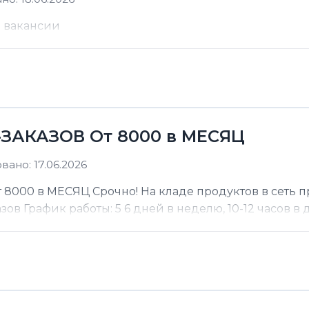
е вакансии
ЗАКАЗОВ От 8000 в МЕСЯЦ
ано: 17.06.2026
000 в МЕСЯЦ Срочно! На кладе продуктов в сеть п
 График работы: 5 6 дней в неделю, 10-12 часов в де