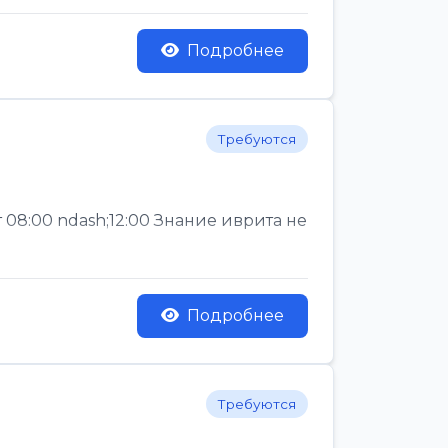
Подробнее
Требуются
 08:00 ndash;12:00 Знание иврита не
Подробнее
Требуются