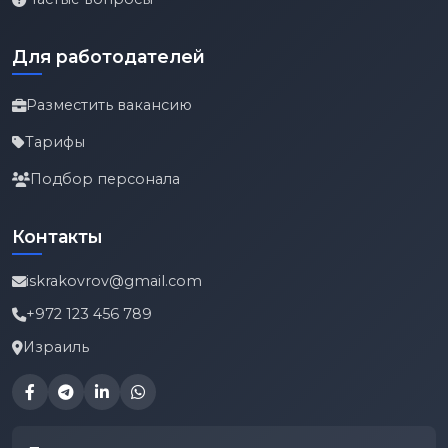
Для работодателей
Разместить вакансию
Тарифы
Подбор персонала
Контакты
iskrakovrov@gmail.com
+972 123 456 789
Израиль