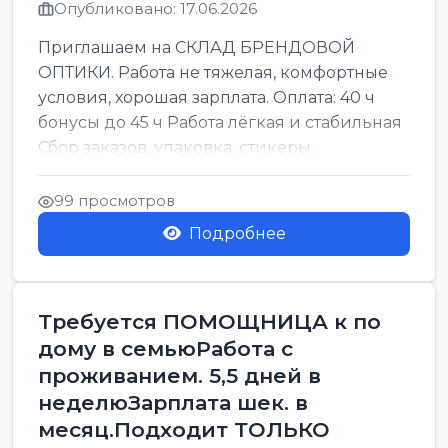
Опубликовано: 17.06.2026
Приглашаем на СКЛАД БРЕНДОВОЙ
ОПТИКИ. Работа не тяжелая, комфортные
условия, хорошая зарплата. Оплата: 40 ч
бонусы до 45 ч Работа лёгкая и стабильная
Сбор заказов, упаковка, стикеры,
сортировка Воскре...
99 просмотров
Подробнее
Требуется ПОМОЩНИЦА к по
дому в семьюРабота с
проживанием. 5,5 дней в
неделюЗарплата шек. в
месяц.Подходит ТОЛЬКО