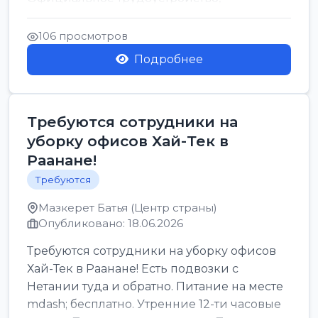
стабильная зарплата от ...
106 просмотров
Подробнее
Требуются сотрудники на
уборку офисов Хай-Тек в
Раанане!
Требуются
Мазкерет Батья (Центр страны)
Опубликовано: 18.06.2026
Требуются сотрудники на уборку офисов
Хай-Тек в Раанане! Есть подвозки с
Нетании туда и обратно. Питание на месте
mdash; бесплатно. Утренние 12-ти часовые