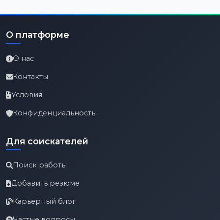
О платформе
О нас
Контакты
Условия
Конфиденциальность
Для соискателей
Поиск работы
Добавить резюме
Карьерный блог
Частые вопросы