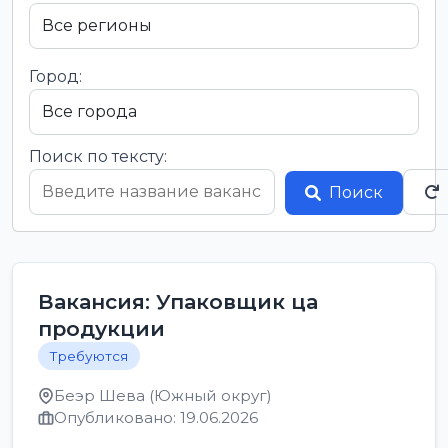
Город:
Поиск по тексту:
Поиск
Вакансия: Упаковщик ца
продукции
Требуются
Беэр Шева (Южный округ)
Опубликовано: 19.06.2026