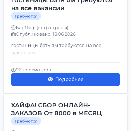
гостиницы бать ям требуются
на все вакансии
Требуются
Бат Ям (Центр страны)
Опубликовано: 18.06.2026
гостиницы бать ям требуются на все
вакансии
96 просмотров
Подробнее
ХАЙФА! СБОР ОНЛАЙН-
ЗАКАЗОВ От 8000 в МЕСЯЦ
Требуются