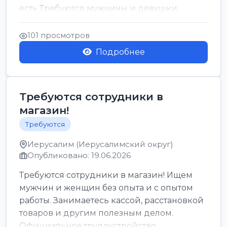
есть Требуются мужчины и девушки
Только официальн...
101 просмотров
Подробнее
Требуются сотрудники в
магазин!
Требуются
Иерусалим (Иерусалимский округ)
Опубликовано: 19.06.2026
Требуются сотрудники в магазин! Ищем
мужчин и женщин без опыта и с опытом
работы. Занимаетесь кассой, расстановкой
товаров и другим полезным делом.
Официальное трудоустройство,