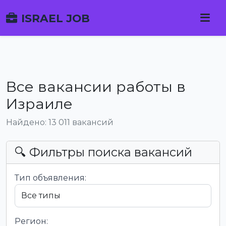
ISRAEL JOB
Все вакансии работы в
Израиле
Найдено: 13 011 вакансий
🔍 Фильтры поиска вакансий
Тип объявления:
Регион: