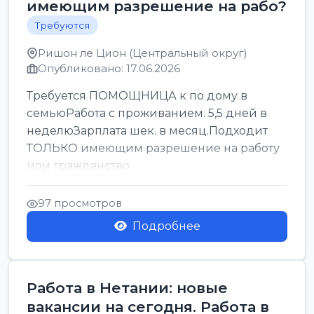
имеющим разрешение на рабо?
Требуются
Ришон ле Цион (Центральный округ)
Опубликовано: 17.06.2026
Требуется ПОМОЩНИЦА к по дому в
семьюРабота с проживанием. 5,5 дней в
неделюЗарплата шек. в месяц.Подходит
ТОЛЬКО имеющим разрешение на работу
или гражданство
97 просмотров
Подробнее
Работа в Нетании: новые
вакансии на сегодня. Работа в