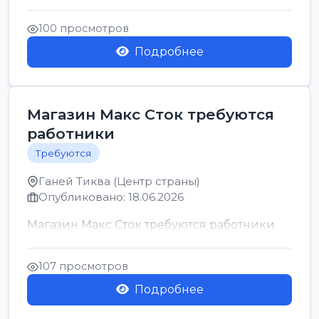
позицию возможна дом...
100 просмотров
Подробнее
Магазин Макс Сток требуются
работники
Требуются
Ганей Тиква (Центр страны)
Опубликовано: 18.06.2026
Магазин Макс Сток требуются работники
107 просмотров
Подробнее