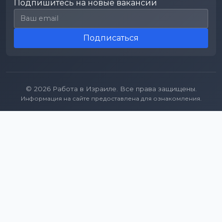
Подпишитесь на новые вакансии
Email для подписки
Подписаться
© 2026 Работа в Израиле. Все права защищены.
Информация на сайте предоставлена для ознакомления.