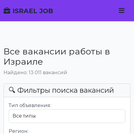
ISRAEL JOB
Все вакансии работы в
Израиле
Найдено: 13 011 вакансий
🔍 Фильтры поиска вакансий
Тип объявления:
Регион: