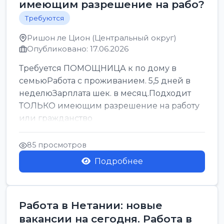
имеющим разрешение на рабо?
Требуются
Ришон ле Цион (Центральный округ)
Опубликовано: 17.06.2026
Требуется ПОМОЩНИЦА к по дому в
семьюРабота с проживанием. 5,5 дней в
неделюЗарплата шек. в месяц.Подходит
ТОЛЬКО имеющим разрешение на работу
или гражданство
85 просмотров
Подробнее
Работа в Нетании: новые
вакансии на сегодня. Работа в