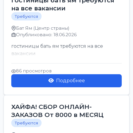
гостиницы бать ям требуются
на все вакансии
Требуются
Бат Ям (Центр страны)
Опубликовано: 18.06.2026
гостиницы бать ям требуются на все
вакансии
86 просмотров
Подробнее
ХАЙФА! СБОР ОНЛАЙН-
ЗАКАЗОВ От 8000 в МЕСЯЦ
Требуются