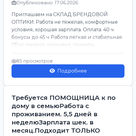
Опубликовано: 17.06.2026
Приглашаем на СКЛАД БРЕНДОВОЙ
ОПТИКИ. Работа не тяжелая, комфортные
условия, хорошая зарплата. Оплата: 40 ч
бонусы до 45 ч Работа лёгкая и стабильная
Сбор заказов, упаковка, стикеры,
сортировка Воскре...
85 просмотров
Подробнее
Требуется ПОМОЩНИЦА к по
дому в семьюРабота с
проживанием. 5,5 дней в
неделюЗарплата шек. в
месяц.Подходит ТОЛЬКО