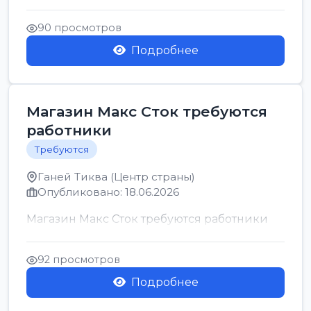
позицию возможна дом...
90 просмотров
Подробнее
Магазин Макс Сток требуются
работники
Требуются
Ганей Тиква (Центр страны)
Опубликовано: 18.06.2026
Магазин Макс Сток требуются работники
92 просмотров
Подробнее