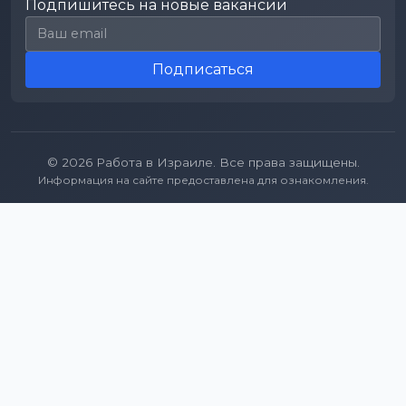
Подпишитесь на новые вакансии
Email для подписки
Подписаться
© 2026 Работа в Израиле. Все права защищены.
Информация на сайте предоставлена для ознакомления.