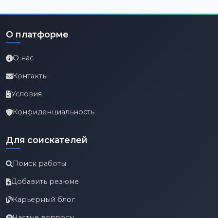
О платформе
О нас
Контакты
Условия
Конфиденциальность
Для соискателей
Поиск работы
Добавить резюме
Карьерный блог
Частые вопросы