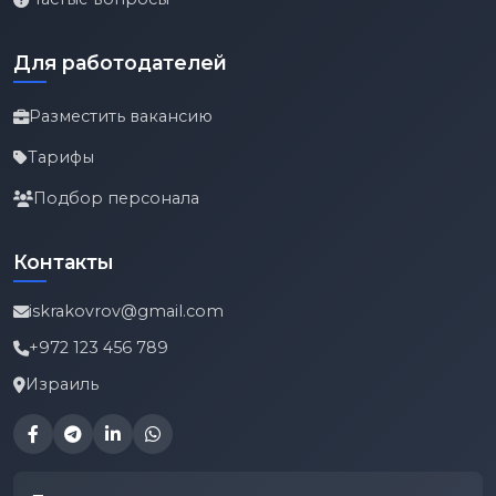
Для работодателей
Разместить вакансию
Тарифы
Подбор персонала
Контакты
iskrakovrov@gmail.com
+972 123 456 789
Израиль