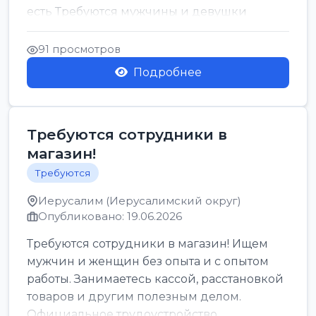
есть Требуются мужчины и девушки
Только официальн...
91 просмотров
Подробнее
Требуются сотрудники в
магазин!
Требуются
Иерусалим (Иерусалимский округ)
Опубликовано: 19.06.2026
Требуются сотрудники в магазин! Ищем
мужчин и женщин без опыта и с опытом
работы. Занимаетесь кассой, расстановкой
товаров и другим полезным делом.
Официальное трудоустройство,