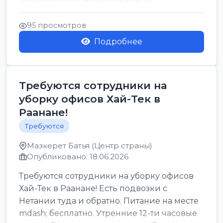
стабильная зарплата от ...
95 просмотров
Подробнее
Требуются сотрудники на
уборку офисов Хай-Тек в
Раанане!
Требуются
Мазкерет Батья (Центр страны)
Опубликовано: 18.06.2026
Требуются сотрудники на уборку офисов
Хай-Тек в Раанане! Есть подвозки с
Нетании туда и обратно. Питание на месте
mdash; бесплатно. Утренние 12-ти часовые