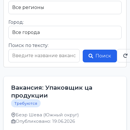
Город:
Поиск по тексту:
Поиск
Вакансия: Упаковщик ца
продукции
Требуются
Беэр Шева (Южный округ)
Опубликовано: 19.06.2026