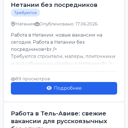
Нетании без посредников
Требуются
Натания
Опубликовано: 17.06.2026
Работа в Нетании: новые вакансии на
сегодня. Работа в Нетании без
посредников<br />
Требуются строители, маляры, плиточники
и подсобники на стройку в Нетании<br />
Срочно требуются горничные, уборщи...
89 просмотров
Подробнее
Работа в Тель-Авиве: свежие
вакансии для русскоязычных