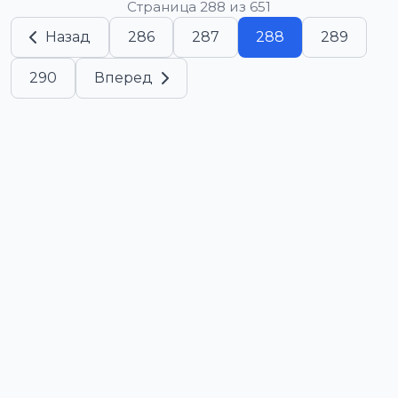
Страница 288 из 651
Назад
286
287
288
289
290
Вперед