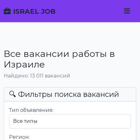
ISRAEL JOB
Все вакансии работы в
Израиле
Найдено: 13 011 вакансий
🔍 Фильтры поиска вакансий
Тип объявления:
Регион: