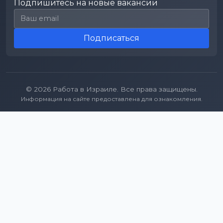
Подпишитесь на новые вакансии
Email для подписки
Подписаться
© 2026 Работа в Израиле. Все права защищены.
Информация на сайте предоставлена для ознакомления.