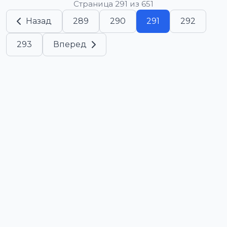
Страница 291 из 651
Назад
289
290
291
292
293
Вперед