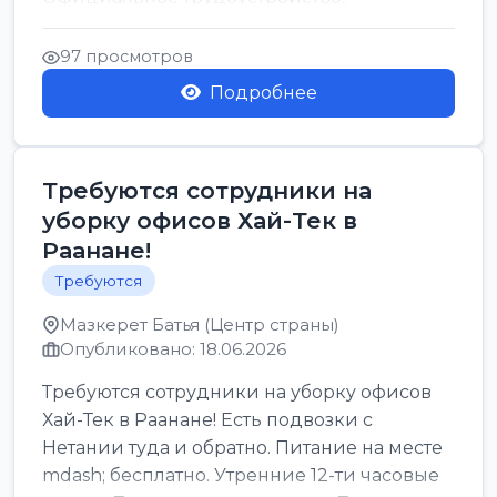
стабильная зарплата от ...
97 просмотров
Подробнее
Требуются сотрудники на
уборку офисов Хай-Тек в
Раанане!
Требуются
Мазкерет Батья (Центр страны)
Опубликовано: 18.06.2026
Требуются сотрудники на уборку офисов
Хай-Тек в Раанане! Есть подвозки с
Нетании туда и обратно. Питание на месте
mdash; бесплатно. Утренние 12-ти часовые