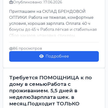
Опубликовано: 17.06.2026
Приглашаем на СКЛАД БРЕНДОВОЙ
ОПТИКИ. Работа не тяжелая, комфортные
условия, хорошая зарплата. Оплата: 40 ч
бонусы до 45 ч Работа лёгкая и стабильная
Сбор заказов, упаковка, стикеры,
сортировка Воскре...
86 просмотров
Подробнее
Требуется ПОМОЩНИЦА к по
дому в семьюРабота с
проживанием. 5,5 дней в
неделюЗарплата шек. в
месяц.Подходит ТОЛЬКО