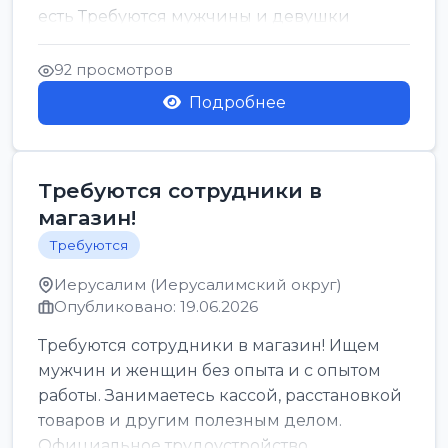
есть Требуются мужчины и девушки
Только официальн...
92 просмотров
Подробнее
Требуются сотрудники в
магазин!
Требуются
Иерусалим (Иерусалимский округ)
Опубликовано: 19.06.2026
Требуются сотрудники в магазин! Ищем
мужчин и женщин без опыта и с опытом
работы. Занимаетесь кассой, расстановкой
товаров и другим полезным делом.
Официальное трудоустройство,