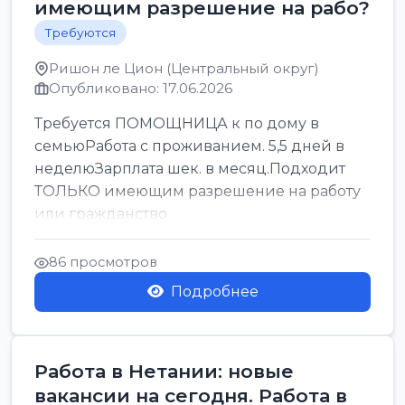
имеющим разрешение на рабо?
Требуются
Ришон ле Цион (Центральный округ)
Опубликовано: 17.06.2026
Требуется ПОМОЩНИЦА к по дому в
семьюРабота с проживанием. 5,5 дней в
неделюЗарплата шек. в месяц.Подходит
ТОЛЬКО имеющим разрешение на работу
или гражданство
86 просмотров
Подробнее
Работа в Нетании: новые
вакансии на сегодня. Работа в