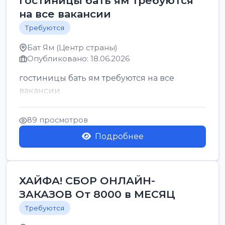
гостиницы бать ям требуются
на все вакансии
Требуются
Бат Ям (Центр страны)
Опубликовано: 18.06.2026
гостиницы бать ям требуются на все
вакансии
89 просмотров
Подробнее
ХАЙФА! СБОР ОНЛАЙН-
ЗАКАЗОВ От 8000 в МЕСЯЦ
Требуются