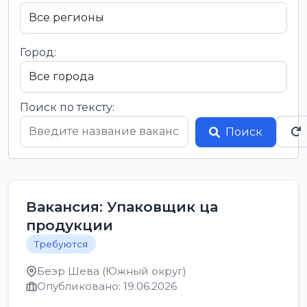
Город:
Поиск по тексту:
Поиск
Вакансия: Упаковщик ца
продукции
Требуются
Беэр Шева (Южный округ)
Опубликовано: 19.06.2026