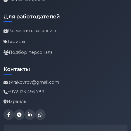
Для работодателей
Разместить вакансию
Тарифы
Подбор персонала
Контакты
iskrakovrov@gmail.com
+972 123 456 789
Израиль