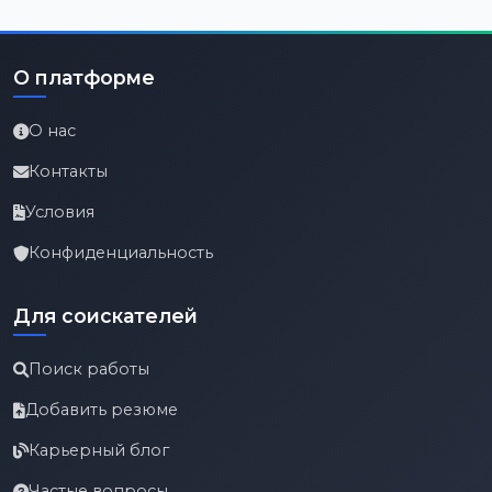
О платформе
О нас
Контакты
Условия
Конфиденциальность
Для соискателей
Поиск работы
Добавить резюме
Карьерный блог
Частые вопросы