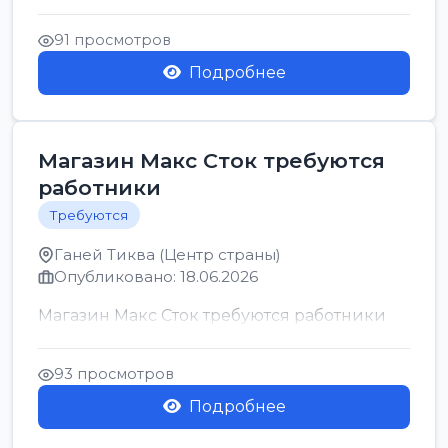
позицию возможна дом...
91 просмотров
Подробнее
Магазин Макс Сток требуются
работники
Требуются
Ганей Тиква (Центр страны)
Опубликовано: 18.06.2026
Магазин Макс Сток требуются работники
93 просмотров
Подробнее