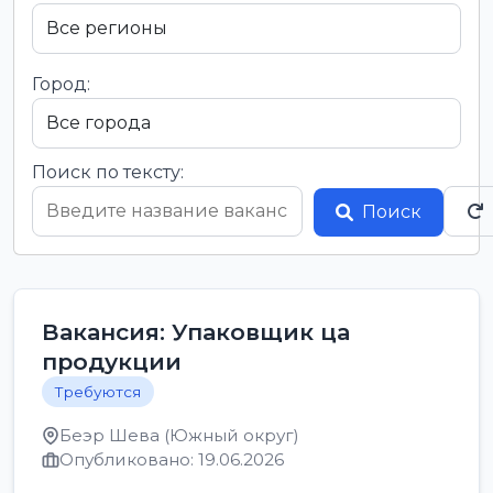
Город:
Поиск по тексту:
Поиск
Вакансия: Упаковщик ца
продукции
Требуются
Беэр Шева (Южный округ)
Опубликовано: 19.06.2026