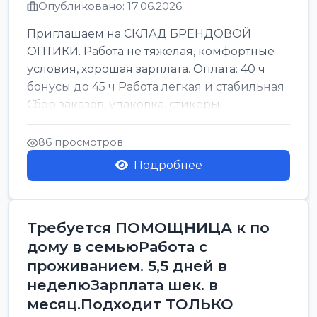
Опубликовано: 17.06.2026
Приглашаем на СКЛАД БРЕНДОВОЙ
ОПТИКИ. Работа не тяжелая, комфортные
условия, хорошая зарплата. Оплата: 40 ч
бонусы до 45 ч Работа лёгкая и стабильная
Сбор заказов, упаковка, стикеры,
сортировка Воскре...
86 просмотров
Подробнее
Требуется ПОМОЩНИЦА к по
дому в семьюРабота с
проживанием. 5,5 дней в
неделюЗарплата шек. в
месяц.Подходит ТОЛЬКО