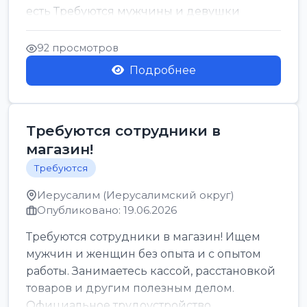
есть Требуются мужчины и девушки
Только официальн...
92 просмотров
Подробнее
Требуются сотрудники в
магазин!
Требуются
Иерусалим (Иерусалимский округ)
Опубликовано: 19.06.2026
Требуются сотрудники в магазин! Ищем
мужчин и женщин без опыта и с опытом
работы. Занимаетесь кассой, расстановкой
товаров и другим полезным делом.
Официальное трудоустройство,