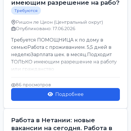
имеющим разрешение на рабо?
Требуются
Ришон ле Цион (Центральный округ)
Опубликовано: 17.06.2026
Требуется ПОМОЩНИЦА к по дому в
семьюРабота с проживанием. 5,5 дней в
неделюЗарплата шек. в месяц.Подходит
ТОЛЬКО имеющим разрешение на работу
или гражданство
86 просмотров
Подробнее
Работа в Нетании: новые
вакансии на сегодня. Работа в