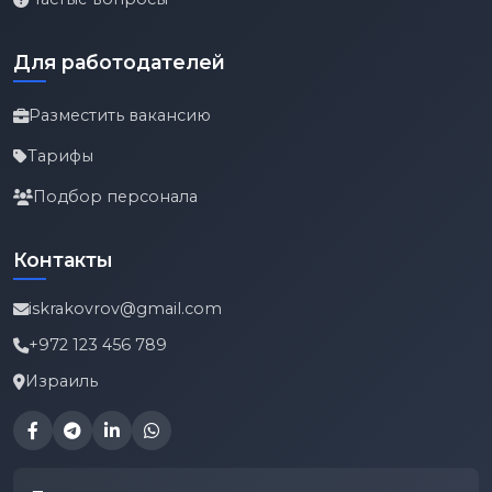
Для работодателей
Разместить вакансию
Тарифы
Подбор персонала
Контакты
iskrakovrov@gmail.com
+972 123 456 789
Израиль