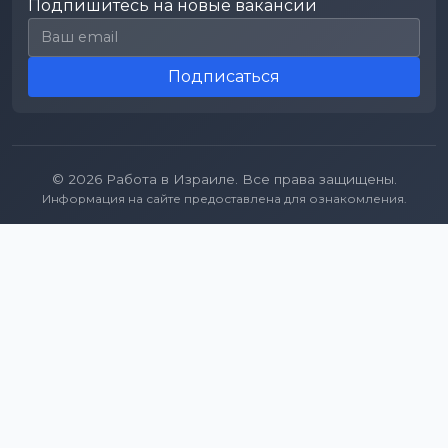
Подпишитесь на новые вакансии
Email для подписки
Подписаться
© 2026 Работа в Израиле. Все права защищены.
Информация на сайте предоставлена для ознакомления.