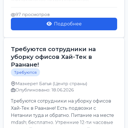
стабильная зарплата от ...
97 просмотров
Подробнее
Требуются сотрудники на
уборку офисов Хай-Тек в
Раанане!
Требуются
Мазкерет Батья (Центр страны)
Опубликовано: 18.06.2026
Требуются сотрудники на уборку офисов
Хай-Тек в Раанане! Есть подвозки с
Нетании туда и обратно. Питание на месте
mdash; бесплатно. Утренние 12-ти часовые