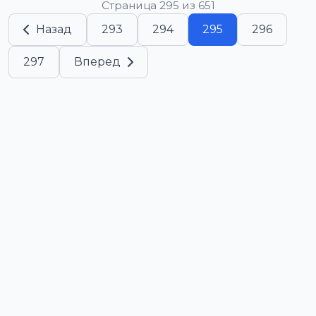
Страница 295 из 651
Назад
293
294
295
296
297
Вперед