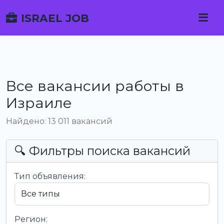
ISRAEL JOB
Все вакансии работы в
Израиле
Найдено: 13 011 вакансий
🔍 Фильтры поиска вакансий
Тип объявления:
Регион: