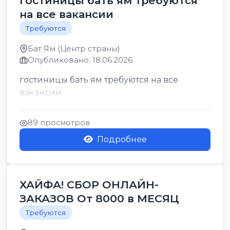
гостиницы бать ям требуются
на все вакансии
Требуются
Бат Ям (Центр страны)
Опубликовано: 18.06.2026
гостиницы бать ям требуются на все
вакансии
89 просмотров
Подробнее
ХАЙФА! СБОР ОНЛАЙН-
ЗАКАЗОВ От 8000 в МЕСЯЦ
Требуются