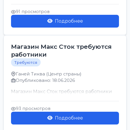
позицию возможна дом...
91 просмотров
Подробнее
Магазин Макс Сток требуются
работники
Требуются
Ганей Тиква (Центр страны)
Опубликовано: 18.06.2026
Магазин Макс Сток требуются работники
93 просмотров
Подробнее