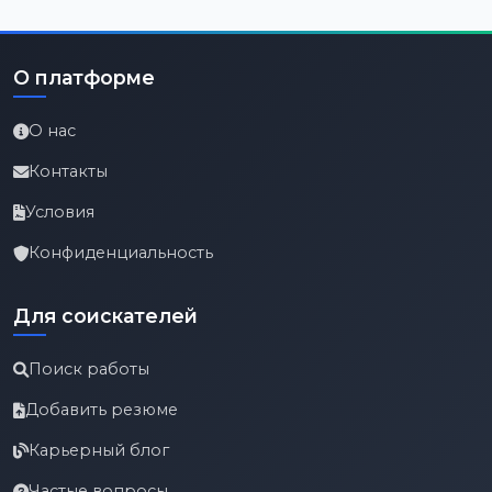
О платформе
О нас
Контакты
Условия
Конфиденциальность
Для соискателей
Поиск работы
Добавить резюме
Карьерный блог
Частые вопросы