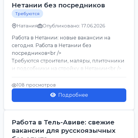
Нетании без посредников
Требуются
Натания
Опубликовано: 17.06.2026
Работа в Нетании: новые вакансии на
сегодня. Работа в Нетании без
посредников<br />
Требуются строители, маляры, плиточники
и подсобники на стройку в Нетании<br />
Срочно требуются горничные, уборщи...
108 просмотров
Подробнее
Работа в Тель-Авиве: свежие
вакансии для русскоязычных