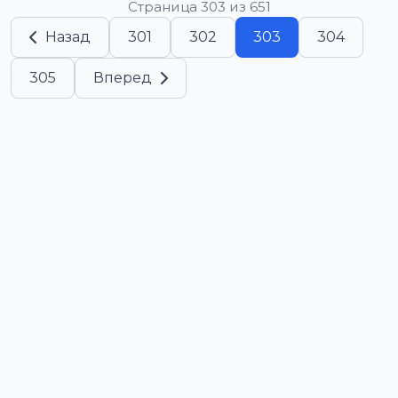
Страница 303 из 651
Назад
301
302
303
304
305
Вперед