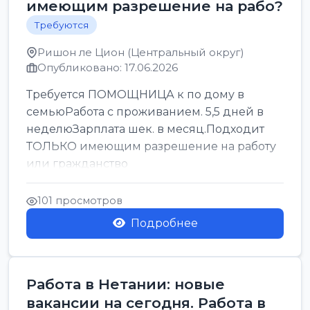
имеющим разрешение на рабо?
Требуются
Ришон ле Цион (Центральный округ)
Опубликовано: 17.06.2026
Требуется ПОМОЩНИЦА к по дому в
семьюРабота с проживанием. 5,5 дней в
неделюЗарплата шек. в месяц.Подходит
ТОЛЬКО имеющим разрешение на работу
или гражданство
101 просмотров
Подробнее
Работа в Нетании: новые
вакансии на сегодня. Работа в