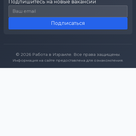
Подпишитесь на новые вакансии
Email для подписки
Подписаться
© 2026 Работа в Израиле. Все права защищены.
Информация на сайте предоставлена для ознакомления.