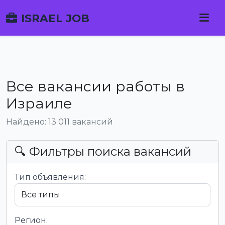
ISRAEL JOB
Все вакансии работы в
Израиле
Найдено: 13 011 вакансий
🔍 Фильтры поиска вакансий
Тип объявления:
Регион: