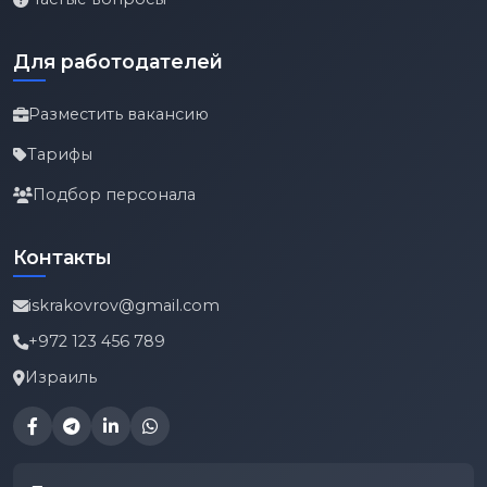
Для работодателей
Разместить вакансию
Тарифы
Подбор персонала
Контакты
iskrakovrov@gmail.com
+972 123 456 789
Израиль