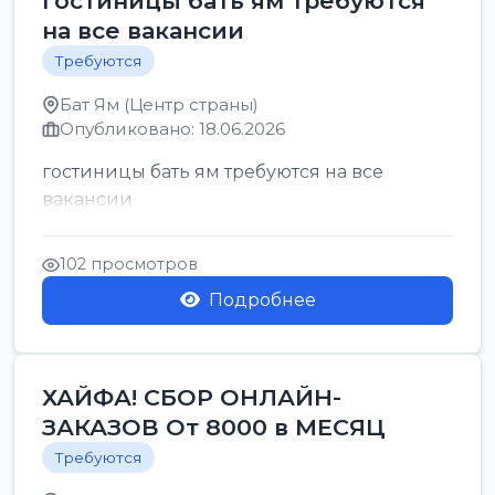
гостиницы бать ям требуются
на все вакансии
Требуются
Бат Ям (Центр страны)
Опубликовано: 18.06.2026
гостиницы бать ям требуются на все
вакансии
102 просмотров
Подробнее
ХАЙФА! СБОР ОНЛАЙН-
ЗАКАЗОВ От 8000 в МЕСЯЦ
Требуются