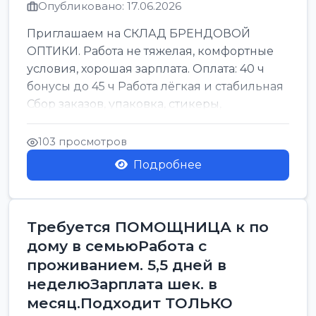
Опубликовано: 17.06.2026
Приглашаем на СКЛАД БРЕНДОВОЙ
ОПТИКИ. Работа не тяжелая, комфортные
условия, хорошая зарплата. Оплата: 40 ч
бонусы до 45 ч Работа лёгкая и стабильная
Сбор заказов, упаковка, стикеры,
сортировка Воскре...
103 просмотров
Подробнее
Требуется ПОМОЩНИЦА к по
дому в семьюРабота с
проживанием. 5,5 дней в
неделюЗарплата шек. в
месяц.Подходит ТОЛЬКО