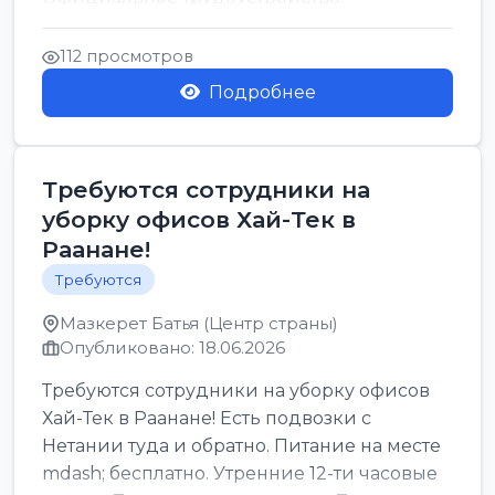
стабильная зарплата от ...
112 просмотров
Подробнее
Требуются сотрудники на
уборку офисов Хай-Тек в
Раанане!
Требуются
Мазкерет Батья (Центр страны)
Опубликовано: 18.06.2026
Требуются сотрудники на уборку офисов
Хай-Тек в Раанане! Есть подвозки с
Нетании туда и обратно. Питание на месте
mdash; бесплатно. Утренние 12-ти часовые