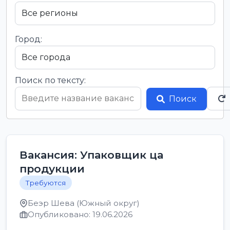
Город:
Поиск по тексту:
Поиск
Вакансия: Упаковщик ца
продукции
Требуются
Беэр Шева (Южный округ)
Опубликовано: 19.06.2026