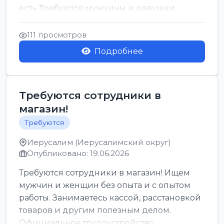
есть Требуются мужчины и девушки
Только официальн...
111 просмотров
Подробнее
Требуются сотрудники в
магазин!
Требуются
Иерусалим (Иерусалимский округ)
Опубликовано: 19.06.2026
Требуются сотрудники в магазин! Ищем
мужчин и женщин без опыта и с опытом
работы. Занимаетесь кассой, расстановкой
товаров и другим полезным делом.
Официальное трудоустройство,