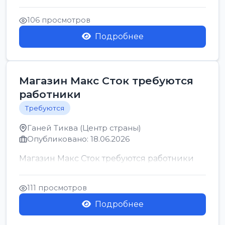
позицию возможна дом...
106 просмотров
Подробнее
Магазин Макс Сток требуются
работники
Требуются
Ганей Тиква (Центр страны)
Опубликовано: 18.06.2026
Магазин Макс Сток требуются работники
111 просмотров
Подробнее