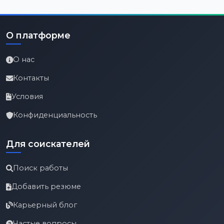
О платформе
О нас
Контакты
Условия
Конфиденциальность
Для соискателей
Поиск работы
Добавить резюме
Карьерный блог
Частые вопросы