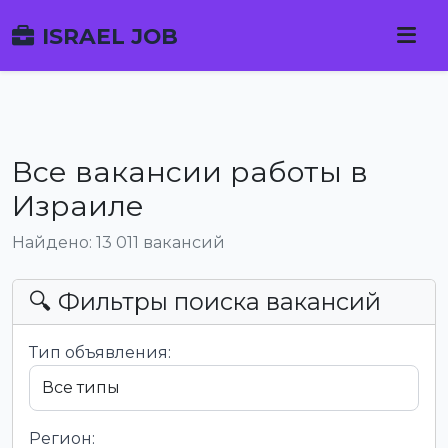
ISRAEL JOB
Все вакансии работы в
Израиле
Найдено: 13 011 вакансий
🔍 Фильтры поиска вакансий
Тип объявления:
Регион: