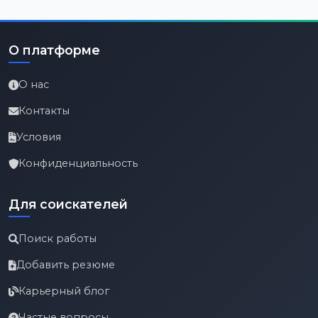
О платформе
О нас
Контакты
Условия
Конфиденциальность
Для соискателей
Поиск работы
Добавить резюме
Карьерный блог
Частые вопросы