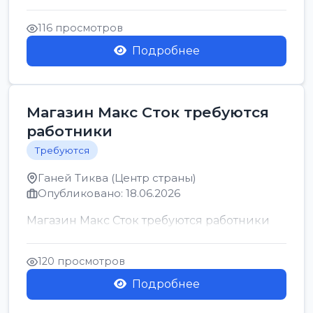
позицию возможна дом...
116 просмотров
Подробнее
Магазин Макс Сток требуются
работники
Требуются
Ганей Тиква (Центр страны)
Опубликовано: 18.06.2026
Магазин Макс Сток требуются работники
120 просмотров
Подробнее