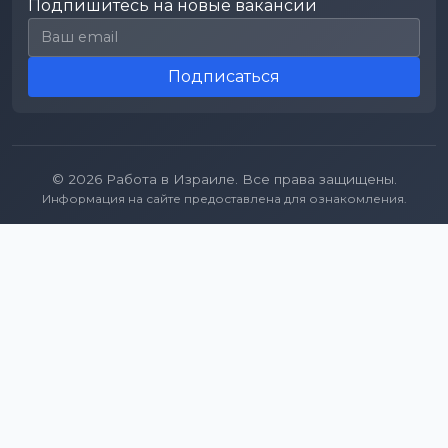
Подпишитесь на новые вакансии
Email для подписки
Подписаться
© 2026 Работа в Израиле. Все права защищены.
Информация на сайте предоставлена для ознакомления.