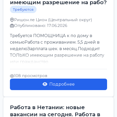
имеющим разрешение на рабо?
Требуются
Ришон ле Цион (Центральный округ)
Опубликовано: 17.06.2026
Требуется ПОМОЩНИЦА к по дому в
семьюРабота с проживанием. 5,5 дней в
неделюЗарплата шек. в месяц.Подходит
ТОЛЬКО имеющим разрешение на работу
или гражданство
108 просмотров
Подробнее
Работа в Нетании: новые
вакансии на сегодня. Работа в