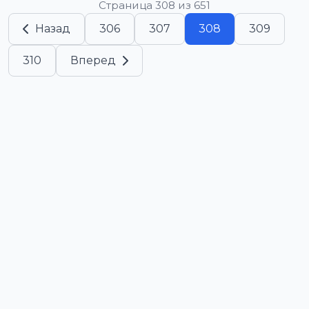
Страница 308 из 651
Назад
306
307
308
309
310
Вперед