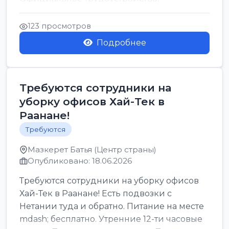
стабильная зарплата от ...
123 просмотров
Подробнее
Требуются сотрудники на
уборку офисов Хай-Тек в
Раанане!
Требуются
Мазкерет Батья (Центр страны)
Опубликовано: 18.06.2026
Требуются сотрудники на уборку офисов
Хай-Тек в Раанане! Есть подвозки с
Нетании туда и обратно. Питание на месте
mdash; бесплатно. Утренние 12-ти часовые