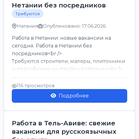
Нетании без посредников
Требуются
Натания
Опубликовано: 17.06.2026
Работа в Нетании: новые вакансии на
сегодня. Работа в Нетании без
посредников<br />
Требуются строители, маляры, плиточники
и подсобники на стройку в Нетании<br />
Срочно требуются горничные, уборщи...
116 просмотров
Подробнее
Работа в Тель-Авиве: свежие
вакансии для русскоязычных