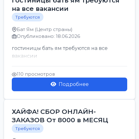
гостиницы бать ям требуются
на все вакансии
Требуются
Бат Ям (Центр страны)
Опубликовано: 18.06.2026
гостиницы бать ям требуются на все
вакансии
110 просмотров
Подробнее
ХАЙФА! СБОР ОНЛАЙН-
ЗАКАЗОВ От 8000 в МЕСЯЦ
Требуются