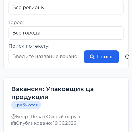
Город:
Поиск по тексту:
Поиск
Вакансия: Упаковщик ца
продукции
Требуются
Беэр Шева (Южный округ)
Опубликовано: 19.06.2026