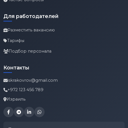
Для работодателей
Разместить вакансию
Тарифы
Подбор персонала
Контакты
iskrakovrov@gmail.com
+972 123 456 789
Израиль