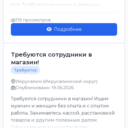
есть Требуются мужчины и девушки
Только официальн...
119 просмотров
Подробнее
Требуются сотрудники в
магазин!
Требуются
Иерусалим (Иерусалимский округ)
Опубликовано: 19.06.2026
Требуются сотрудники в магазин! Ищем
мужчин и женщин без опыта и с опытом
работы. Занимаетесь кассой, расстановкой
товаров и другим полезным делом.
Официальное трудоустройство,