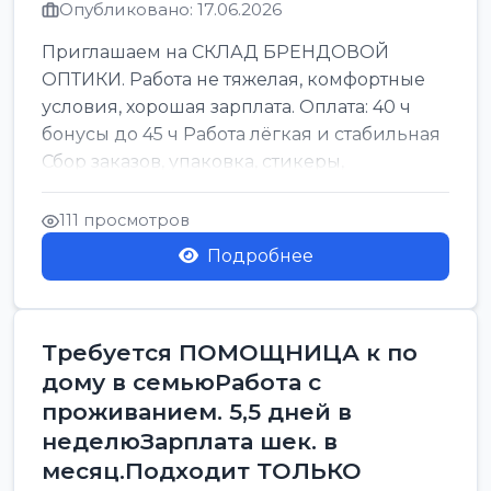
Опубликовано: 17.06.2026
Приглашаем на СКЛАД БРЕНДОВОЙ
ОПТИКИ. Работа не тяжелая, комфортные
условия, хорошая зарплата. Оплата: 40 ч
бонусы до 45 ч Работа лёгкая и стабильная
Сбор заказов, упаковка, стикеры,
сортировка Воскре...
111 просмотров
Подробнее
Требуется ПОМОЩНИЦА к по
дому в семьюРабота с
проживанием. 5,5 дней в
неделюЗарплата шек. в
месяц.Подходит ТОЛЬКО