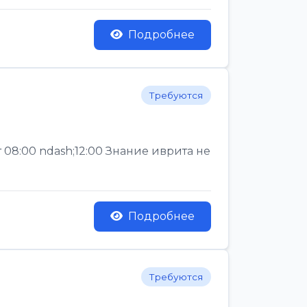
Подробнее
Требуются
 08:00 ndash;12:00 Знание иврита не
Подробнее
Требуются