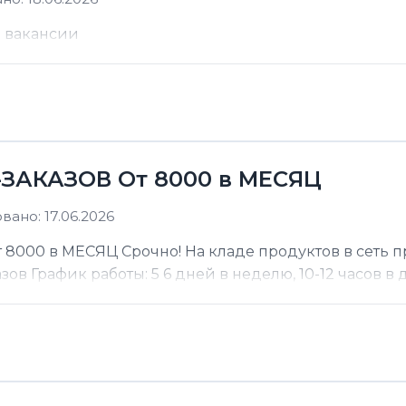
е вакансии
ЗАКАЗОВ От 8000 в МЕСЯЦ
ано: 17.06.2026
000 в МЕСЯЦ Срочно! На кладе продуктов в сеть п
 График работы: 5 6 дней в неделю, 10-12 часов в де