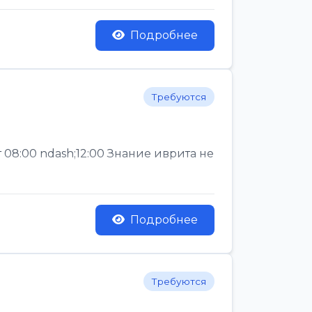
Подробнее
Требуются
 08:00 ndash;12:00 Знание иврита не
Подробнее
Требуются