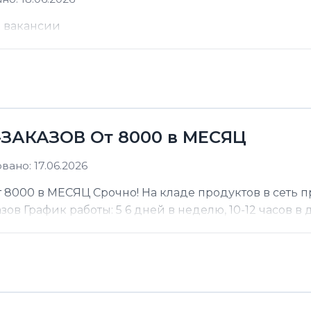
е вакансии
ЗАКАЗОВ От 8000 в МЕСЯЦ
ано: 17.06.2026
000 в МЕСЯЦ Срочно! На кладе продуктов в сеть п
 График работы: 5 6 дней в неделю, 10-12 часов в де