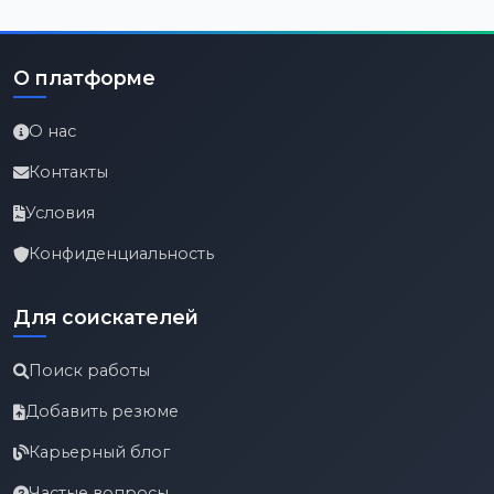
О платформе
О нас
Контакты
Условия
Конфиденциальность
Для соискателей
Поиск работы
Добавить резюме
Карьерный блог
Частые вопросы