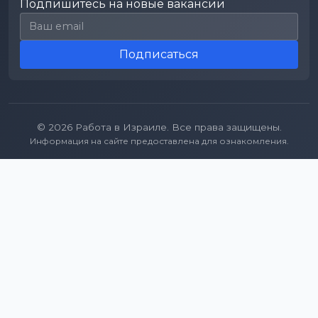
Подпишитесь на новые вакансии
Email для подписки
Подписаться
© 2026 Работа в Израиле. Все права защищены.
Информация на сайте предоставлена для ознакомления.