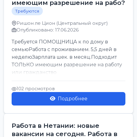
имеющим разрешение на рабо?
Требуются
Ришон ле Цион (Центральный округ)
Опубликовано: 17.06.2026
Требуется ПОМОЩНИЦА к по дому в
семьюРабота с проживанием. 5,5 дней в
неделюЗарплата шек. в месяц.Подходит
ТОЛЬКО имеющим разрешение на работу
или гражданство
102 просмотров
Подробнее
Работа в Нетании: новые
вакансии на сегодня. Работа в