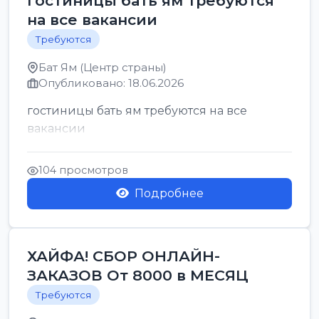
гостиницы бать ям требуются
на все вакансии
Требуются
Бат Ям (Центр страны)
Опубликовано: 18.06.2026
гостиницы бать ям требуются на все
вакансии
104 просмотров
Подробнее
ХАЙФА! СБОР ОНЛАЙН-
ЗАКАЗОВ От 8000 в МЕСЯЦ
Требуются