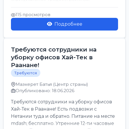
стабильная зарплата от ...
115 просмотров
Подробнее
Требуются сотрудники на
уборку офисов Хай-Тек в
Раанане!
Требуются
Мазкерет Батья (Центр страны)
Опубликовано: 18.06.2026
Требуются сотрудники на уборку офисов
Хай-Тек в Раанане! Есть подвозки с
Нетании туда и обратно. Питание на месте
mdash; бесплатно. Утренние 12-ти часовые