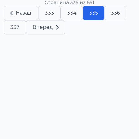
Страница 335 из 651
Назад
333
334
335
336
337
Вперед