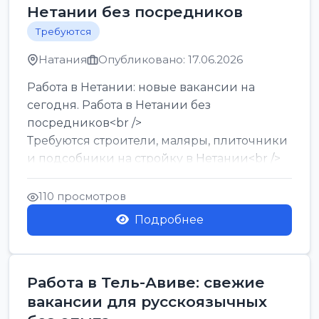
Нетании без посредников
Требуются
Натания
Опубликовано: 17.06.2026
Работа в Нетании: новые вакансии на
сегодня. Работа в Нетании без
посредников<br />
Требуются строители, маляры, плиточники
и подсобники на стройку в Нетании<br />
Срочно требуются горничные, уборщи...
110 просмотров
Подробнее
Работа в Тель-Авиве: свежие
вакансии для русскоязычных