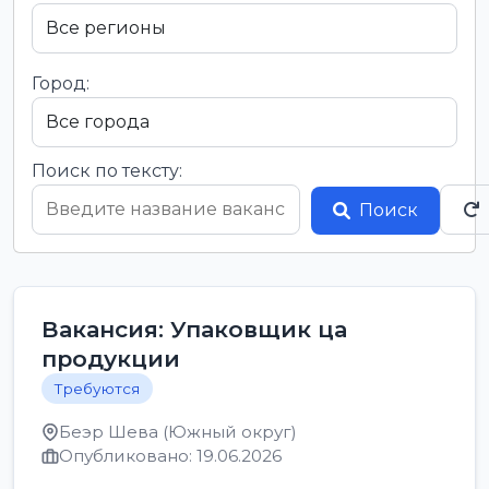
Город:
Поиск по тексту:
Поиск
Вакансия: Упаковщик ца
продукции
Требуются
Беэр Шева (Южный округ)
Опубликовано: 19.06.2026