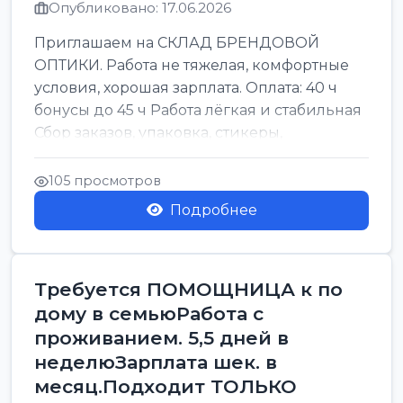
Опубликовано: 17.06.2026
Приглашаем на СКЛАД БРЕНДОВОЙ
ОПТИКИ. Работа не тяжелая, комфортные
условия, хорошая зарплата. Оплата: 40 ч
бонусы до 45 ч Работа лёгкая и стабильная
Сбор заказов, упаковка, стикеры,
сортировка Воскре...
105 просмотров
Подробнее
Требуется ПОМОЩНИЦА к по
дому в семьюРабота с
проживанием. 5,5 дней в
неделюЗарплата шек. в
месяц.Подходит ТОЛЬКО