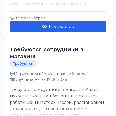
есть Требуются мужчины и девушки
Только официальн...
113 просмотров
Подробнее
Требуются сотрудники в
магазин!
Требуются
Иерусалим (Иерусалимский округ)
Опубликовано: 19.06.2026
Требуются сотрудники в магазин! Ищем
мужчин и женщин без опыта и с опытом
работы. Занимаетесь кассой, расстановкой
товаров и другим полезным делом.
Официальное трудоустройство,