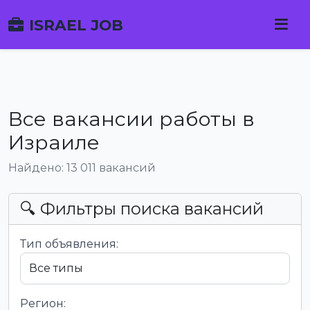
ISRAEL JOB
Все вакансии работы в
Израиле
Найдено: 13 011 вакансий
🔍 Фильтры поиска вакансий
Тип объявления:
Регион: