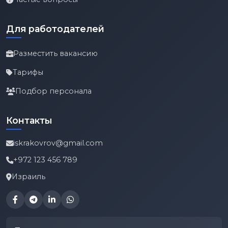
Для работодателей
Разместить вакансию
Тарифы
Подбор персонала
Контакты
iskrakovrov@gmail.com
+972 123 456 789
Израиль