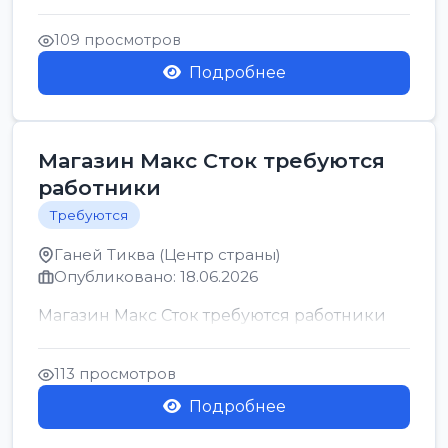
позицию возможна дом...
109 просмотров
Подробнее
Магазин Макс Сток требуются
работники
Требуются
Ганей Тиква (Центр страны)
Опубликовано: 18.06.2026
Магазин Макс Сток требуются работники
113 просмотров
Подробнее