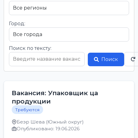
Город:
Поиск по тексту:
Поиск
Вакансия: Упаковщик ца
продукции
Требуются
Беэр Шева (Южный округ)
Опубликовано: 19.06.2026