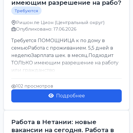
имеющим разрешение на рабо?
Требуются
Ришон ле Цион (Центральный округ)
Опубликовано: 17.06.2026
Требуется ПОМОЩНИЦА к по дому в
семьюРабота с проживанием. 5,5 дней в
неделюЗарплата шек. в месяц.Подходит
ТОЛЬКО имеющим разрешение на работу
или гражданство
102 просмотров
Подробнее
Работа в Нетании: новые
вакансии на сегодня. Работа в