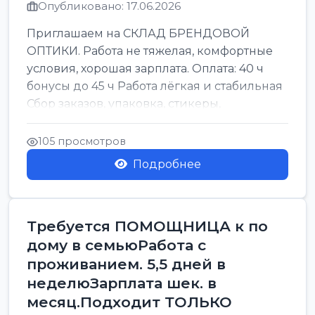
Опубликовано: 17.06.2026
Приглашаем на СКЛАД БРЕНДОВОЙ
ОПТИКИ. Работа не тяжелая, комфортные
условия, хорошая зарплата. Оплата: 40 ч
бонусы до 45 ч Работа лёгкая и стабильная
Сбор заказов, упаковка, стикеры,
сортировка Воскре...
105 просмотров
Подробнее
Требуется ПОМОЩНИЦА к по
дому в семьюРабота с
проживанием. 5,5 дней в
неделюЗарплата шек. в
месяц.Подходит ТОЛЬКО