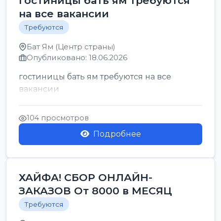
гостиницы бать ям требуются
на все вакансии
Требуются
Бат Ям (Центр страны)
Опубликовано: 18.06.2026
гостиницы бать ям требуются на все
вакансии
104 просмотров
Подробнее
ХАЙФА! СБОР ОНЛАЙН-
ЗАКАЗОВ От 8000 в МЕСЯЦ
Требуются