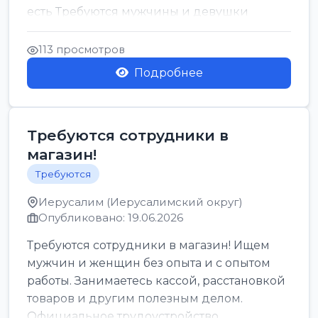
есть Требуются мужчины и девушки
Только официальн...
113 просмотров
Подробнее
Требуются сотрудники в
магазин!
Требуются
Иерусалим (Иерусалимский округ)
Опубликовано: 19.06.2026
Требуются сотрудники в магазин! Ищем
мужчин и женщин без опыта и с опытом
работы. Занимаетесь кассой, расстановкой
товаров и другим полезным делом.
Официальное трудоустройство,