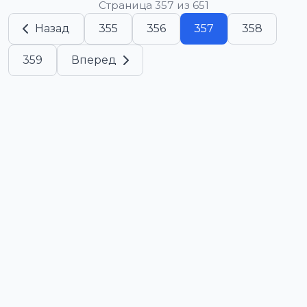
Страница 357 из 651
Назад
355
356
357
358
359
Вперед