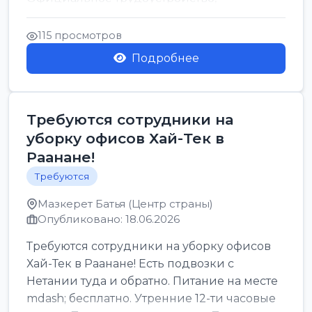
стабильная зарплата от ...
115 просмотров
Подробнее
Требуются сотрудники на
уборку офисов Хай-Тек в
Раанане!
Требуются
Мазкерет Батья (Центр страны)
Опубликовано: 18.06.2026
Требуются сотрудники на уборку офисов
Хай-Тек в Раанане! Есть подвозки с
Нетании туда и обратно. Питание на месте
mdash; бесплатно. Утренние 12-ти часовые