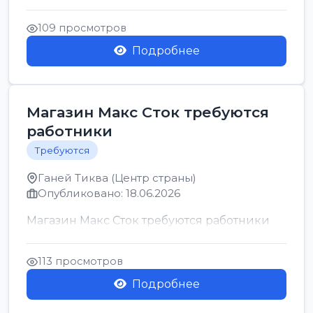
позицию возможна дом...
109 просмотров
Подробнее
Магазин Макс Сток требуются
работники
Требуются
Ганей Тиква (Центр страны)
Опубликовано: 18.06.2026
Магазин Макс Сток требуются работники
113 просмотров
Подробнее