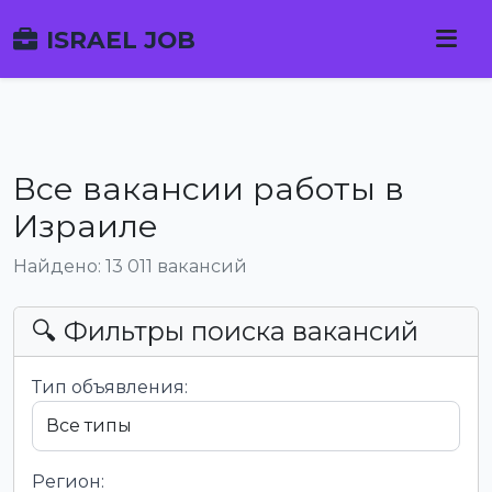
ISRAEL JOB
Все вакансии работы в
Израиле
Найдено: 13 011 вакансий
🔍 Фильтры поиска вакансий
Тип объявления:
Регион: