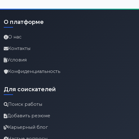
О платформе
О нас
Контакты
Условия
Конфиденциальность
Для соискателей
Поиск работы
Добавить резюме
Карьерный блог
Частые вопросы