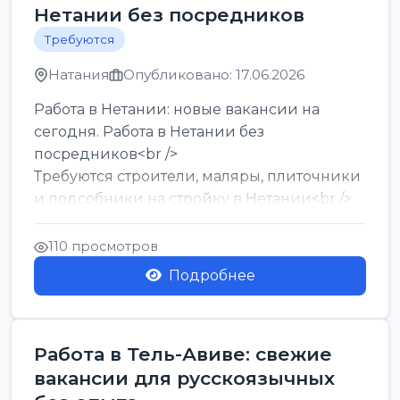
Нетании без посредников
Требуются
Натания
Опубликовано: 17.06.2026
Работа в Нетании: новые вакансии на
сегодня. Работа в Нетании без
посредников<br />
Требуются строители, маляры, плиточники
и подсобники на стройку в Нетании<br />
Срочно требуются горничные, уборщи...
110 просмотров
Подробнее
Работа в Тель-Авиве: свежие
вакансии для русскоязычных