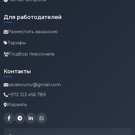
Для работодателей
Разместить вакансию
Тарифы
Подбор персонала
Контакты
iskrakovrov@gmail.com
+972 123 456 789
Израиль