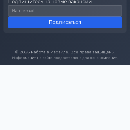
Подпишитесь на новые вакансии
Email для подписки
Подписаться
© 2026 Работа в Израиле. Все права защищены.
Информация на сайте предоставлена для ознакомления.