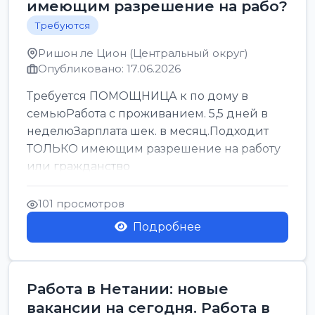
имеющим разрешение на рабо?
Требуются
Ришон ле Цион (Центральный округ)
Опубликовано: 17.06.2026
Требуется ПОМОЩНИЦА к по дому в
семьюРабота с проживанием. 5,5 дней в
неделюЗарплата шек. в месяц.Подходит
ТОЛЬКО имеющим разрешение на работу
или гражданство
101 просмотров
Подробнее
Работа в Нетании: новые
вакансии на сегодня. Работа в