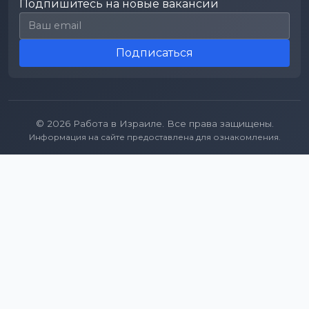
Подпишитесь на новые вакансии
Email для подписки
Подписаться
© 2026 Работа в Израиле. Все права защищены.
Информация на сайте предоставлена для ознакомления.