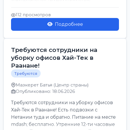
стабильная зарплата от ...
112 просмотров
Подробнее
Требуются сотрудники на
уборку офисов Хай-Тек в
Раанане!
Требуются
Мазкерет Батья (Центр страны)
Опубликовано: 18.06.2026
Требуются сотрудники на уборку офисов
Хай-Тек в Раанане! Есть подвозки с
Нетании туда и обратно. Питание на месте
mdash; бесплатно. Утренние 12-ти часовые