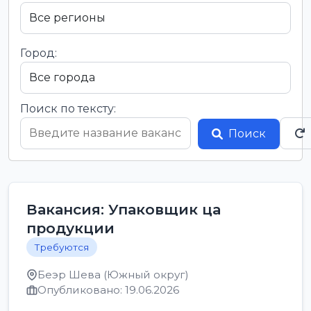
Город:
Поиск по тексту:
Поиск
Вакансия: Упаковщик ца
продукции
Требуются
Беэр Шева (Южный округ)
Опубликовано: 19.06.2026