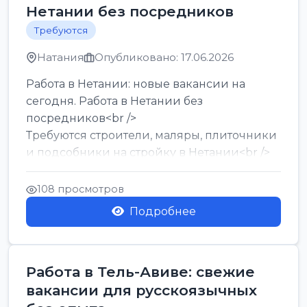
Нетании без посредников
Требуются
Натания
Опубликовано: 17.06.2026
Работа в Нетании: новые вакансии на
сегодня. Работа в Нетании без
посредников<br />
Требуются строители, маляры, плиточники
и подсобники на стройку в Нетании<br />
Срочно требуются горничные, уборщи...
108 просмотров
Подробнее
Работа в Тель-Авиве: свежие
вакансии для русскоязычных