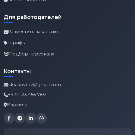
Для работодателей
Разместить вакансию
Тарифы
Подбор персонала
Контакты
iskrakovrov@gmail.com
+972 123 456 789
Израиль