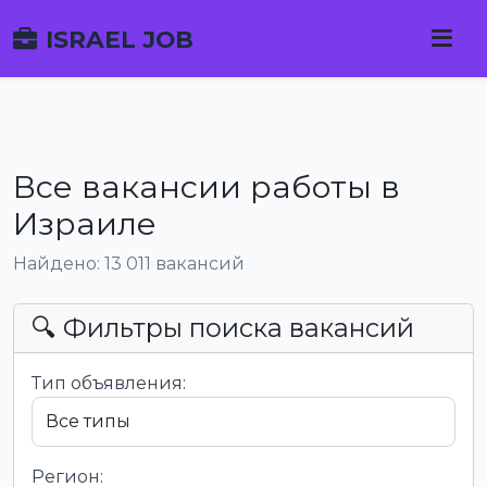
ISRAEL JOB
Все вакансии работы в
Израиле
Найдено: 13 011 вакансий
🔍 Фильтры поиска вакансий
Тип объявления:
Регион: