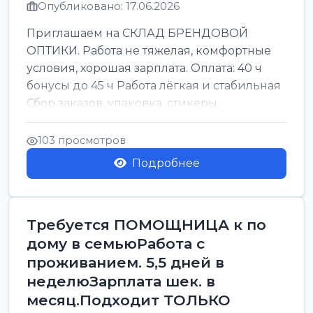
Опубликовано: 17.06.2026
Приглашаем на СКЛАД БРЕНДОВОЙ
ОПТИКИ. Работа не тяжелая, комфортные
условия, хорошая зарплата. Оплата: 40 ч
бонусы до 45 ч Работа лёгкая и стабильная
Сбор заказов, упаковка, стикеры,
сортировка Воскре...
103 просмотров
Подробнее
Требуется ПОМОЩНИЦА к по
дому в семьюРабота с
проживанием. 5,5 дней в
неделюЗарплата шек. в
месяц.Подходит ТОЛЬКО