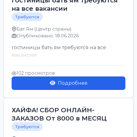
гостиницы бать ям требуются
на все вакансии
Требуются
Бат Ям (Центр страны)
Опубликовано: 18.06.2026
гостиницы бать ям требуются на все
вакансии
102 просмотров
Подробнее
ХАЙФА! СБОР ОНЛАЙН-
ЗАКАЗОВ От 8000 в МЕСЯЦ
Требуются