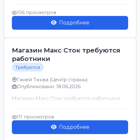
позицию возможна дом...
106 просмотров
Подробнее
Магазин Макс Сток требуются
работники
Требуются
Ганей Тиква (Центр страны)
Опубликовано: 18.06.2026
Магазин Макс Сток требуются работники
111 просмотров
Подробнее