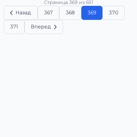
Страница 369 из 651
Назад
367
368
369
370
371
Вперед