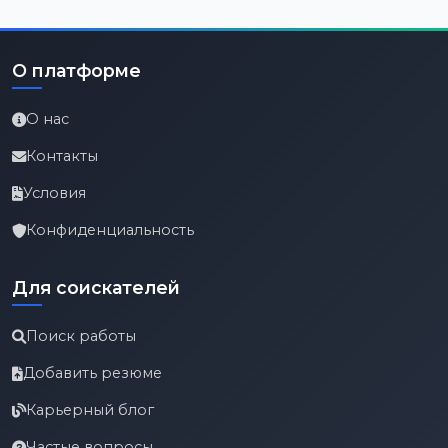
О платформе
О нас
Контакты
Условия
Конфиденциальность
Для соискателей
Поиск работы
Добавить резюме
Карьерный блог
Частые вопросы