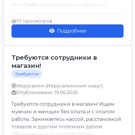
есть Требуются мужчины и девушки
Только официальн...
111 просмотров
Подробнее
Требуются сотрудники в
магазин!
Требуются
Иерусалим (Иерусалимский округ)
Опубликовано: 19.06.2026
Требуются сотрудники в магазин! Ищем
мужчин и женщин без опыта и с опытом
работы. Занимаетесь кассой, расстановкой
товаров и другим полезным делом.
Официальное трудоустройство,