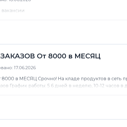
е вакансии
ЗАКАЗОВ От 8000 в МЕСЯЦ
ано: 17.06.2026
000 в МЕСЯЦ Срочно! На кладе продуктов в сеть п
 График работы: 5 6 дней в неделю, 10-12 часов в де