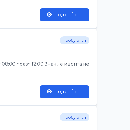
Подробнее
Требуются
 08:00 ndash;12:00 Знание иврита не
Подробнее
Требуются