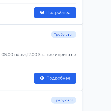
Подробнее
Требуются
 08:00 ndash;12:00 Знание иврита не
Подробнее
Требуются