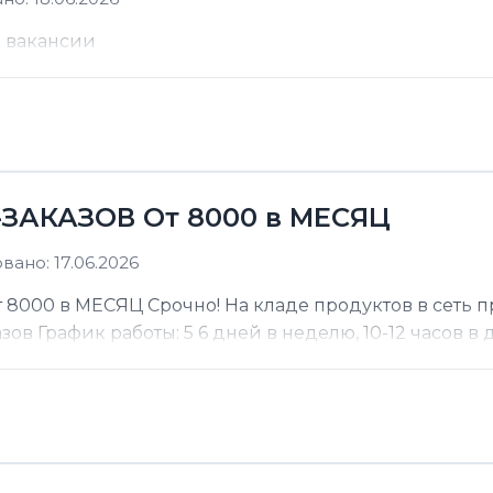
е вакансии
ЗАКАЗОВ От 8000 в МЕСЯЦ
ано: 17.06.2026
000 в МЕСЯЦ Срочно! На кладе продуктов в сеть п
 График работы: 5 6 дней в неделю, 10-12 часов в де