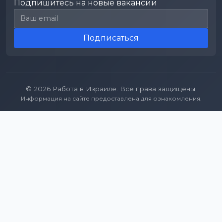
Подпишитесь на новые вакансии
Email для подписки
Подписаться
© 2026 Работа в Израиле. Все права защищены.
Информация на сайте предоставлена для ознакомления.