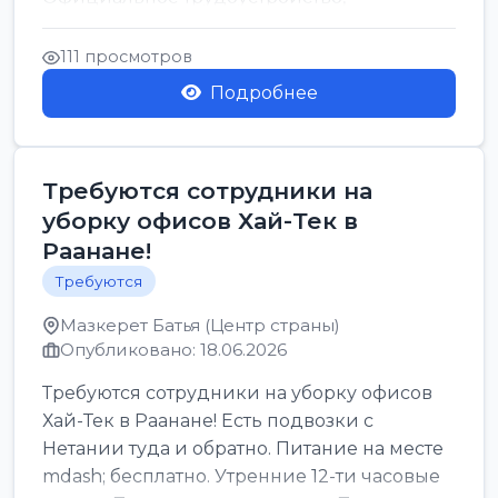
стабильная зарплата от ...
111 просмотров
Подробнее
Требуются сотрудники на
уборку офисов Хай-Тек в
Раанане!
Требуются
Мазкерет Батья (Центр страны)
Опубликовано: 18.06.2026
Требуются сотрудники на уборку офисов
Хай-Тек в Раанане! Есть подвозки с
Нетании туда и обратно. Питание на месте
mdash; бесплатно. Утренние 12-ти часовые