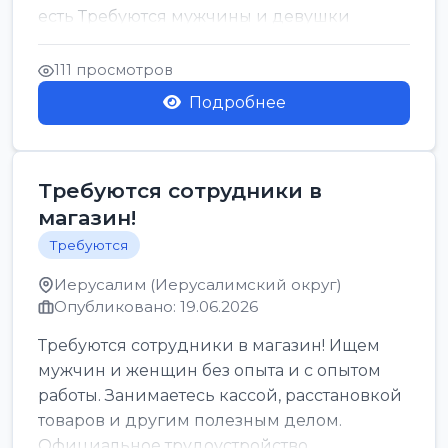
есть Требуются мужчины и девушки
Только официальн...
111 просмотров
Подробнее
Требуются сотрудники в
магазин!
Требуются
Иерусалим (Иерусалимский округ)
Опубликовано: 19.06.2026
Требуются сотрудники в магазин! Ищем
мужчин и женщин без опыта и с опытом
работы. Занимаетесь кассой, расстановкой
товаров и другим полезным делом.
Официальное трудоустройство,