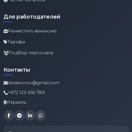
Для работодателей
Разместить вакансию
Тарифы
Подбор персонала
Контакты
iskrakovrov@gmail.com
+972 123 456 789
Израиль