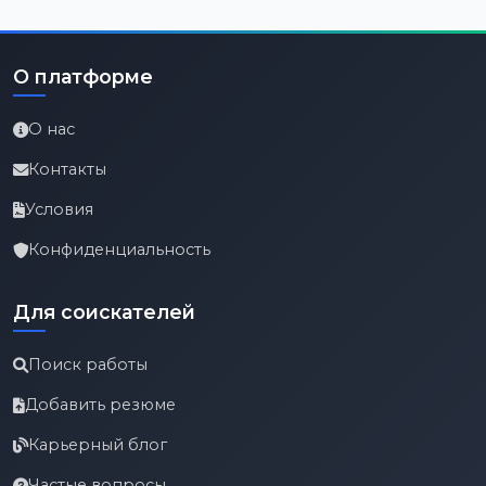
О платформе
О нас
Контакты
Условия
Конфиденциальность
Для соискателей
Поиск работы
Добавить резюме
Карьерный блог
Частые вопросы