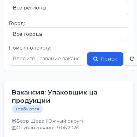
Город:
Поиск по тексту:
Поиск
Вакансия: Упаковщик ца
продукции
Требуются
Беэр Шева (Южный округ)
Опубликовано: 19.06.2026