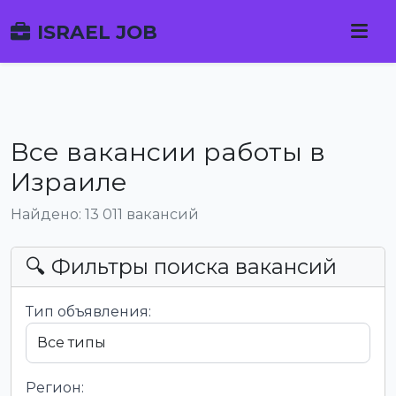
ISRAEL JOB
Все вакансии работы в
Израиле
Найдено: 13 011 вакансий
🔍 Фильтры поиска вакансий
Тип объявления:
Регион: