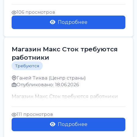
позицию возможна дом...
106 просмотров
Подробнее
Магазин Макс Сток требуются
работники
Требуются
Ганей Тиква (Центр страны)
Опубликовано: 18.06.2026
Магазин Макс Сток требуются работники
111 просмотров
Подробнее