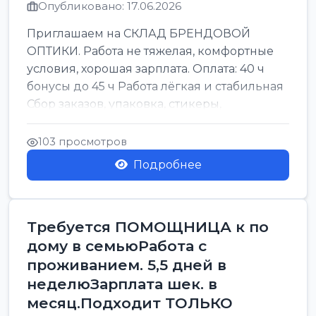
Опубликовано: 17.06.2026
Приглашаем на СКЛАД БРЕНДОВОЙ
ОПТИКИ. Работа не тяжелая, комфортные
условия, хорошая зарплата. Оплата: 40 ч
бонусы до 45 ч Работа лёгкая и стабильная
Сбор заказов, упаковка, стикеры,
сортировка Воскре...
103 просмотров
Подробнее
Требуется ПОМОЩНИЦА к по
дому в семьюРабота с
проживанием. 5,5 дней в
неделюЗарплата шек. в
месяц.Подходит ТОЛЬКО