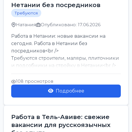
Нетании без посредников
Требуются
Натания
Опубликовано: 17.06.2026
Работа в Нетании: новые вакансии на
сегодня. Работа в Нетании без
посредников<br />
Требуются строители, маляры, плиточники
и подсобники на стройку в Нетании<br />
Срочно требуются горничные, уборщи...
108 просмотров
Подробнее
Работа в Тель-Авиве: свежие
вакансии для русскоязычных