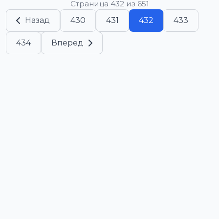
Страница 432 из 651
Назад
430
431
432
433
434
Вперед