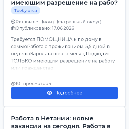
имеющим разрешение на рабо?
Требуются
Ришон ле Цион (Центральный округ)
Опубликовано: 17.06.2026
Требуется ПОМОЩНИЦА к по дому в
семьюРабота с проживанием. 5,5 дней в
неделюЗарплата шек. в месяц.Подходит
ТОЛЬКО имеющим разрешение на работу
или гражданство
101 просмотров
Подробнее
Работа в Нетании: новые
вакансии на сегодня. Работа в