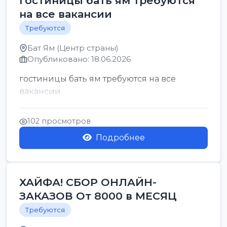
гостиницы бать ям требуются
на все вакансии
Требуются
Бат Ям (Центр страны)
Опубликовано: 18.06.2026
гостиницы бать ям требуются на все
вакансии
102 просмотров
Подробнее
ХАЙФА! СБОР ОНЛАЙН-
ЗАКАЗОВ От 8000 в МЕСЯЦ
Требуются