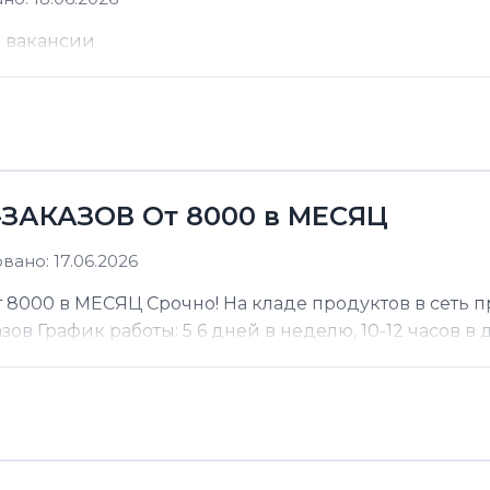
е вакансии
ЗАКАЗОВ От 8000 в МЕСЯЦ
ано: 17.06.2026
000 в МЕСЯЦ Срочно! На кладе продуктов в сеть п
 График работы: 5 6 дней в неделю, 10-12 часов в де