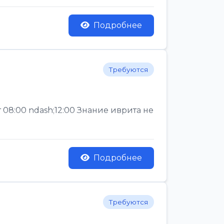
Подробнее
Требуются
 08:00 ndash;12:00 Знание иврита не
Подробнее
Требуются