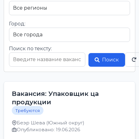
Город:
Поиск по тексту:
Поиск
Вакансия: Упаковщик ца
продукции
Требуются
Беэр Шева (Южный округ)
Опубликовано: 19.06.2026