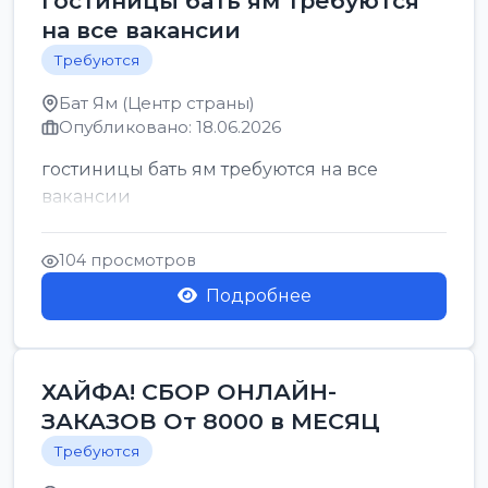
гостиницы бать ям требуются
на все вакансии
Требуются
Бат Ям (Центр страны)
Опубликовано: 18.06.2026
гостиницы бать ям требуются на все
вакансии
104 просмотров
Подробнее
ХАЙФА! СБОР ОНЛАЙН-
ЗАКАЗОВ От 8000 в МЕСЯЦ
Требуются