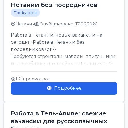
Нетании без посредников
Требуются
Натания
Опубликовано: 17.06.2026
Работа в Нетании: новые вакансии на
сегодня. Работа в Нетании без
посредников<br />
Требуются строители, маляры, плиточники
и подсобники на стройку в Нетании<br />
Срочно требуются горничные, уборщи...
110 просмотров
Подробнее
Работа в Тель-Авиве: свежие
вакансии для русскоязычных