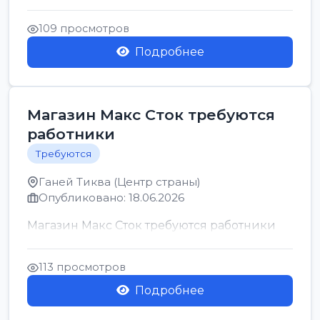
позицию возможна дом...
109 просмотров
Подробнее
Магазин Макс Сток требуются
работники
Требуются
Ганей Тиква (Центр страны)
Опубликовано: 18.06.2026
Магазин Макс Сток требуются работники
113 просмотров
Подробнее