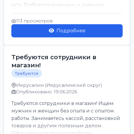
есть Требуются мужчины и девушки
Только официальн...
113 просмотров
Подробнее
Требуются сотрудники в
магазин!
Требуются
Иерусалим (Иерусалимский округ)
Опубликовано: 19.06.2026
Требуются сотрудники в магазин! Ищем
мужчин и женщин без опыта и с опытом
работы. Занимаетесь кассой, расстановкой
товаров и другим полезным делом.
Официальное трудоустройство,