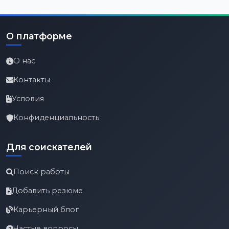
О платформе
О нас
Контакты
Условия
Конфиденциальность
Для соискателей
Поиск работы
Добавить резюме
Карьерный блог
Частые вопросы