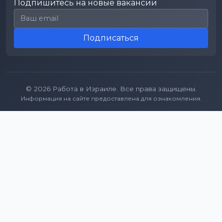
Подпишитесь на новые вакансии
Email для подписки
Подписаться
© 2026 Работа в Израиле. Все права защищены.
Информация на сайте предоставлена для ознакомления.