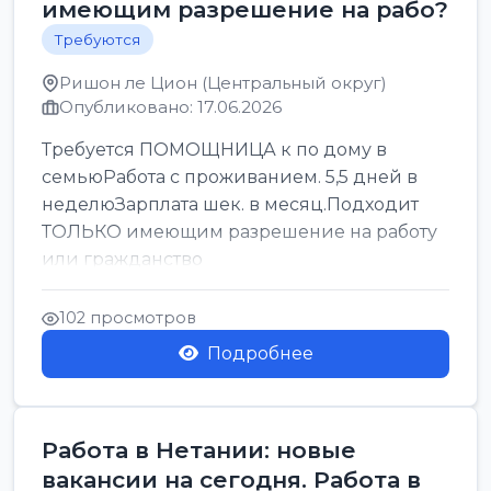
имеющим разрешение на рабо?
Требуются
Ришон ле Цион (Центральный округ)
Опубликовано: 17.06.2026
Требуется ПОМОЩНИЦА к по дому в
семьюРабота с проживанием. 5,5 дней в
неделюЗарплата шек. в месяц.Подходит
ТОЛЬКО имеющим разрешение на работу
или гражданство
102 просмотров
Подробнее
Работа в Нетании: новые
вакансии на сегодня. Работа в