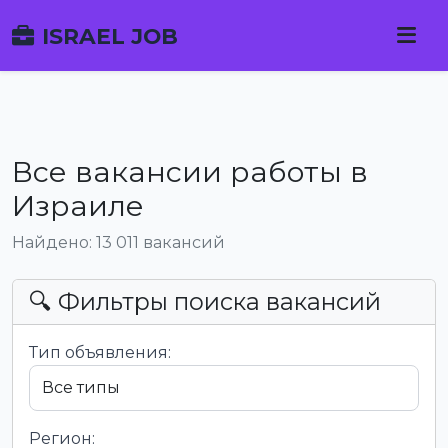
ISRAEL JOB
Все вакансии работы в
Израиле
Найдено: 13 011 вакансий
🔍 Фильтры поиска вакансий
Тип объявления:
Регион: