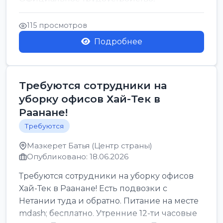
стабильная зарплата от ...
115 просмотров
Подробнее
Требуются сотрудники на
уборку офисов Хай-Тек в
Раанане!
Требуются
Мазкерет Батья (Центр страны)
Опубликовано: 18.06.2026
Требуются сотрудники на уборку офисов
Хай-Тек в Раанане! Есть подвозки с
Нетании туда и обратно. Питание на месте
mdash; бесплатно. Утренние 12-ти часовые