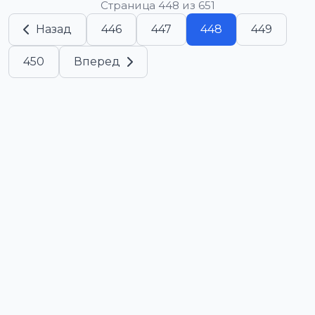
Страница 448 из 651
Назад
446
447
448
449
450
Вперед