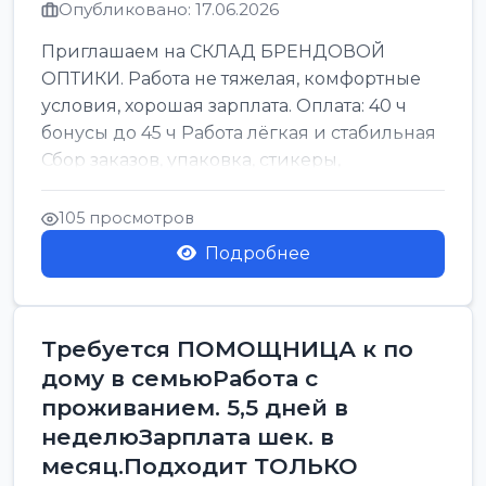
Опубликовано: 17.06.2026
Приглашаем на СКЛАД БРЕНДОВОЙ
ОПТИКИ. Работа не тяжелая, комфортные
условия, хорошая зарплата. Оплата: 40 ч
бонусы до 45 ч Работа лёгкая и стабильная
Сбор заказов, упаковка, стикеры,
сортировка Воскре...
105 просмотров
Подробнее
Требуется ПОМОЩНИЦА к по
дому в семьюРабота с
проживанием. 5,5 дней в
неделюЗарплата шек. в
месяц.Подходит ТОЛЬКО