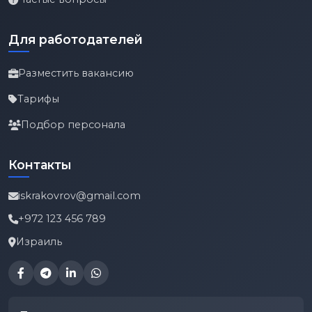
Для работодателей
Разместить вакансию
Тарифы
Подбор персонала
Контакты
iskrakovrov@gmail.com
+972 123 456 789
Израиль