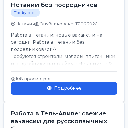
Нетании без посредников
Требуются
Натания
Опубликовано: 17.06.2026
Работа в Нетании: новые вакансии на
сегодня. Работа в Нетании без
посредников<br />
Требуются строители, маляры, плиточники
и подсобники на стройку в Нетании<br />
Срочно требуются горничные, уборщи...
108 просмотров
Подробнее
Работа в Тель-Авиве: свежие
вакансии для русскоязычных