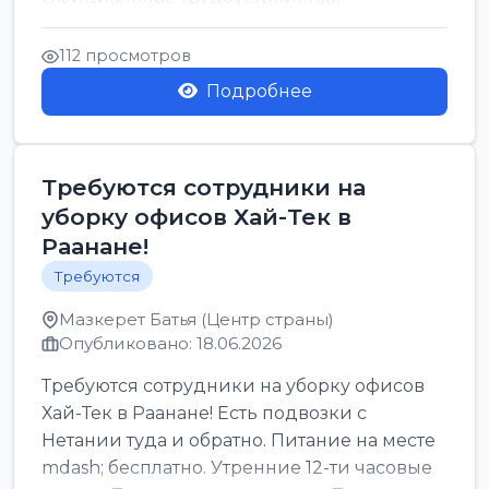
стабильная зарплата от ...
112 просмотров
Подробнее
Требуются сотрудники на
уборку офисов Хай-Тек в
Раанане!
Требуются
Мазкерет Батья (Центр страны)
Опубликовано: 18.06.2026
Требуются сотрудники на уборку офисов
Хай-Тек в Раанане! Есть подвозки с
Нетании туда и обратно. Питание на месте
mdash; бесплатно. Утренние 12-ти часовые