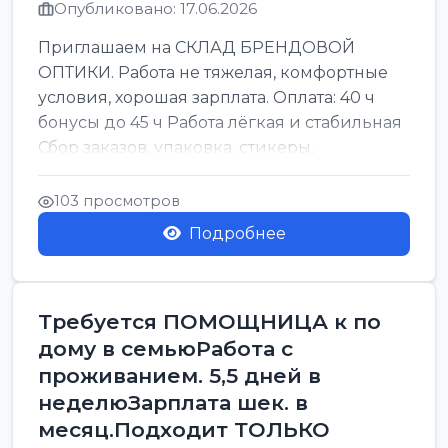
Опубликовано: 17.06.2026
Приглашаем на СКЛАД БРЕНДОВОЙ
ОПТИКИ. Работа не тяжелая, комфортные
условия, хорошая зарплата. Оплата: 40 ч
бонусы до 45 ч Работа лёгкая и стабильная
Сбор заказов, упаковка, стикеры,
сортировка Воскре...
103 просмотров
Подробнее
Требуется ПОМОЩНИЦА к по
дому в семьюРабота с
проживанием. 5,5 дней в
неделюЗарплата шек. в
месяц.Подходит ТОЛЬКО