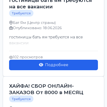
гостиницы бать ям требуются
на все вакансии
Требуются
Бат Ям (Центр страны)
Опубликовано: 18.06.2026
гостиницы бать ям требуются на все
вакансии
102 просмотров
Подробнее
ХАЙФА! СБОР ОНЛАЙН-
ЗАКАЗОВ От 8000 в МЕСЯЦ
Требуются