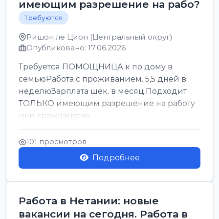
имеющим разрешение на рабо?
Требуются
Ришон ле Цион (Центральный округ)
Опубликовано: 17.06.2026
Требуется ПОМОЩНИЦА к по дому в
семьюРабота с проживанием. 5,5 дней в
неделюЗарплата шек. в месяц.Подходит
ТОЛЬКО имеющим разрешение на работу
или гражданство
101 просмотров
Подробнее
Работа в Нетании: новые
вакансии на сегодня. Работа в