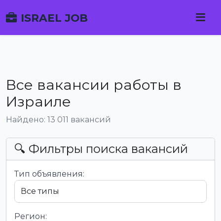
ISRAEL JOB
Все вакансии работы в
Израиле
Найдено: 13 011 вакансий
🔍 Фильтры поиска вакансий
Тип объявления:
Регион: