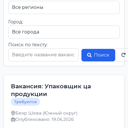
Город:
Поиск по тексту:
Поиск
Вакансия: Упаковщик ца
продукции
Требуются
Беэр Шева (Южный округ)
Опубликовано: 19.06.2026