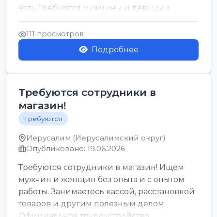
есть Требуются мужчины и девушки
Только официальн...
111 просмотров
Подробнее
Требуются сотрудники в
магазин!
Требуются
Иерусалим (Иерусалимский округ)
Опубликовано: 19.06.2026
Требуются сотрудники в магазин! Ищем
мужчин и женщин без опыта и с опытом
работы. Занимаетесь кассой, расстановкой
товаров и другим полезным делом.
Официальное трудоустройство,