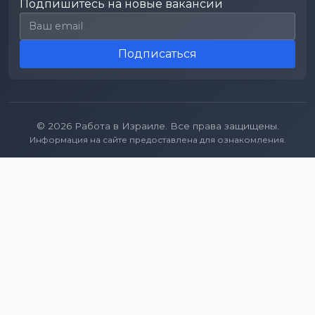
Подпишитесь на новые вакансии
Email для подписки
Подписаться
© 2026 Работа в Израиле. Все права защищены.
Информация на сайте предоставлена для ознакомления.