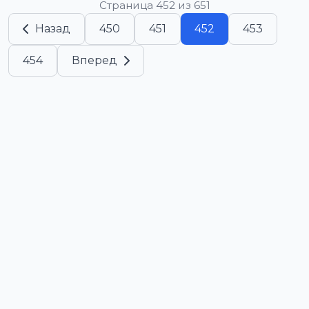
Страница 452 из 651
Назад
450
451
452
453
454
Вперед