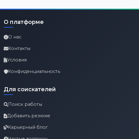
О платформе
О нас
Контакты
Условия
Конфиденциальность
Для соискателей
Поиск работы
Добавить резюме
Карьерный блог
Частые вопросы