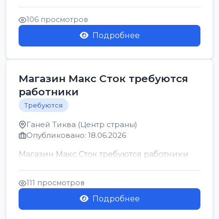
позицию возможна дом...
106 просмотров
Подробнее
Магазин Макс Сток требуются
работники
Требуются
Ганей Тиква (Центр страны)
Опубликовано: 18.06.2026
Магазин Макс Сток требуются работники
111 просмотров
Подробнее