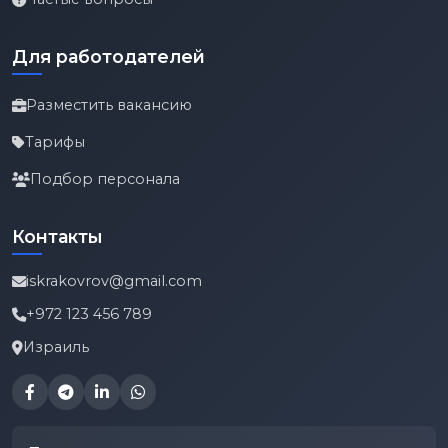
Для работодателей
Разместить вакансию
Тарифы
Подбор персонала
Контакты
iskrakovrov@gmail.com
+972 123 456 789
Израиль