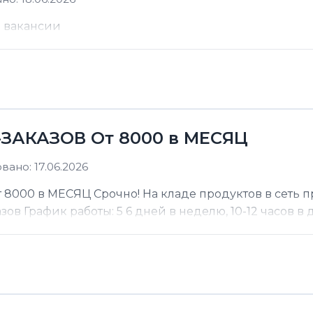
е вакансии
ЗАКАЗОВ От 8000 в МЕСЯЦ
ано: 17.06.2026
000 в МЕСЯЦ Срочно! На кладе продуктов в сеть п
 График работы: 5 6 дней в неделю, 10-12 часов в де