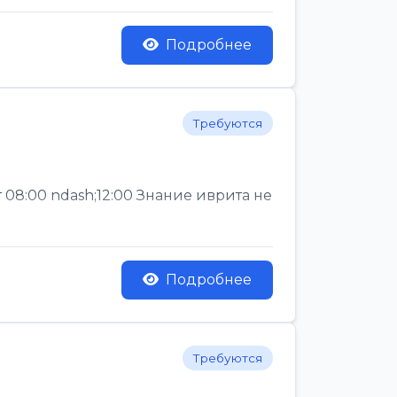
Подробнее
Требуются
 08:00 ndash;12:00 Знание иврита не
Подробнее
Требуются