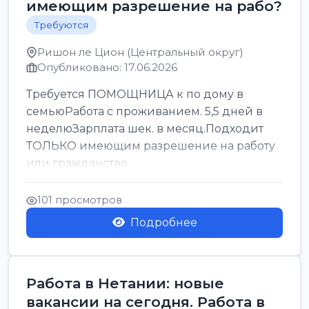
имеющим разрешение на рабо?
Требуются
Ришон ле Цион (Центральный округ)
Опубликовано: 17.06.2026
Требуется ПОМОЩНИЦА к по дому в
семьюРабота с проживанием. 5,5 дней в
неделюЗарплата шек. в месяц.Подходит
ТОЛЬКО имеющим разрешение на работу
или гражданство
101 просмотров
Подробнее
Работа в Нетании: новые
вакансии на сегодня. Работа в