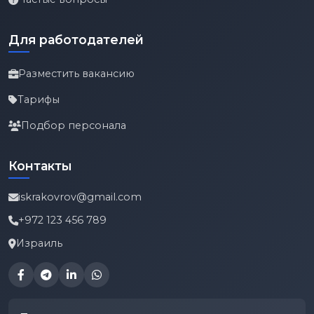
Для работодателей
Разместить вакансию
Тарифы
Подбор персонала
Контакты
iskrakovrov@gmail.com
+972 123 456 789
Израиль