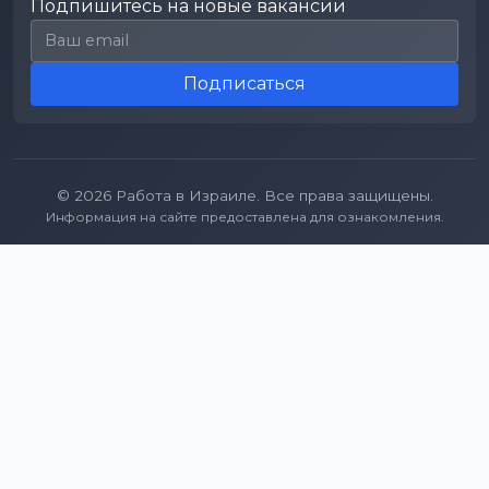
Подпишитесь на новые вакансии
Email для подписки
Подписаться
© 2026 Работа в Израиле. Все права защищены.
Информация на сайте предоставлена для ознакомления.