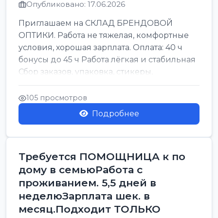
Опубликовано: 17.06.2026
Приглашаем на СКЛАД БРЕНДОВОЙ
ОПТИКИ. Работа не тяжелая, комфортные
условия, хорошая зарплата. Оплата: 40 ч
бонусы до 45 ч Работа лёгкая и стабильная
Сбор заказов, упаковка, стикеры,
сортировка Воскре...
105 просмотров
Подробнее
Требуется ПОМОЩНИЦА к по
дому в семьюРабота с
проживанием. 5,5 дней в
неделюЗарплата шек. в
месяц.Подходит ТОЛЬКО