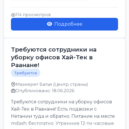
стабильная зарплата от ...
114 просмотров
Подробнее
Требуются сотрудники на
уборку офисов Хай-Тек в
Раанане!
Требуются
Мазкерет Батья (Центр страны)
Опубликовано: 18.06.2026
Требуются сотрудники на уборку офисов
Хай-Тек в Раанане! Есть подвозки с
Нетании туда и обратно. Питание на месте
mdash; бесплатно. Утренние 12-ти часовые