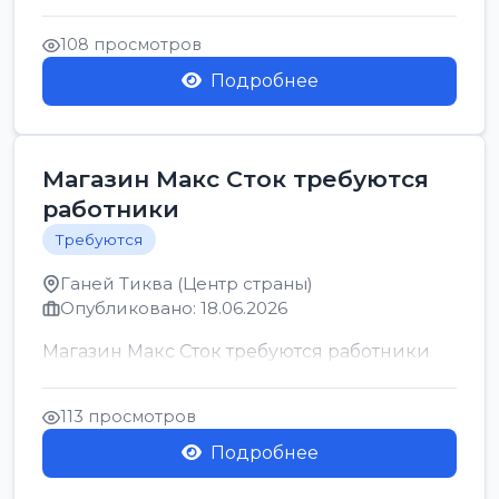
позицию возможна дом...
108 просмотров
Подробнее
Магазин Макс Сток требуются
работники
Требуются
Ганей Тиква (Центр страны)
Опубликовано: 18.06.2026
Магазин Макс Сток требуются работники
113 просмотров
Подробнее