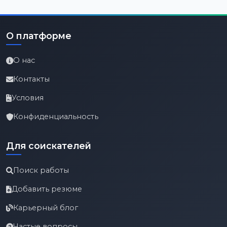
О платформе
О нас
Контакты
Условия
Конфиденциальность
Для соискателей
Поиск работы
Добавить резюме
Карьерный блог
Частые вопросы