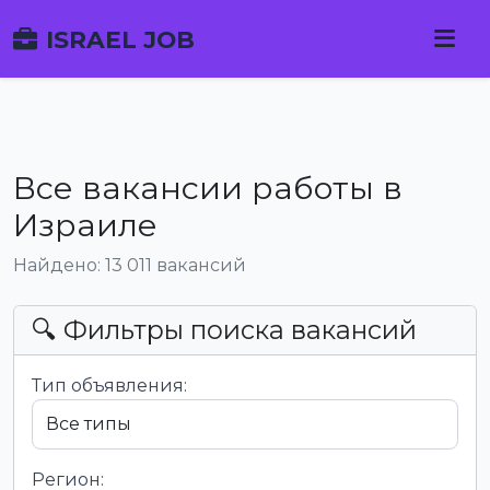
ISRAEL JOB
Все вакансии работы в
Израиле
Найдено: 13 011 вакансий
🔍 Фильтры поиска вакансий
Тип объявления:
Регион: