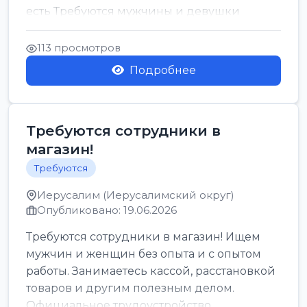
есть Требуются мужчины и девушки
Только официальн...
113 просмотров
Подробнее
Требуются сотрудники в
магазин!
Требуются
Иерусалим (Иерусалимский округ)
Опубликовано: 19.06.2026
Требуются сотрудники в магазин! Ищем
мужчин и женщин без опыта и с опытом
работы. Занимаетесь кассой, расстановкой
товаров и другим полезным делом.
Официальное трудоустройство,