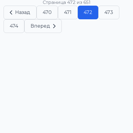
Страница 472 из 651
Назад
470
471
472
473
474
Вперед