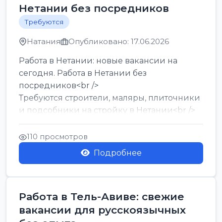
Нетании без посредников
Требуются
Натания
Опубликовано: 17.06.2026
Работа в Нетании: новые вакансии на
сегодня. Работа в Нетании без
посредников<br />
Требуются строители, маляры, плиточники
и подсобники на стройку в Нетании<br />
Срочно требуются горничные, уборщи...
110 просмотров
Подробнее
Работа в Тель-Авиве: свежие
вакансии для русскоязычных