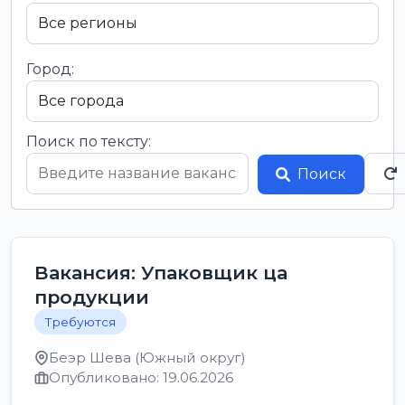
Город:
Поиск по тексту:
Поиск
Вакансия: Упаковщик ца
продукции
Требуются
Беэр Шева (Южный округ)
Опубликовано: 19.06.2026