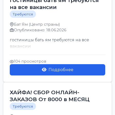
гостиницы бать ям требуются
на все вакансии
Требуются
Бат Ям (Центр страны)
Опубликовано: 18.06.2026
гостиницы бать ям требуются на все
вакансии
104 просмотров
Подробнее
ХАЙФА! СБОР ОНЛАЙН-
ЗАКАЗОВ От 8000 в МЕСЯЦ
Требуются