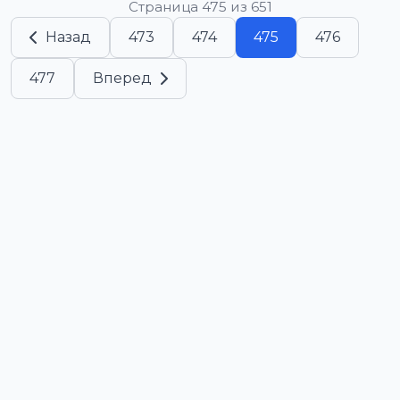
Страница 475 из 651
Назад
473
474
475
476
477
Вперед