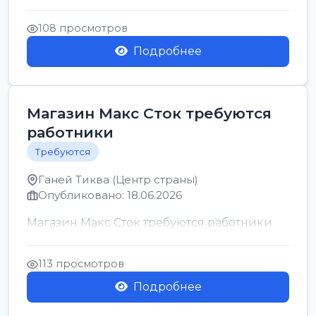
позицию возможна дом...
108 просмотров
Подробнее
Магазин Макс Сток требуются
работники
Требуются
Ганей Тиква (Центр страны)
Опубликовано: 18.06.2026
Магазин Макс Сток требуются работники
113 просмотров
Подробнее