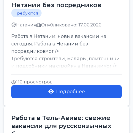
Нетании без посредников
Требуются
Натания
Опубликовано: 17.06.2026
Работа в Нетании: новые вакансии на
сегодня. Работа в Нетании без
посредников<br />
Требуются строители, маляры, плиточники
и подсобники на стройку в Нетании<br />
Срочно требуются горничные, уборщи...
110 просмотров
Подробнее
Работа в Тель-Авиве: свежие
вакансии для русскоязычных