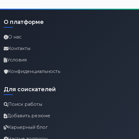
О платформе
О нас
Контакты
Условия
Конфиденциальность
Для соискателей
Поиск работы
Добавить резюме
Карьерный блог
Частые вопросы