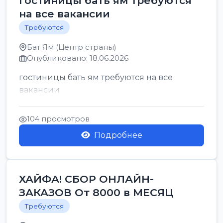
гостиницы бать ям требуются
на все вакансии
Требуются
Бат Ям (Центр страны)
Опубликовано: 18.06.2026
гостиницы бать ям требуются на все
вакансии
104 просмотров
Подробнее
ХАЙФА! СБОР ОНЛАЙН-
ЗАКАЗОВ От 8000 в МЕСЯЦ
Требуются