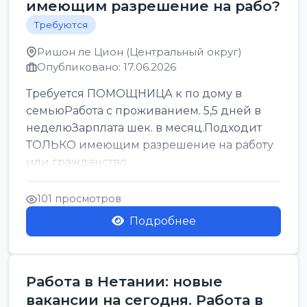
имеющим разрешение на рабо?
Требуются
Ришон ле Цион (Центральный округ)
Опубликовано: 17.06.2026
Требуется ПОМОЩНИЦА к по дому в
семьюРабота с проживанием. 5,5 дней в
неделюЗарплата шек. в месяц.Подходит
ТОЛЬКО имеющим разрешение на работу
или гражданство
101 просмотров
Подробнее
Работа в Нетании: новые
вакансии на сегодня. Работа в