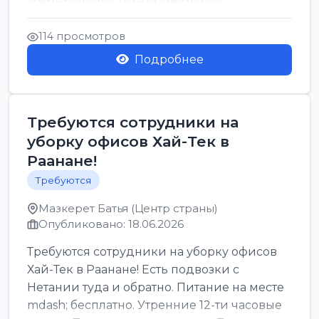
стабильная зарплата от ...
114 просмотров
Подробнее
Требуются сотрудники на
уборку офисов Хай-Тек в
Раанане!
Требуются
Мазкерет Батья (Центр страны)
Опубликовано: 18.06.2026
Требуются сотрудники на уборку офисов
Хай-Тек в Раанане! Есть подвозки с
Нетании туда и обратно. Питание на месте
mdash; бесплатно. Утренние 12-ти часовые