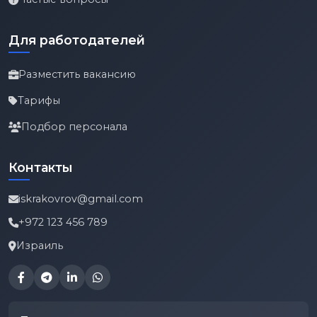
Для работодателей
Разместить вакансию
Тарифы
Подбор персонала
Контакты
iskrakovrov@gmail.com
+972 123 456 789
Израиль