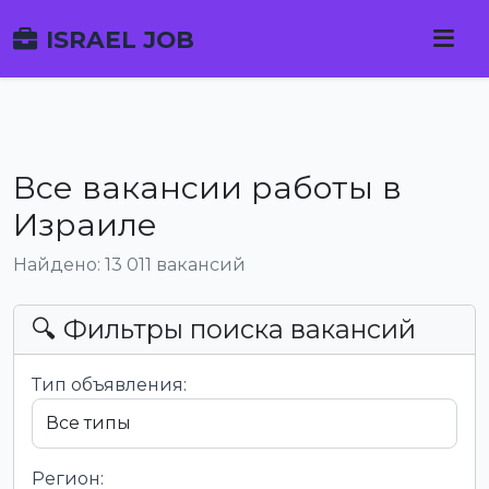
ISRAEL JOB
Все вакансии работы в
Израиле
Найдено: 13 011 вакансий
🔍 Фильтры поиска вакансий
Тип объявления:
Регион: