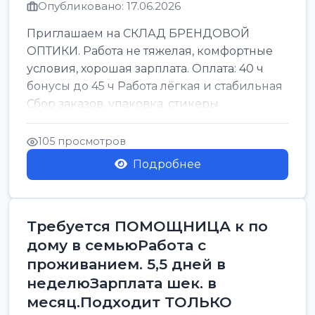
Опубликовано: 17.06.2026
Приглашаем на СКЛАД БРЕНДОВОЙ
ОПТИКИ. Работа не тяжелая, комфортные
условия, хорошая зарплата. Оплата: 40 ч
бонусы до 45 ч Работа лёгкая и стабильная
Сбор заказов, упаковка, стикеры,
сортировка Воскре...
105 просмотров
Подробнее
Требуется ПОМОЩНИЦА к по
дому в семьюРабота с
проживанием. 5,5 дней в
неделюЗарплата шек. в
месяц.Подходит ТОЛЬКО