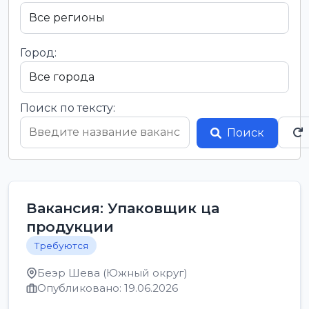
Город:
Поиск по тексту:
Поиск
Вакансия: Упаковщик ца
продукции
Требуются
Беэр Шева (Южный округ)
Опубликовано: 19.06.2026