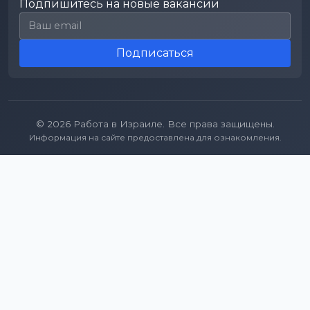
Подпишитесь на новые вакансии
Email для подписки
Подписаться
© 2026 Работа в Израиле. Все права защищены.
Информация на сайте предоставлена для ознакомления.