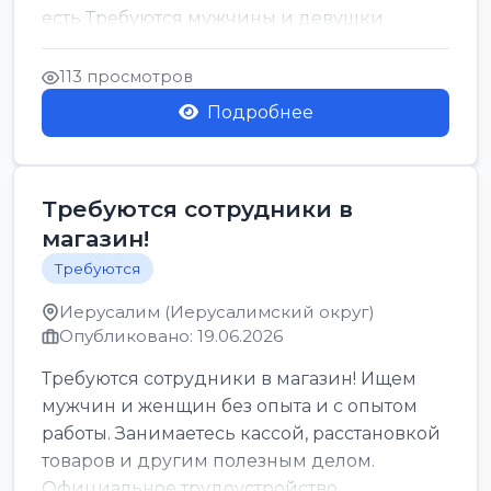
есть Требуются мужчины и девушки
Только официальн...
113 просмотров
Подробнее
Требуются сотрудники в
магазин!
Требуются
Иерусалим (Иерусалимский округ)
Опубликовано: 19.06.2026
Требуются сотрудники в магазин! Ищем
мужчин и женщин без опыта и с опытом
работы. Занимаетесь кассой, расстановкой
товаров и другим полезным делом.
Официальное трудоустройство,