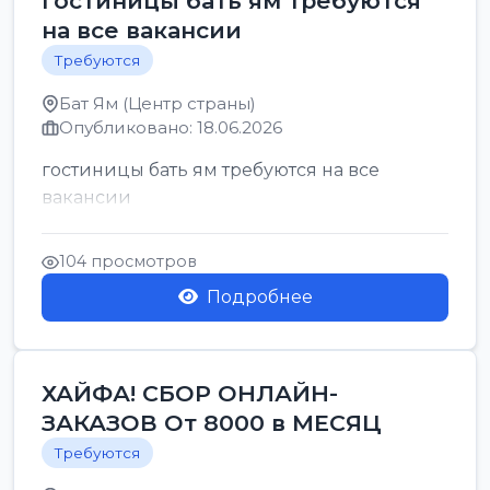
гостиницы бать ям требуются
на все вакансии
Требуются
Бат Ям (Центр страны)
Опубликовано: 18.06.2026
гостиницы бать ям требуются на все
вакансии
104 просмотров
Подробнее
ХАЙФА! СБОР ОНЛАЙН-
ЗАКАЗОВ От 8000 в МЕСЯЦ
Требуются