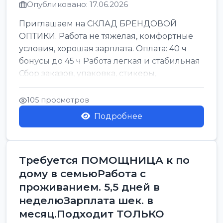
Опубликовано: 17.06.2026
Приглашаем на СКЛАД БРЕНДОВОЙ
ОПТИКИ. Работа не тяжелая, комфортные
условия, хорошая зарплата. Оплата: 40 ч
бонусы до 45 ч Работа лёгкая и стабильная
Сбор заказов, упаковка, стикеры,
сортировка Воскре...
105 просмотров
Подробнее
Требуется ПОМОЩНИЦА к по
дому в семьюРабота с
проживанием. 5,5 дней в
неделюЗарплата шек. в
месяц.Подходит ТОЛЬКО