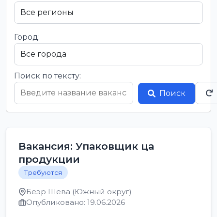
Город:
Поиск по тексту:
Поиск
Вакансия: Упаковщик ца
продукции
Требуются
Беэр Шева (Южный округ)
Опубликовано: 19.06.2026