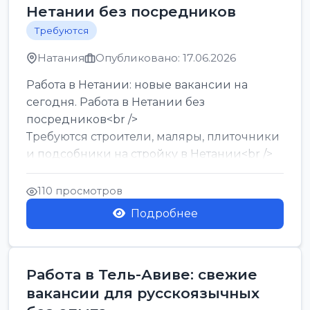
Нетании без посредников
Требуются
Натания
Опубликовано: 17.06.2026
Работа в Нетании: новые вакансии на
сегодня. Работа в Нетании без
посредников<br />
Требуются строители, маляры, плиточники
и подсобники на стройку в Нетании<br />
Срочно требуются горничные, уборщи...
110 просмотров
Подробнее
Работа в Тель-Авиве: свежие
вакансии для русскоязычных