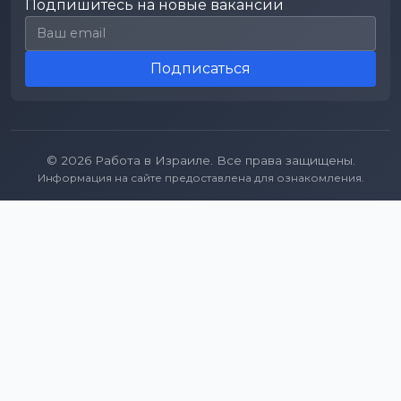
Подпишитесь на новые вакансии
Email для подписки
Подписаться
© 2026 Работа в Израиле. Все права защищены.
Информация на сайте предоставлена для ознакомления.