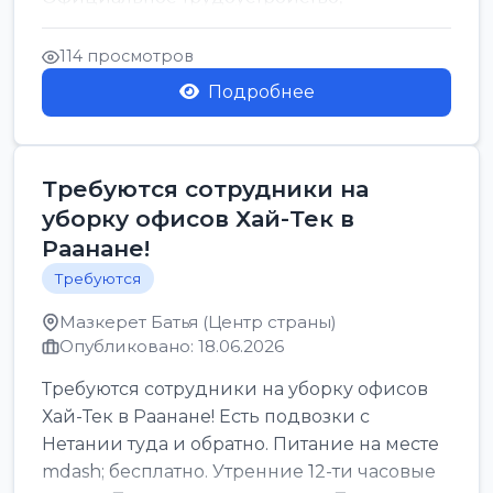
стабильная зарплата от ...
114 просмотров
Подробнее
Требуются сотрудники на
уборку офисов Хай-Тек в
Раанане!
Требуются
Мазкерет Батья (Центр страны)
Опубликовано: 18.06.2026
Требуются сотрудники на уборку офисов
Хай-Тек в Раанане! Есть подвозки с
Нетании туда и обратно. Питание на месте
mdash; бесплатно. Утренние 12-ти часовые