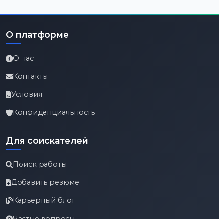
О платформе
О нас
Контакты
Условия
Конфиденциальность
Для соискателей
Поиск работы
Добавить резюме
Карьерный блог
Частые вопросы