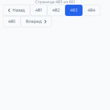
Страница 483 из 651
Назад
481
482
483
484
485
Вперед