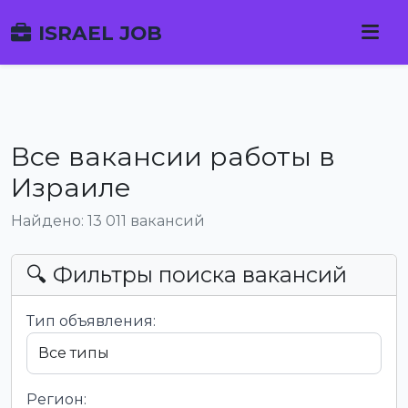
ISRAEL JOB
Все вакансии работы в
Израиле
Найдено: 13 011 вакансий
🔍 Фильтры поиска вакансий
Тип объявления:
Регион: