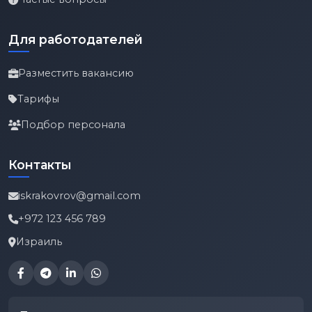
Для работодателей
Разместить вакансию
Тарифы
Подбор персонала
Контакты
iskrakovrov@gmail.com
+972 123 456 789
Израиль