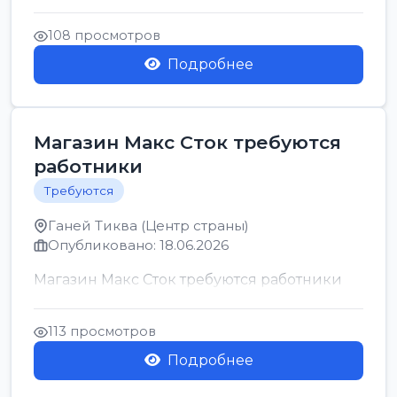
позицию возможна дом...
108 просмотров
Подробнее
Магазин Макс Сток требуются
работники
Требуются
Ганей Тиква (Центр страны)
Опубликовано: 18.06.2026
Магазин Макс Сток требуются работники
113 просмотров
Подробнее