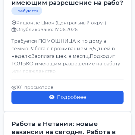
имеющим разрешение на рабо?
Требуются
Ришон ле Цион (Центральный округ)
Опубликовано: 17.06.2026
Требуется ПОМОЩНИЦА к по дому в
семьюРабота с проживанием. 5,5 дней в
неделюЗарплата шек. в месяц.Подходит
ТОЛЬКО имеющим разрешение на работу
или гражданство
101 просмотров
Подробнее
Работа в Нетании: новые
вакансии на сегодня. Работа в