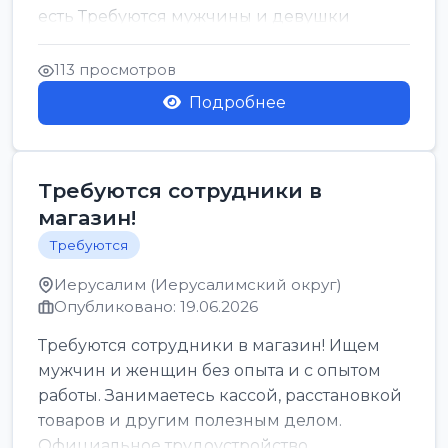
есть Требуются мужчины и девушки
Только официальн...
113 просмотров
Подробнее
Требуются сотрудники в
магазин!
Требуются
Иерусалим (Иерусалимский округ)
Опубликовано: 19.06.2026
Требуются сотрудники в магазин! Ищем
мужчин и женщин без опыта и с опытом
работы. Занимаетесь кассой, расстановкой
товаров и другим полезным делом.
Официальное трудоустройство,