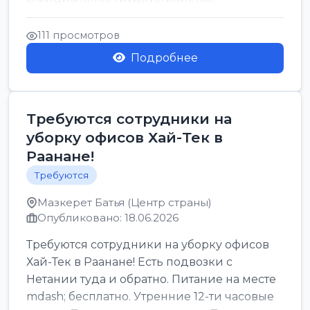
стабильная зарплата от ...
111 просмотров
Подробнее
Требуются сотрудники на
уборку офисов Хай-Тек в
Раанане!
Требуются
Мазкерет Батья (Центр страны)
Опубликовано: 18.06.2026
Требуются сотрудники на уборку офисов
Хай-Тек в Раанане! Есть подвозки с
Нетании туда и обратно. Питание на месте
mdash; бесплатно. Утренние 12-ти часовые