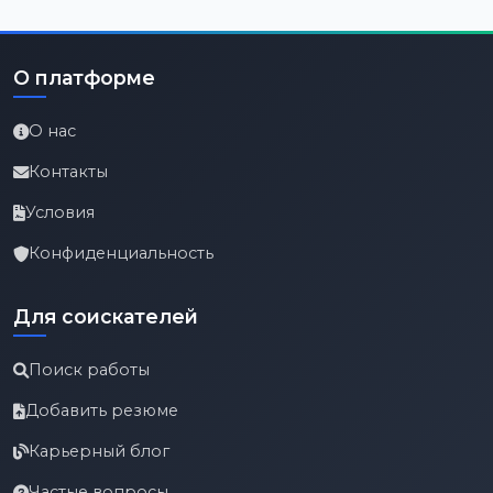
О платформе
О нас
Контакты
Условия
Конфиденциальность
Для соискателей
Поиск работы
Добавить резюме
Карьерный блог
Частые вопросы