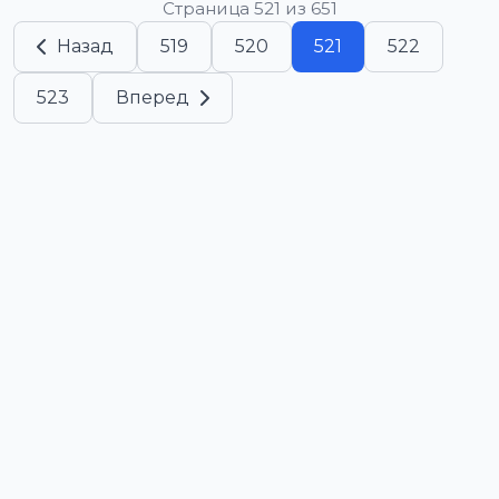
Страница 521 из 651
Назад
519
520
521
522
523
Вперед