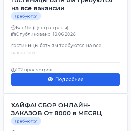
гостиницы бать ям требуются
на все вакансии
Требуются
Бат Ям (Центр страны)
Опубликовано: 18.06.2026
гостиницы бать ям требуются на все
вакансии
102 просмотров
Подробнее
ХАЙФА! СБОР ОНЛАЙН-
ЗАКАЗОВ От 8000 в МЕСЯЦ
Требуются