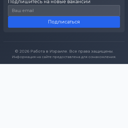
Подпишитесь на новые вакансии
Email для подписки
Подписаться
© 2026 Работа в Израиле. Все права защищены.
Информация на сайте предоставлена для ознакомления.