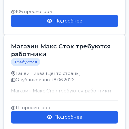
позицию возможна дом...
106 просмотров
Подробнее
Магазин Макс Сток требуются
работники
Требуются
Ганей Тиква (Центр страны)
Опубликовано: 18.06.2026
Магазин Макс Сток требуются работники
111 просмотров
Подробнее