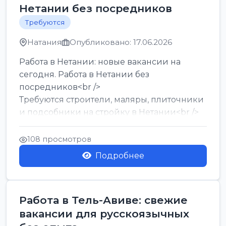
Нетании без посредников
Требуются
Натания
Опубликовано: 17.06.2026
Работа в Нетании: новые вакансии на
сегодня. Работа в Нетании без
посредников<br />
Требуются строители, маляры, плиточники
и подсобники на стройку в Нетании<br />
Срочно требуются горничные, уборщи...
108 просмотров
Подробнее
Работа в Тель-Авиве: свежие
вакансии для русскоязычных