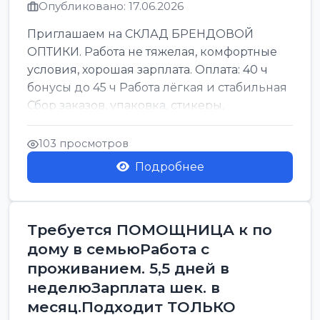
Опубликовано: 17.06.2026
Приглашаем на СКЛАД БРЕНДОВОЙ
ОПТИКИ. Работа не тяжелая, комфортные
условия, хорошая зарплата. Оплата: 40 ч
бонусы до 45 ч Работа лёгкая и стабильная
Сбор заказов, упаковка, стикеры,
сортировка Воскре...
103 просмотров
Подробнее
Требуется ПОМОЩНИЦА к по
дому в семьюРабота с
проживанием. 5,5 дней в
неделюЗарплата шек. в
месяц.Подходит ТОЛЬКО