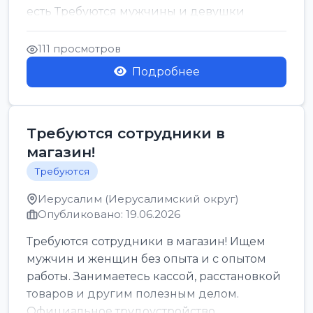
есть Требуются мужчины и девушки
Только официальн...
111 просмотров
Подробнее
Требуются сотрудники в
магазин!
Требуются
Иерусалим (Иерусалимский округ)
Опубликовано: 19.06.2026
Требуются сотрудники в магазин! Ищем
мужчин и женщин без опыта и с опытом
работы. Занимаетесь кассой, расстановкой
товаров и другим полезным делом.
Официальное трудоустройство,