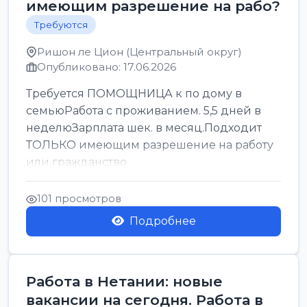
имеющим разрешение на рабо?
Требуются
Ришон ле Цион (Центральный округ)
Опубликовано: 17.06.2026
Требуется ПОМОЩНИЦА к по дому в
семьюРабота с проживанием. 5,5 дней в
неделюЗарплата шек. в месяц.Подходит
ТОЛЬКО имеющим разрешение на работу
или гражданство
101 просмотров
Подробнее
Работа в Нетании: новые
вакансии на сегодня. Работа в