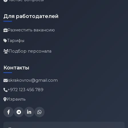
Для работодателей
Разместить вакансию
Тарифы
Подбор персонала
Контакты
iskrakovrov@gmail.com
+972 123 456 789
Израиль