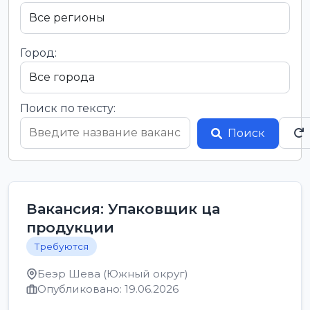
Город:
Поиск по тексту:
Поиск
Вакансия: Упаковщик ца
продукции
Требуются
Беэр Шева (Южный округ)
Опубликовано: 19.06.2026