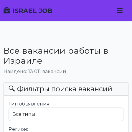
ISRAEL JOB
Все вакансии работы в
Израиле
Найдено: 13 011 вакансий
🔍 Фильтры поиска вакансий
Тип объявления:
Регион: