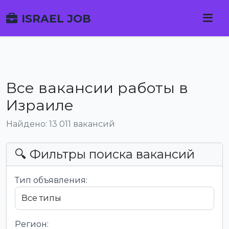
ISRAEL JOB
Все вакансии работы в
Израиле
Найдено: 13 011 вакансий
🔍 Фильтры поиска вакансий
Тип объявления:
Регион: