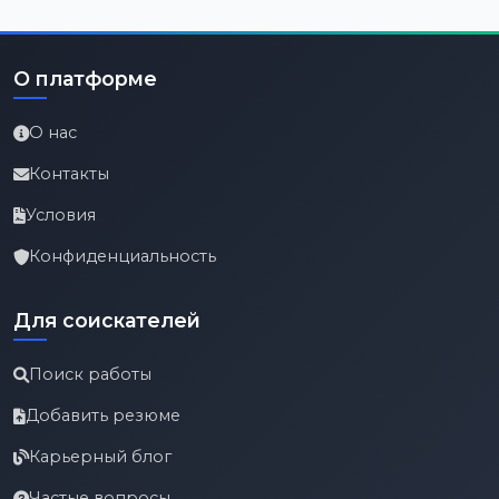
О платформе
О нас
Контакты
Условия
Конфиденциальность
Для соискателей
Поиск работы
Добавить резюме
Карьерный блог
Частые вопросы