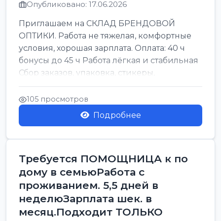
Опубликовано: 17.06.2026
Приглашаем на СКЛАД БРЕНДОВОЙ
ОПТИКИ. Работа не тяжелая, комфортные
условия, хорошая зарплата. Оплата: 40 ч
бонусы до 45 ч Работа лёгкая и стабильная
Сбор заказов, упаковка, стикеры,
сортировка Воскре...
105 просмотров
Подробнее
Требуется ПОМОЩНИЦА к по
дому в семьюРабота с
проживанием. 5,5 дней в
неделюЗарплата шек. в
месяц.Подходит ТОЛЬКО