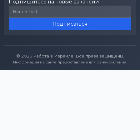
Подпишитесь на новые вакансии
Email для подписки
Подписаться
© 2026 Работа в Израиле. Все права защищены.
Информация на сайте предоставлена для ознакомления.