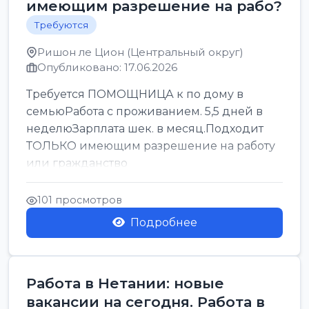
имеющим разрешение на рабо?
Требуются
Ришон ле Цион (Центральный округ)
Опубликовано: 17.06.2026
Требуется ПОМОЩНИЦА к по дому в
семьюРабота с проживанием. 5,5 дней в
неделюЗарплата шек. в месяц.Подходит
ТОЛЬКО имеющим разрешение на работу
или гражданство
101 просмотров
Подробнее
Работа в Нетании: новые
вакансии на сегодня. Работа в