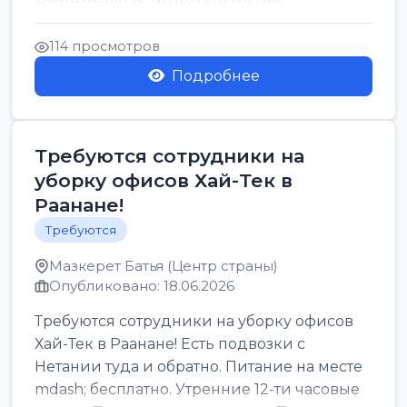
стабильная зарплата от ...
114 просмотров
Подробнее
Требуются сотрудники на
уборку офисов Хай-Тек в
Раанане!
Требуются
Мазкерет Батья (Центр страны)
Опубликовано: 18.06.2026
Требуются сотрудники на уборку офисов
Хай-Тек в Раанане! Есть подвозки с
Нетании туда и обратно. Питание на месте
mdash; бесплатно. Утренние 12-ти часовые