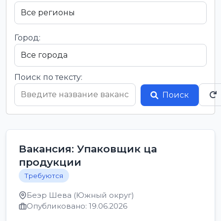
Город:
Поиск по тексту:
Поиск
Вакансия: Упаковщик ца
продукции
Требуются
Беэр Шева (Южный округ)
Опубликовано: 19.06.2026