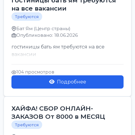
гостиницы бать ям требуются
на все вакансии
Требуются
Бат Ям (Центр страны)
Опубликовано: 18.06.2026
гостиницы бать ям требуются на все
вакансии
104 просмотров
Подробнее
ХАЙФА! СБОР ОНЛАЙН-
ЗАКАЗОВ От 8000 в МЕСЯЦ
Требуются