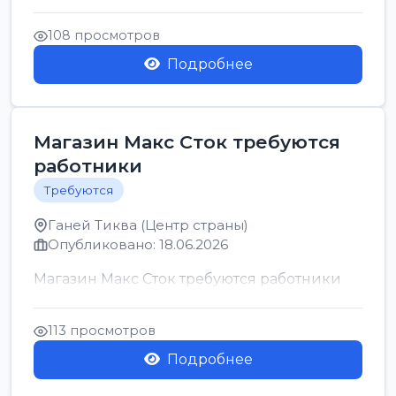
позицию возможна дом...
108 просмотров
Подробнее
Магазин Макс Сток требуются
работники
Требуются
Ганей Тиква (Центр страны)
Опубликовано: 18.06.2026
Магазин Макс Сток требуются работники
113 просмотров
Подробнее