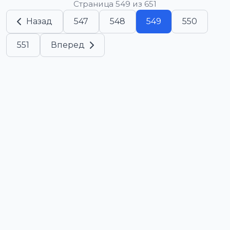
Страница 549 из 651
Назад
547
548
549
550
551
Вперед