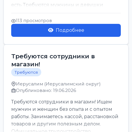
есть Требуются мужчины и девушки
Только официальн...
113 просмотров
Подробнее
Требуются сотрудники в
магазин!
Требуются
Иерусалим (Иерусалимский округ)
Опубликовано: 19.06.2026
Требуются сотрудники в магазин! Ищем
мужчин и женщин без опыта и с опытом
работы. Занимаетесь кассой, расстановкой
товаров и другим полезным делом.
Официальное трудоустройство,