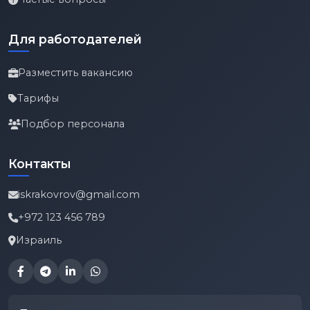
Для работодателей
Разместить вакансию
Тарифы
Подбор персонала
Контакты
iskrakovrov@gmail.com
+972 123 456 789
Израиль