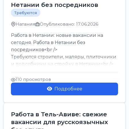
Нетании без посредников
Требуются
Натания
Опубликовано: 17.06.2026
Работа в Нетании: новые вакансии на
сегодня. Работа в Нетании без
посредников<br />
Требуются строители, маляры, плиточники
и подсобники на стройку в Нетании<br />
Срочно требуются горничные, уборщи...
110 просмотров
Подробнее
Работа в Тель-Авиве: свежие
вакансии для русскоязычных