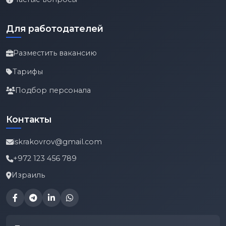
Для работодателей
Разместить вакансию
Тарифы
Подбор персонала
Контакты
iskrakovrov@gmail.com
+972 123 456 789
Израиль