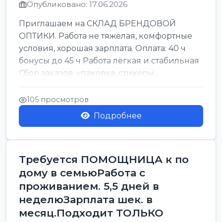
Опубликовано: 17.06.2026
Приглашаем на СКЛАД БРЕНДОВОЙ
ОПТИКИ. Работа не тяжелая, комфортные
условия, хорошая зарплата. Оплата: 40 ч
бонусы до 45 ч Работа лёгкая и стабильная
Сбор заказов, упаковка, стикеры,
сортировка Воскре...
105 просмотров
Подробнее
Требуется ПОМОЩНИЦА к по
дому в семьюРабота с
проживанием. 5,5 дней в
неделюЗарплата шек. в
месяц.Подходит ТОЛЬКО