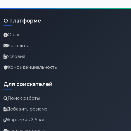
О платформе
О нас
Контакты
Условия
Конфиденциальность
Для соискателей
Поиск работы
Добавить резюме
Карьерный блог
Частые вопросы