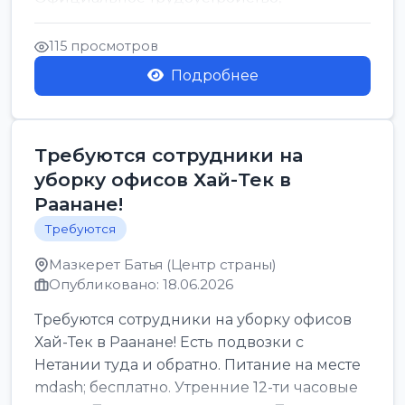
стабильная зарплата от ...
115 просмотров
Подробнее
Требуются сотрудники на
уборку офисов Хай-Тек в
Раанане!
Требуются
Мазкерет Батья (Центр страны)
Опубликовано: 18.06.2026
Требуются сотрудники на уборку офисов
Хай-Тек в Раанане! Есть подвозки с
Нетании туда и обратно. Питание на месте
mdash; бесплатно. Утренние 12-ти часовые