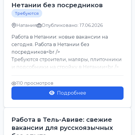
Нетании без посредников
Требуются
Натания
Опубликовано: 17.06.2026
Работа в Нетании: новые вакансии на
сегодня. Работа в Нетании без
посредников<br />
Требуются строители, маляры, плиточники
и подсобники на стройку в Нетании<br />
Срочно требуются горничные, уборщи...
110 просмотров
Подробнее
Работа в Тель-Авиве: свежие
вакансии для русскоязычных