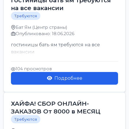
гостиницы бать ям требуются
на все вакансии
Требуются
Бат Ям (Центр страны)
Опубликовано: 18.06.2026
гостиницы бать ям требуются на все
вакансии
104 просмотров
Подробнее
ХАЙФА! СБОР ОНЛАЙН-
ЗАКАЗОВ От 8000 в МЕСЯЦ
Требуются