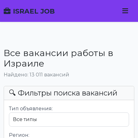
ISRAEL JOB
Все вакансии работы в
Израиле
Найдено: 13 011 вакансий
🔍 Фильтры поиска вакансий
Тип объявления:
Регион: