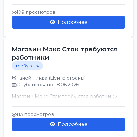
позицию возможна дом...
109 просмотров
Подробнее
Магазин Макс Сток требуются
работники
Требуются
Ганей Тиква (Центр страны)
Опубликовано: 18.06.2026
Магазин Макс Сток требуются работники
113 просмотров
Подробнее