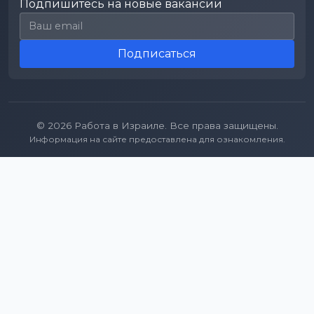
Подпишитесь на новые вакансии
Email для подписки
Подписаться
© 2026 Работа в Израиле. Все права защищены.
Информация на сайте предоставлена для ознакомления.