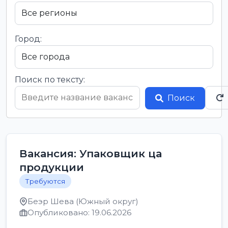
Город:
Поиск по тексту:
Поиск
Вакансия: Упаковщик ца
продукции
Требуются
Беэр Шева (Южный округ)
Опубликовано: 19.06.2026