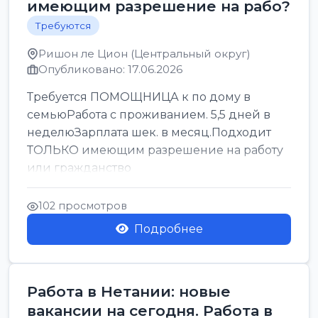
имеющим разрешение на рабо?
Требуются
Ришон ле Цион (Центральный округ)
Опубликовано: 17.06.2026
Требуется ПОМОЩНИЦА к по дому в
семьюРабота с проживанием. 5,5 дней в
неделюЗарплата шек. в месяц.Подходит
ТОЛЬКО имеющим разрешение на работу
или гражданство
102 просмотров
Подробнее
Работа в Нетании: новые
вакансии на сегодня. Работа в