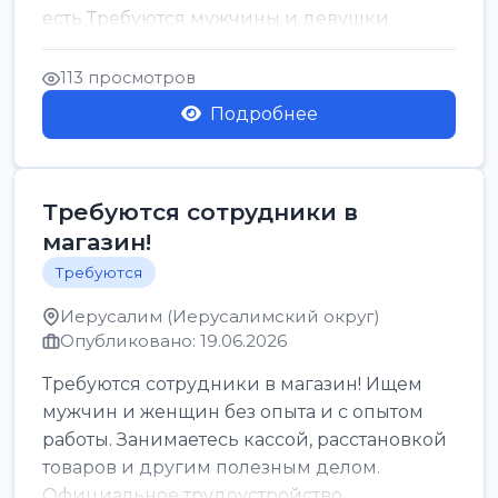
есть Требуются мужчины и девушки
Только официальн...
113 просмотров
Подробнее
Требуются сотрудники в
магазин!
Требуются
Иерусалим (Иерусалимский округ)
Опубликовано: 19.06.2026
Требуются сотрудники в магазин! Ищем
мужчин и женщин без опыта и с опытом
работы. Занимаетесь кассой, расстановкой
товаров и другим полезным делом.
Официальное трудоустройство,