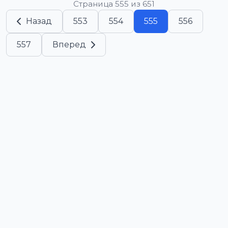
Страница 555 из 651
Назад
553
554
555
556
557
Вперед