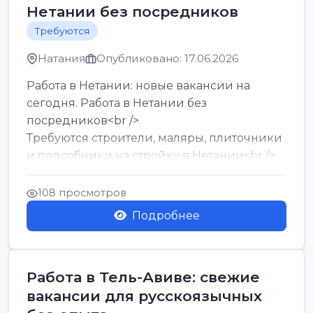
Нетании без посредников
Требуются
Натания
Опубликовано: 17.06.2026
Работа в Нетании: новые вакансии на
сегодня. Работа в Нетании без
посредников<br />
Требуются строители, маляры, плиточники
и подсобники на стройку в Нетании<br />
Срочно требуются горничные, уборщи...
108 просмотров
Подробнее
Работа в Тель-Авиве: свежие
вакансии для русскоязычных