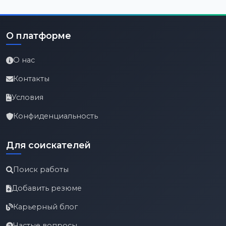
О платформе
О нас
Контакты
Условия
Конфиденциальность
Для соискателей
Поиск работы
Добавить резюме
Карьерный блог
Частые вопросы