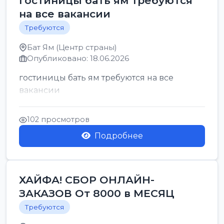
гостиницы бать ям требуются
на все вакансии
Требуются
Бат Ям (Центр страны)
Опубликовано: 18.06.2026
гостиницы бать ям требуются на все
вакансии
102 просмотров
Подробнее
ХАЙФА! СБОР ОНЛАЙН-
ЗАКАЗОВ От 8000 в МЕСЯЦ
Требуются