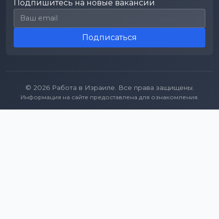
Подпишитесь на новые вакансии
Email для подписки
Подписаться
© 2026 Работа в Израиле. Все права защищены.
Информация на сайте предоставлена для ознакомления.