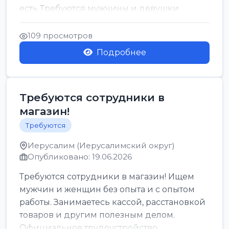
есть Требуются мужчины и девушки
Только официальн...
109 просмотров
Подробнее
Требуются сотрудники в
магазин!
Требуются
Иерусалим (Иерусалимский округ)
Опубликовано: 19.06.2026
Требуются сотрудники в магазин! Ищем
мужчин и женщин без опыта и с опытом
работы. Занимаетесь кассой, расстановкой
товаров и другим полезным делом.
Официальное трудоустройство,