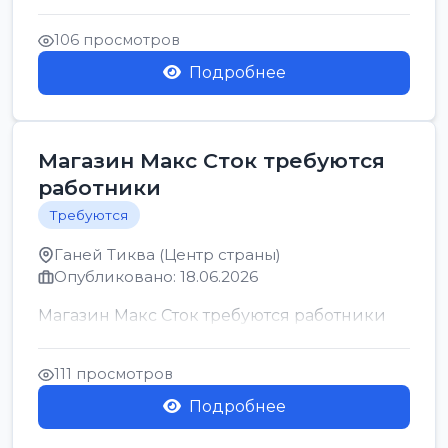
позицию возможна дом...
106 просмотров
Подробнее
Магазин Макс Сток требуются
работники
Требуются
Ганей Тиква (Центр страны)
Опубликовано: 18.06.2026
Магазин Макс Сток требуются работники
111 просмотров
Подробнее