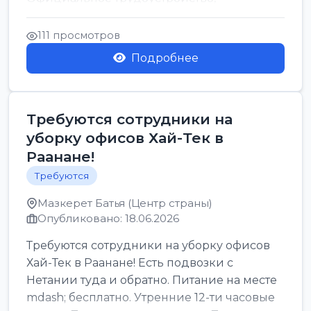
стабильная зарплата от ...
111 просмотров
Подробнее
Требуются сотрудники на
уборку офисов Хай-Тек в
Раанане!
Требуются
Мазкерет Батья (Центр страны)
Опубликовано: 18.06.2026
Требуются сотрудники на уборку офисов
Хай-Тек в Раанане! Есть подвозки с
Нетании туда и обратно. Питание на месте
mdash; бесплатно. Утренние 12-ти часовые