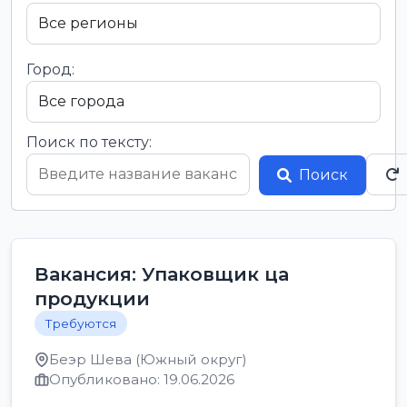
Город:
Поиск по тексту:
Поиск
Вакансия: Упаковщик ца
продукции
Требуются
Беэр Шева (Южный округ)
Опубликовано: 19.06.2026