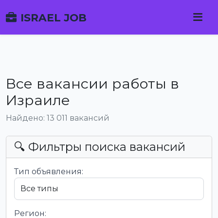
ISRAEL JOB
Все вакансии работы в
Израиле
Найдено: 13 011 вакансий
🔍 Фильтры поиска вакансий
Тип объявления:
Регион: