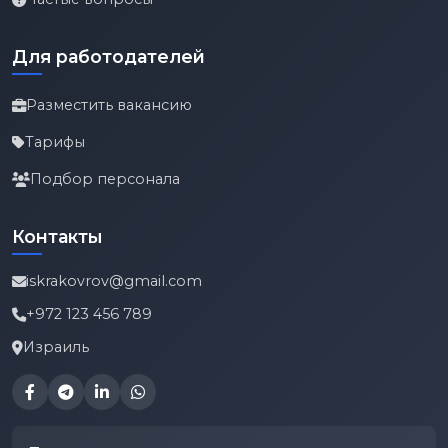
Для работодателей
Разместить вакансию
Тарифы
Подбор персонала
Контакты
iskrakovrov@gmail.com
+972 123 456 789
Израиль