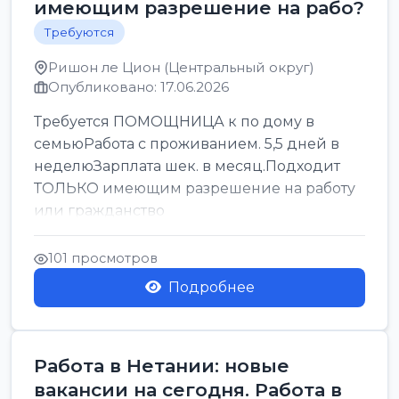
имеющим разрешение на рабо?
Требуются
Ришон ле Цион (Центральный округ)
Опубликовано: 17.06.2026
Требуется ПОМОЩНИЦА к по дому в
семьюРабота с проживанием. 5,5 дней в
неделюЗарплата шек. в месяц.Подходит
ТОЛЬКО имеющим разрешение на работу
или гражданство
101 просмотров
Подробнее
Работа в Нетании: новые
вакансии на сегодня. Работа в