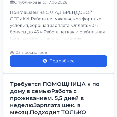
Опубликовано: 17.06.2026
Приглашаем на СКЛАД БРЕНДОВОЙ
ОПТИКИ. Работа не тяжелая, комфортные
условия, хорошая зарплата. Оплата: 40 ч
бонусы до 45 ч Работа лёгкая и стабильная
Сбор заказов, упаковка, стикеры,
сортировка Воскре...
103 просмотров
Подробнее
Требуется ПОМОЩНИЦА к по
дому в семьюРабота с
проживанием. 5,5 дней в
неделюЗарплата шек. в
месяц.Подходит ТОЛЬКО