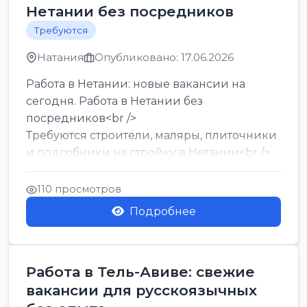
Нетании без посредников
Требуются
Натания
Опубликовано: 17.06.2026
Работа в Нетании: новые вакансии на
сегодня. Работа в Нетании без
посредников<br />
Требуются строители, маляры, плиточники
и подсобники на стройку в Нетании<br />
Срочно требуются горничные, уборщи...
110 просмотров
Подробнее
Работа в Тель-Авиве: свежие
вакансии для русскоязычных