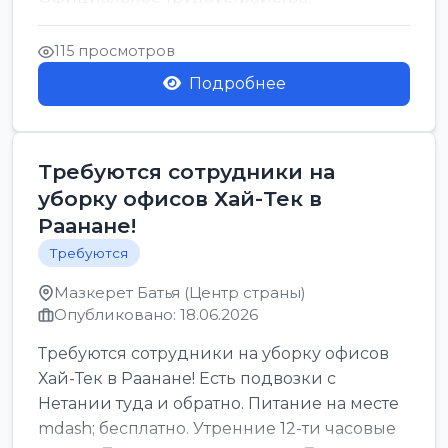
стабильная зарплата от ...
115 просмотров
Подробнее
Требуются сотрудники на
уборку офисов Хай-Тек в
Раанане!
Требуются
Мазкерет Батья (Центр страны)
Опубликовано: 18.06.2026
Требуются сотрудники на уборку офисов
Хай-Тек в Раанане! Есть подвозки с
Нетании туда и обратно. Питание на месте
mdash; бесплатно. Утренние 12-ти часовые