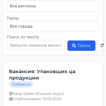
Город:
Поиск по тексту:
Поиск
Вакансия: Упаковщик ца
продукции
Требуются
Беэр Шева (Южный округ)
Опубликовано: 19.06.2026