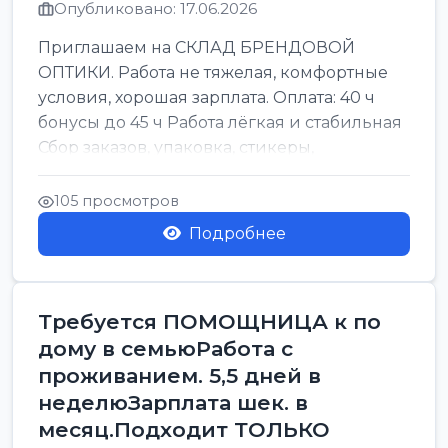
Опубликовано: 17.06.2026
Приглашаем на СКЛАД БРЕНДОВОЙ
ОПТИКИ. Работа не тяжелая, комфортные
условия, хорошая зарплата. Оплата: 40 ч
бонусы до 45 ч Работа лёгкая и стабильная
Сбор заказов, упаковка, стикеры,
сортировка Воскре...
105 просмотров
Подробнее
Требуется ПОМОЩНИЦА к по
дому в семьюРабота с
проживанием. 5,5 дней в
неделюЗарплата шек. в
месяц.Подходит ТОЛЬКО