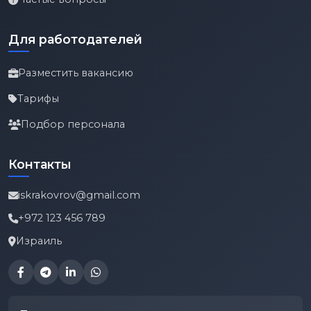
Для работодателей
Разместить вакансию
Тарифы
Подбор персонала
Контакты
iskrakovrov@gmail.com
+972 123 456 789
Израиль