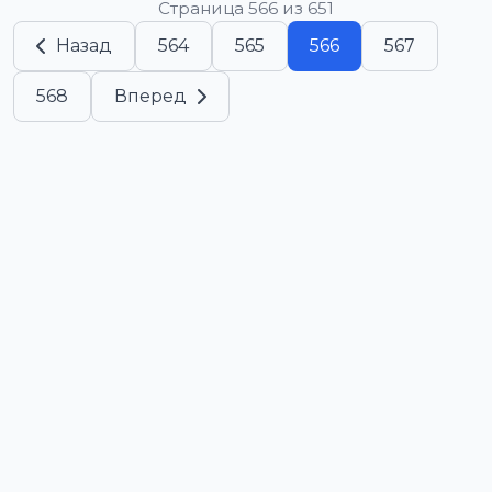
Страница 566 из 651
Назад
564
565
566
567
568
Вперед