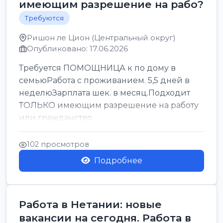
имеющим разрешение на рабо?
Требуются
Ришон ле Цион (Центральный округ)
Опубликовано: 17.06.2026
Требуется ПОМОЩНИЦА к по дому в
семьюРабота с проживанием. 5,5 дней в
неделюЗарплата шек. в месяц.Подходит
ТОЛЬКО имеющим разрешение на работу
или гражданство
102 просмотров
Подробнее
Работа в Нетании: новые
вакансии на сегодня. Работа в