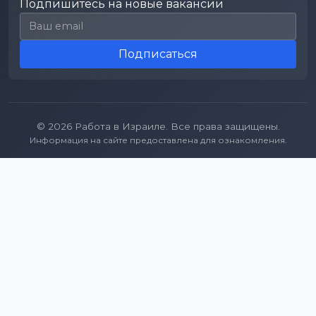
Подпишитесь на новые вакансии
Email для подписки
Подписаться
© 2026 Работа в Израиле. Все права защищены.
Информация на сайте предоставлена для ознакомления.