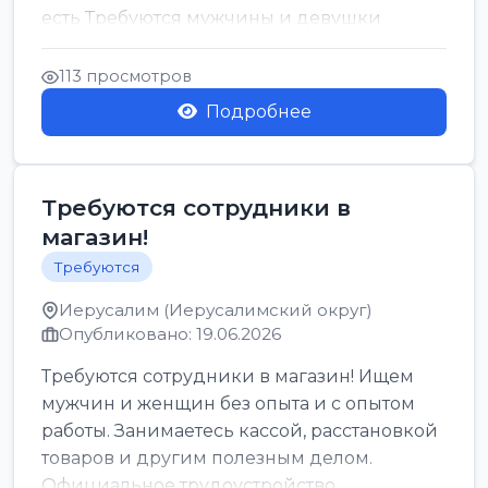
есть Требуются мужчины и девушки
Только официальн...
113 просмотров
Подробнее
Требуются сотрудники в
магазин!
Требуются
Иерусалим (Иерусалимский округ)
Опубликовано: 19.06.2026
Требуются сотрудники в магазин! Ищем
мужчин и женщин без опыта и с опытом
работы. Занимаетесь кассой, расстановкой
товаров и другим полезным делом.
Официальное трудоустройство,