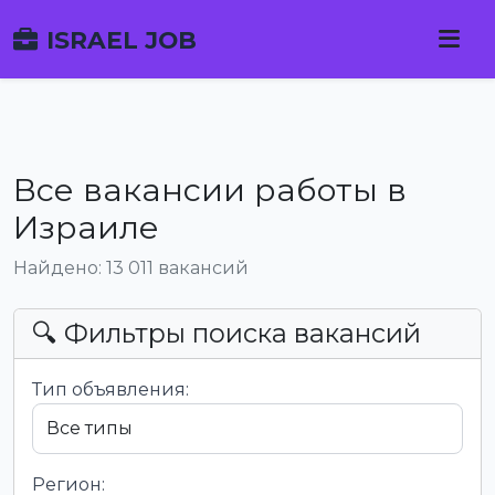
ISRAEL JOB
Все вакансии работы в
Израиле
Найдено: 13 011 вакансий
🔍 Фильтры поиска вакансий
Тип объявления:
Регион: