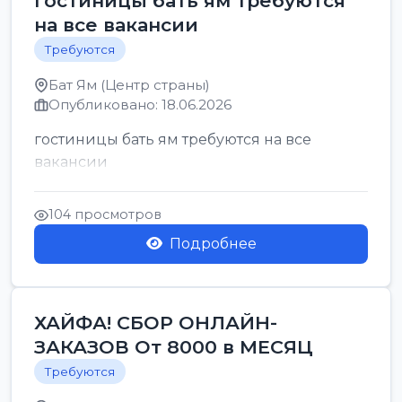
гостиницы бать ям требуются
на все вакансии
Требуются
Бат Ям (Центр страны)
Опубликовано: 18.06.2026
гостиницы бать ям требуются на все
вакансии
104 просмотров
Подробнее
ХАЙФА! СБОР ОНЛАЙН-
ЗАКАЗОВ От 8000 в МЕСЯЦ
Требуются