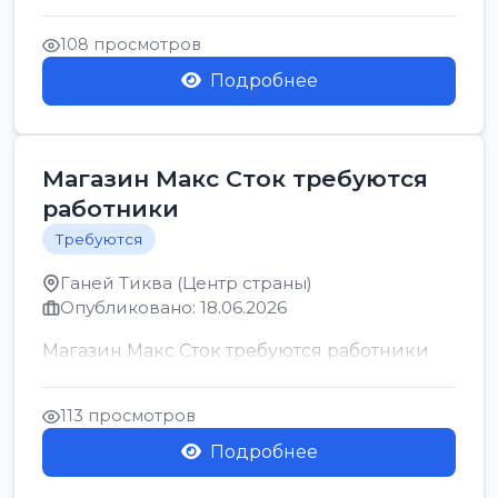
позицию возможна дом...
108 просмотров
Подробнее
Магазин Макс Сток требуются
работники
Требуются
Ганей Тиква (Центр страны)
Опубликовано: 18.06.2026
Магазин Макс Сток требуются работники
113 просмотров
Подробнее