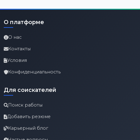
О платформе
О нас
Контакты
Условия
Конфиденциальность
Для соискателей
Поиск работы
Добавить резюме
Карьерный блог
Частые вопросы