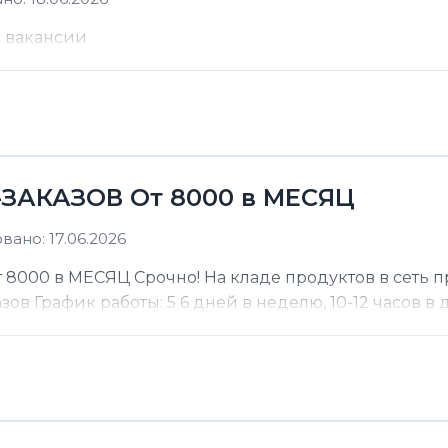
е вакансии
ЗАКАЗОВ От 8000 в МЕСЯЦ
ано: 17.06.2026
000 в МЕСЯЦ Срочно! На кладе продуктов в сеть п
 График работы: 5 6 дней в неделю, 10-12 часов в де