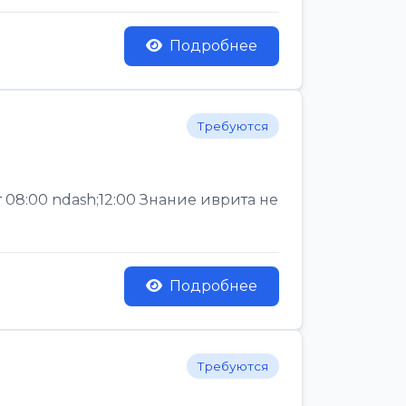
Подробнее
Требуются
 08:00 ndash;12:00 Знание иврита не
Подробнее
Требуются