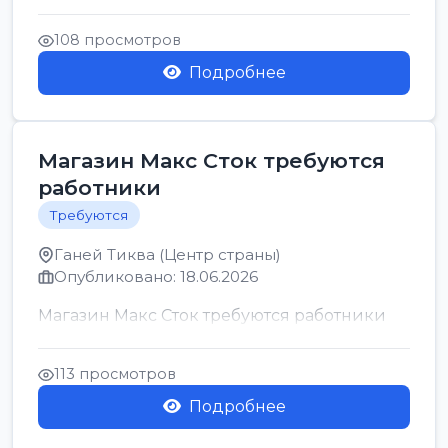
позицию возможна дом...
108 просмотров
Подробнее
Магазин Макс Сток требуются
работники
Требуются
Ганей Тиква (Центр страны)
Опубликовано: 18.06.2026
Магазин Макс Сток требуются работники
113 просмотров
Подробнее