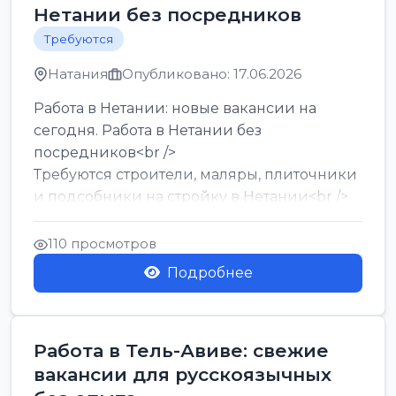
Нетании без посредников
Требуются
Натания
Опубликовано: 17.06.2026
Работа в Нетании: новые вакансии на
сегодня. Работа в Нетании без
посредников<br />
Требуются строители, маляры, плиточники
и подсобники на стройку в Нетании<br />
Срочно требуются горничные, уборщи...
110 просмотров
Подробнее
Работа в Тель-Авиве: свежие
вакансии для русскоязычных