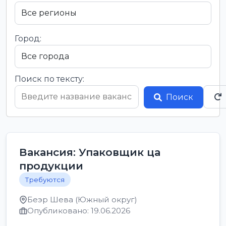
Город:
Поиск по тексту:
Поиск
Вакансия: Упаковщик ца
продукции
Требуются
Беэр Шева (Южный округ)
Опубликовано: 19.06.2026