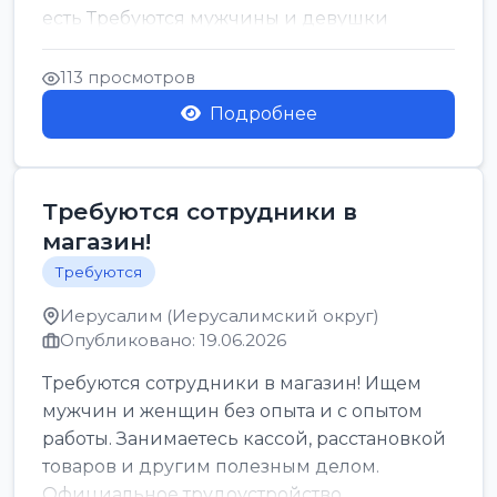
есть Требуются мужчины и девушки
Только официальн...
113 просмотров
Подробнее
Требуются сотрудники в
магазин!
Требуются
Иерусалим (Иерусалимский округ)
Опубликовано: 19.06.2026
Требуются сотрудники в магазин! Ищем
мужчин и женщин без опыта и с опытом
работы. Занимаетесь кассой, расстановкой
товаров и другим полезным делом.
Официальное трудоустройство,