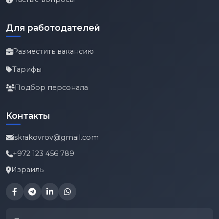
Для работодателей
Разместить вакансию
Тарифы
Подбор персонала
Контакты
iskrakovrov@gmail.com
+972 123 456 789
Израиль