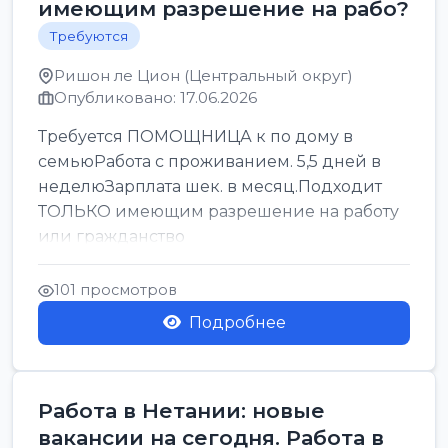
имеющим разрешение на рабо?
Требуются
Ришон ле Цион (Центральный округ)
Опубликовано: 17.06.2026
Требуется ПОМОЩНИЦА к по дому в
семьюРабота с проживанием. 5,5 дней в
неделюЗарплата шек. в месяц.Подходит
ТОЛЬКО имеющим разрешение на работу
или гражданство
101 просмотров
Подробнее
Работа в Нетании: новые
вакансии на сегодня. Работа в