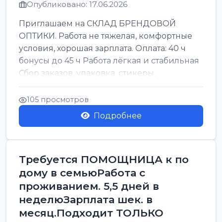
Опубликовано: 17.06.2026
Приглашаем на СКЛАД БРЕНДОВОЙ
ОПТИКИ. Работа не тяжелая, комфортные
условия, хорошая зарплата. Оплата: 40 ч
бонусы до 45 ч Работа лёгкая и стабильная
Сбор заказов, упаковка, стикеры,
сортировка Воскре...
105 просмотров
Подробнее
Требуется ПОМОЩНИЦА к по
дому в семьюРабота с
проживанием. 5,5 дней в
неделюЗарплата шек. в
месяц.Подходит ТОЛЬКО