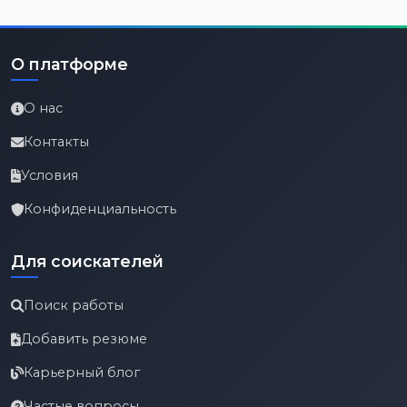
О платформе
О нас
Контакты
Условия
Конфиденциальность
Для соискателей
Поиск работы
Добавить резюме
Карьерный блог
Частые вопросы