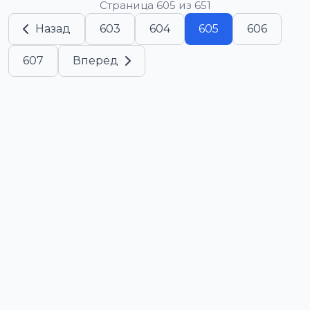
Страница 605 из 651
Назад
603
604
605
606
607
Вперед