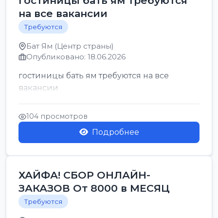
гостиницы бать ям требуются
на все вакансии
Требуются
Бат Ям (Центр страны)
Опубликовано: 18.06.2026
гостиницы бать ям требуются на все
вакансии
104 просмотров
Подробнее
ХАЙФА! СБОР ОНЛАЙН-
ЗАКАЗОВ От 8000 в МЕСЯЦ
Требуются