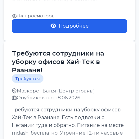
стабильная зарплата от ...
114 просмотров
Подробнее
Требуются сотрудники на
уборку офисов Хай-Тек в
Раанане!
Требуются
Мазкерет Батья (Центр страны)
Опубликовано: 18.06.2026
Требуются сотрудники на уборку офисов
Хай-Тек в Раанане! Есть подвозки с
Нетании туда и обратно. Питание на месте
mdash; бесплатно. Утренние 12-ти часовые