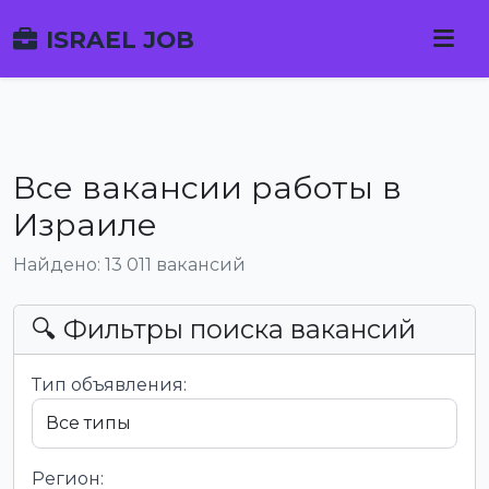
ISRAEL JOB
Все вакансии работы в
Израиле
Найдено: 13 011 вакансий
🔍 Фильтры поиска вакансий
Тип объявления:
Регион: