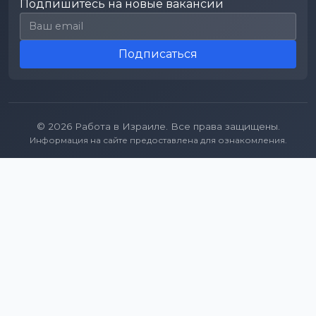
Подпишитесь на новые вакансии
Email для подписки
Подписаться
© 2026 Работа в Израиле. Все права защищены.
Информация на сайте предоставлена для ознакомления.