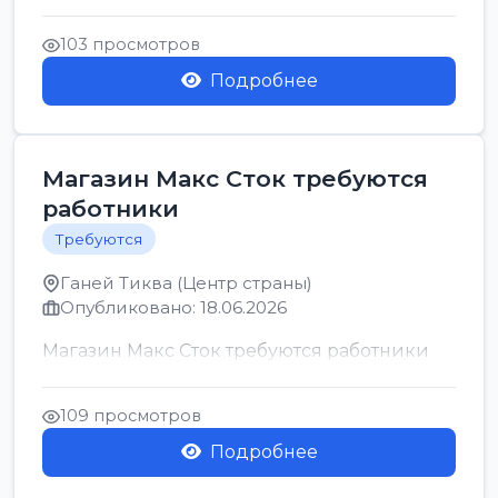
позицию возможна дом...
103 просмотров
Подробнее
Магазин Макс Сток требуются
работники
Требуются
Ганей Тиква (Центр страны)
Опубликовано: 18.06.2026
Магазин Макс Сток требуются работники
109 просмотров
Подробнее