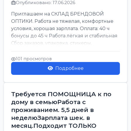
Опубликовано: 17.06.2026
Приглашаем на СКЛАД БРЕНДОВОЙ
ОПТИКИ. Работа не тяжелая, комфортные
условия, хорошая зарплата. Оплата: 40 ч
бонусы до 45 ч Работа лёгкая и стабильная
Сбор заказов, упаковка, стикеры,
сортировка Воскре...
101 просмотров
Подробнее
Требуется ПОМОЩНИЦА к по
дому в семьюРабота с
проживанием. 5,5 дней в
неделюЗарплата шек. в
месяц.Подходит ТОЛЬКО