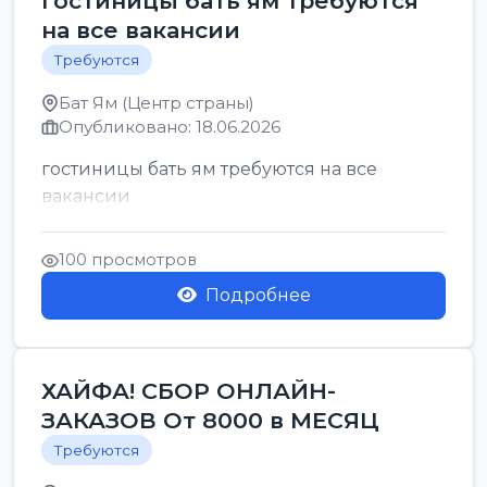
гостиницы бать ям требуются
на все вакансии
Требуются
Бат Ям (Центр страны)
Опубликовано: 18.06.2026
гостиницы бать ям требуются на все
вакансии
100 просмотров
Подробнее
ХАЙФА! СБОР ОНЛАЙН-
ЗАКАЗОВ От 8000 в МЕСЯЦ
Требуются