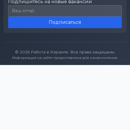
Подпишитесь на новые вакансии
Email для подписки
Подписаться
© 2026 Работа в Израиле. Все права защищены.
Информация на сайте предоставлена для ознакомления.