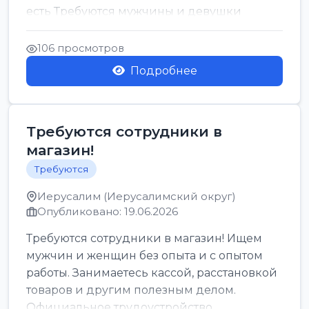
есть Требуются мужчины и девушки
Только официальн...
106 просмотров
Подробнее
Требуются сотрудники в
магазин!
Требуются
Иерусалим (Иерусалимский округ)
Опубликовано: 19.06.2026
Требуются сотрудники в магазин! Ищем
мужчин и женщин без опыта и с опытом
работы. Занимаетесь кассой, расстановкой
товаров и другим полезным делом.
Официальное трудоустройство,