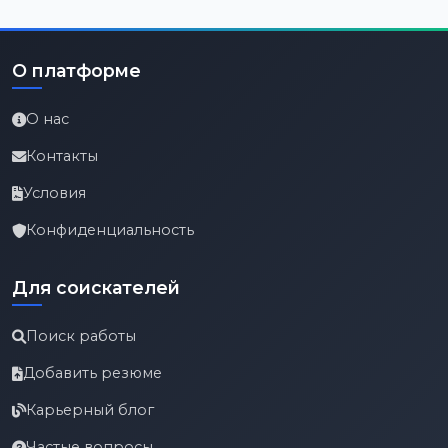
О платформе
О нас
Контакты
Условия
Конфиденциальность
Для соискателей
Поиск работы
Добавить резюме
Карьерный блог
Частые вопросы