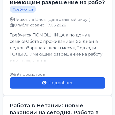
имеющим разрешение на рабо?
Требуются
Ришон ле Цион (Центральный округ)
Опубликовано: 17.06.2026
Требуется ПОМОЩНИЦА к по дому в
семьюРабота с проживанием. 5,5 дней в
неделюЗарплата шек. в месяц.Подходит
ТОЛЬКО имеющим разрешение на работу
или гражданство
99 просмотров
Подробнее
Работа в Нетании: новые
вакансии на сегодня. Работа в