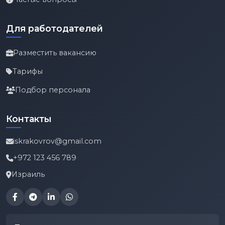
Для работодателей
Разместить вакансию
Тарифы
Подбор персонала
Контакты
iskrakovrov@gmail.com
+972 123 456 789
Израиль