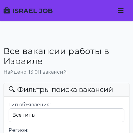
ISRAEL JOB
Все вакансии работы в
Израиле
Найдено: 13 011 вакансий
🔍 Фильтры поиска вакансий
Тип объявления:
Регион: