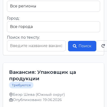
Город:
Поиск по тексту:
Поиск
Вакансия: Упаковщик ца
продукции
Требуются
Беэр Шева (Южный округ)
Опубликовано: 19.06.2026