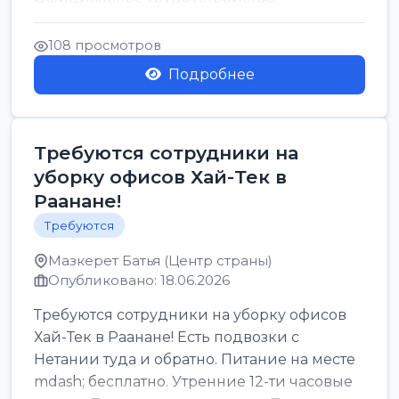
стабильная зарплата от ...
108 просмотров
Подробнее
Требуются сотрудники на
уборку офисов Хай-Тек в
Раанане!
Требуются
Мазкерет Батья (Центр страны)
Опубликовано: 18.06.2026
Требуются сотрудники на уборку офисов
Хай-Тек в Раанане! Есть подвозки с
Нетании туда и обратно. Питание на месте
mdash; бесплатно. Утренние 12-ти часовые