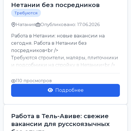
Нетании без посредников
Требуются
Натания
Опубликовано: 17.06.2026
Работа в Нетании: новые вакансии на
сегодня. Работа в Нетании без
посредников<br />
Требуются строители, маляры, плиточники
и подсобники на стройку в Нетании<br />
Срочно требуются горничные, уборщи...
110 просмотров
Подробнее
Работа в Тель-Авиве: свежие
вакансии для русскоязычных