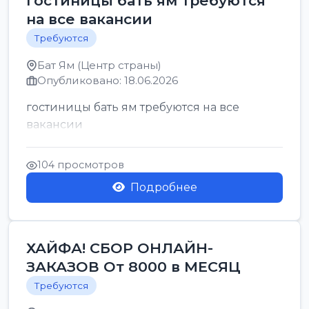
гостиницы бать ям требуются
на все вакансии
Требуются
Бат Ям (Центр страны)
Опубликовано: 18.06.2026
гостиницы бать ям требуются на все
вакансии
104 просмотров
Подробнее
ХАЙФА! СБОР ОНЛАЙН-
ЗАКАЗОВ От 8000 в МЕСЯЦ
Требуются