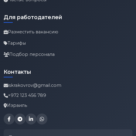
Для работодателей
Разместить вакансию
Тарифы
Подбор персонала
Контакты
iskrakovrov@gmail.com
+972 123 456 789
Израиль