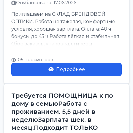
Опубликовано: 17.06.2026
Приглашаем на СКЛАД БРЕНДОВОЙ
ОПТИКИ. Работа не тяжелая, комфортные
условия, хорошая зарплата. Оплата: 40 ч
бонусы до 45 ч Работа лёгкая и стабильная
Сбор заказов, упаковка, стикеры,
сортировка Воскре...
105 просмотров
Подробнее
Требуется ПОМОЩНИЦА к по
дому в семьюРабота с
проживанием. 5,5 дней в
неделюЗарплата шек. в
месяц.Подходит ТОЛЬКО