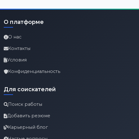
О платформе
О нас
Контакты
Условия
Конфиденциальность
Для соискателей
Поиск работы
Добавить резюме
Карьерный блог
Частые вопросы