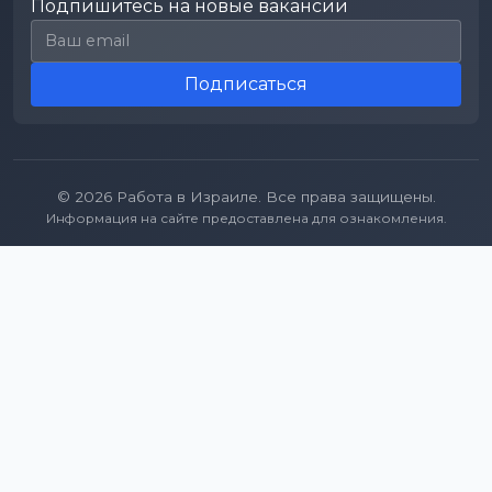
Подпишитесь на новые вакансии
Email для подписки
Подписаться
© 2026 Работа в Израиле. Все права защищены.
Информация на сайте предоставлена для ознакомления.