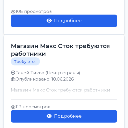
позицию возможна дом...
108 просмотров
Подробнее
Магазин Макс Сток требуются
работники
Требуются
Ганей Тиква (Центр страны)
Опубликовано: 18.06.2026
Магазин Макс Сток требуются работники
113 просмотров
Подробнее