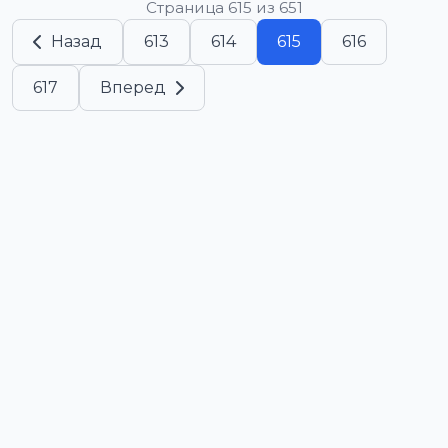
Страница 615 из 651
Назад
613
614
615
616
617
Вперед