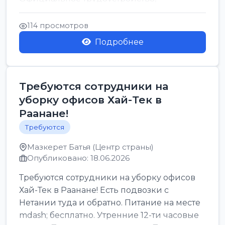
стабильная зарплата от ...
114 просмотров
Подробнее
Требуются сотрудники на
уборку офисов Хай-Тек в
Раанане!
Требуются
Мазкерет Батья (Центр страны)
Опубликовано: 18.06.2026
Требуются сотрудники на уборку офисов
Хай-Тек в Раанане! Есть подвозки с
Нетании туда и обратно. Питание на месте
mdash; бесплатно. Утренние 12-ти часовые