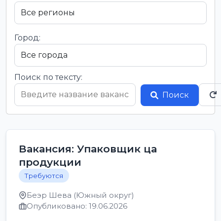
Город:
Поиск по тексту:
Поиск
Вакансия: Упаковщик ца
продукции
Требуются
Беэр Шева (Южный округ)
Опубликовано: 19.06.2026