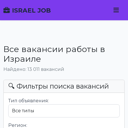
ISRAEL JOB
Все вакансии работы в
Израиле
Найдено: 13 011 вакансий
🔍 Фильтры поиска вакансий
Тип объявления:
Регион: