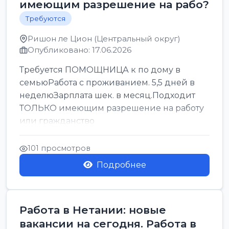
имеющим разрешение на рабо?
Требуются
Ришон ле Цион (Центральный округ)
Опубликовано: 17.06.2026
Требуется ПОМОЩНИЦА к по дому в
семьюРабота с проживанием. 5,5 дней в
неделюЗарплата шек. в месяц.Подходит
ТОЛЬКО имеющим разрешение на работу
или гражданство
101 просмотров
Подробнее
Работа в Нетании: новые
вакансии на сегодня. Работа в