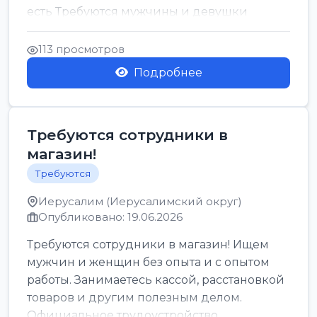
есть Требуются мужчины и девушки
Только официальн...
113 просмотров
Подробнее
Требуются сотрудники в
магазин!
Требуются
Иерусалим (Иерусалимский округ)
Опубликовано: 19.06.2026
Требуются сотрудники в магазин! Ищем
мужчин и женщин без опыта и с опытом
работы. Занимаетесь кассой, расстановкой
товаров и другим полезным делом.
Официальное трудоустройство,