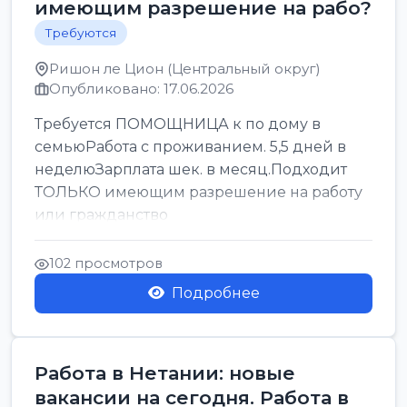
имеющим разрешение на рабо?
Требуются
Ришон ле Цион (Центральный округ)
Опубликовано: 17.06.2026
Требуется ПОМОЩНИЦА к по дому в
семьюРабота с проживанием. 5,5 дней в
неделюЗарплата шек. в месяц.Подходит
ТОЛЬКО имеющим разрешение на работу
или гражданство
102 просмотров
Подробнее
Работа в Нетании: новые
вакансии на сегодня. Работа в