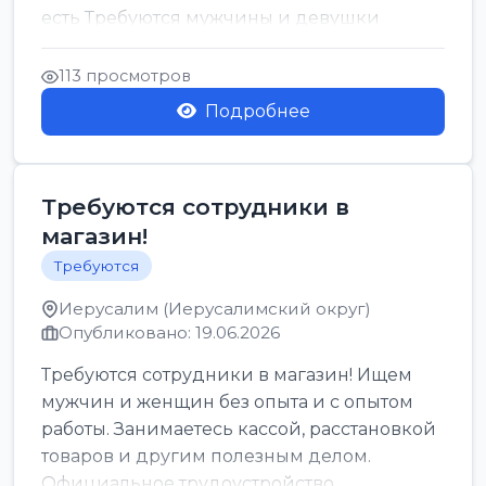
есть Требуются мужчины и девушки
Только официальн...
113 просмотров
Подробнее
Требуются сотрудники в
магазин!
Требуются
Иерусалим (Иерусалимский округ)
Опубликовано: 19.06.2026
Требуются сотрудники в магазин! Ищем
мужчин и женщин без опыта и с опытом
работы. Занимаетесь кассой, расстановкой
товаров и другим полезным делом.
Официальное трудоустройство,