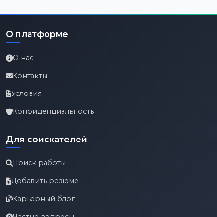
О платформе
О нас
Контакты
Условия
Конфиденциальность
Для соискателей
Поиск работы
Добавить резюме
Карьерный блог
Частые вопросы