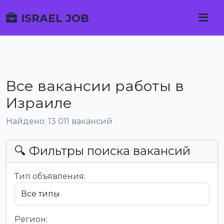
ISRAEL JOB
Все вакансии работы в
Израиле
Найдено: 13 011 вакансий
🔍 Фильтры поиска вакансий
Тип объявления:
Регион: