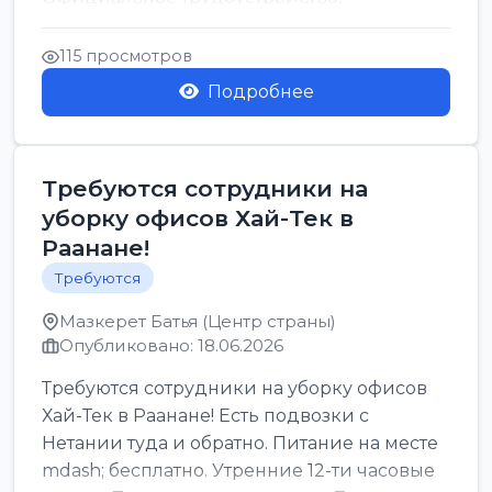
стабильная зарплата от ...
115 просмотров
Подробнее
Требуются сотрудники на
уборку офисов Хай-Тек в
Раанане!
Требуются
Мазкерет Батья (Центр страны)
Опубликовано: 18.06.2026
Требуются сотрудники на уборку офисов
Хай-Тек в Раанане! Есть подвозки с
Нетании туда и обратно. Питание на месте
mdash; бесплатно. Утренние 12-ти часовые