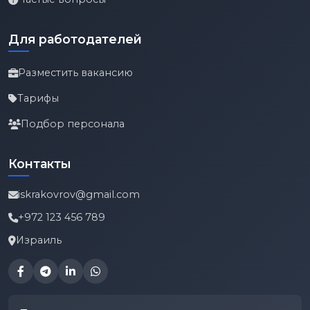
Для работодателей
Разместить вакансию
Тарифы
Подбор персонала
Контакты
iskrakovrov@gmail.com
+972 123 456 789
Израиль