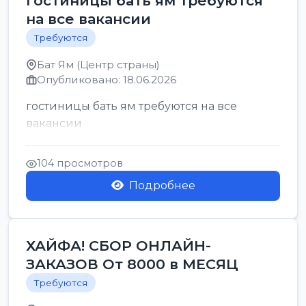
гостиницы бать ям требуются
на все вакансии
Требуются
Бат Ям (Центр страны)
Опубликовано: 18.06.2026
гостиницы бать ям требуются на все
вакансии
104 просмотров
Подробнее
ХАЙФА! СБОР ОНЛАЙН-
ЗАКАЗОВ От 8000 в МЕСЯЦ
Требуются