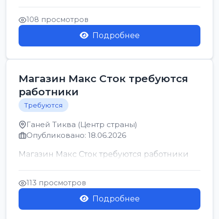
позицию возможна дом...
108 просмотров
Подробнее
Магазин Макс Сток требуются
работники
Требуются
Ганей Тиква (Центр страны)
Опубликовано: 18.06.2026
Магазин Макс Сток требуются работники
113 просмотров
Подробнее