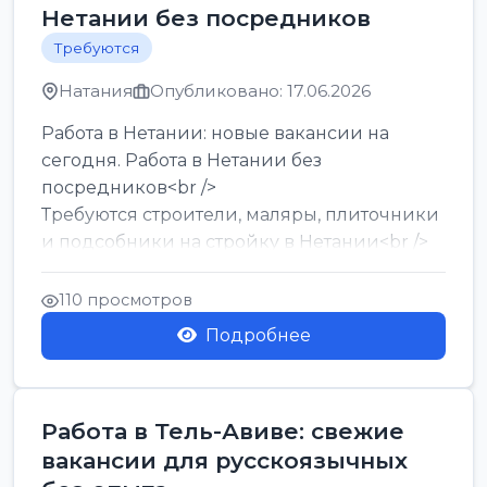
Нетании без посредников
Требуются
Натания
Опубликовано: 17.06.2026
Работа в Нетании: новые вакансии на
сегодня. Работа в Нетании без
посредников<br />
Требуются строители, маляры, плиточники
и подсобники на стройку в Нетании<br />
Срочно требуются горничные, уборщи...
110 просмотров
Подробнее
Работа в Тель-Авиве: свежие
вакансии для русскоязычных