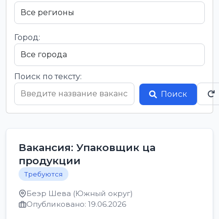
Город:
Поиск по тексту:
Поиск
Вакансия: Упаковщик ца
продукции
Требуются
Беэр Шева (Южный округ)
Опубликовано: 19.06.2026