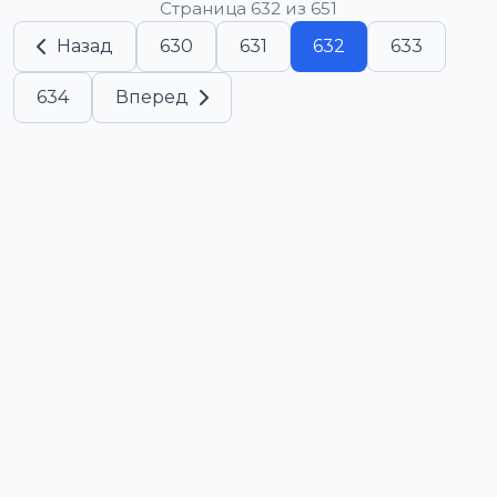
Страница 632 из 651
Назад
630
631
632
633
634
Вперед