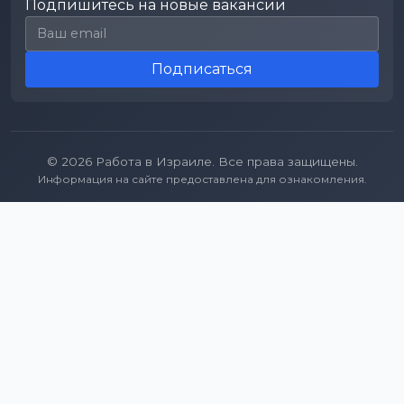
Подпишитесь на новые вакансии
Email для подписки
Подписаться
© 2026 Работа в Израиле. Все права защищены.
Информация на сайте предоставлена для ознакомления.