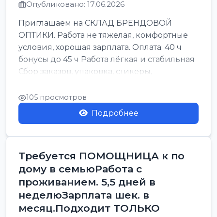
Опубликовано: 17.06.2026
Приглашаем на СКЛАД БРЕНДОВОЙ
ОПТИКИ. Работа не тяжелая, комфортные
условия, хорошая зарплата. Оплата: 40 ч
бонусы до 45 ч Работа лёгкая и стабильная
Сбор заказов, упаковка, стикеры,
сортировка Воскре...
105 просмотров
Подробнее
Требуется ПОМОЩНИЦА к по
дому в семьюРабота с
проживанием. 5,5 дней в
неделюЗарплата шек. в
месяц.Подходит ТОЛЬКО