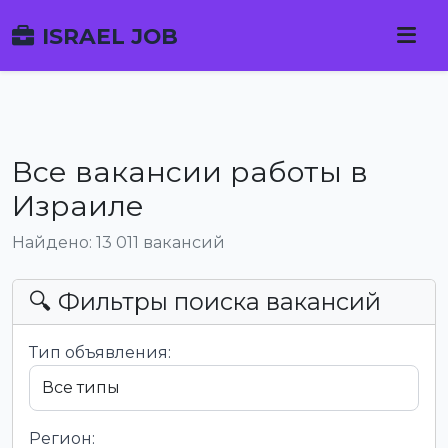
ISRAEL JOB
Все вакансии работы в
Израиле
Найдено: 13 011 вакансий
🔍 Фильтры поиска вакансий
Тип объявления:
Регион: