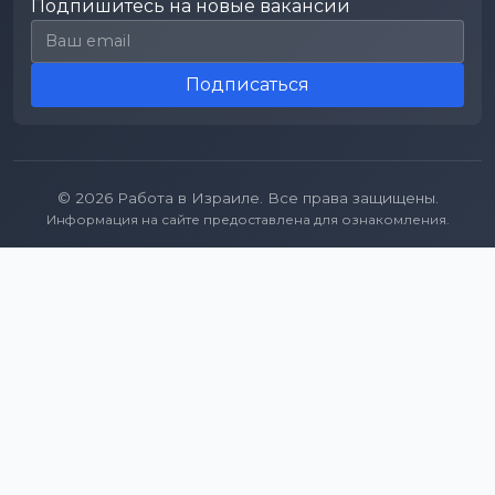
Подпишитесь на новые вакансии
Email для подписки
Подписаться
© 2026 Работа в Израиле. Все права защищены.
Информация на сайте предоставлена для ознакомления.