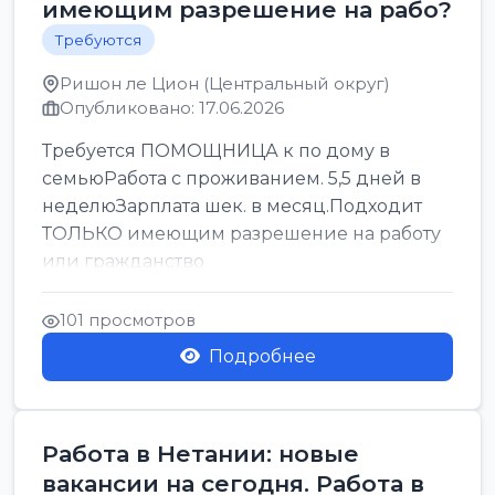
имеющим разрешение на рабо?
Требуются
Ришон ле Цион (Центральный округ)
Опубликовано: 17.06.2026
Требуется ПОМОЩНИЦА к по дому в
семьюРабота с проживанием. 5,5 дней в
неделюЗарплата шек. в месяц.Подходит
ТОЛЬКО имеющим разрешение на работу
или гражданство
101 просмотров
Подробнее
Работа в Нетании: новые
вакансии на сегодня. Работа в