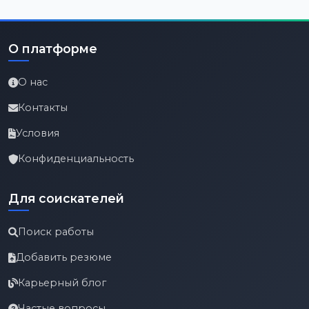
О платформе
О нас
Контакты
Условия
Конфиденциальность
Для соискателей
Поиск работы
Добавить резюме
Карьерный блог
Частые вопросы