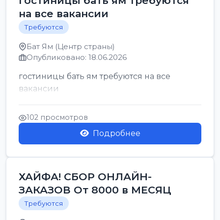
гостиницы бать ям требуются
на все вакансии
Требуются
Бат Ям (Центр страны)
Опубликовано: 18.06.2026
гостиницы бать ям требуются на все
вакансии
102 просмотров
Подробнее
ХАЙФА! СБОР ОНЛАЙН-
ЗАКАЗОВ От 8000 в МЕСЯЦ
Требуются