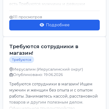
есть Требуются мужчины и девушки
Только официальн...
111 просмотров
Подробнее
Требуются сотрудники в
магазин!
Требуются
Иерусалим (Иерусалимский округ)
Опубликовано: 19.06.2026
Требуются сотрудники в магазин! Ищем
мужчин и женщин без опыта и с опытом
работы. Занимаетесь кассой, расстановкой
товаров и другим полезным делом.
Официальное трудоустройство,