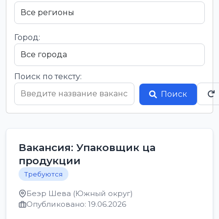
Город:
Поиск по тексту:
Поиск
Вакансия: Упаковщик ца
продукции
Требуются
Беэр Шева (Южный округ)
Опубликовано: 19.06.2026