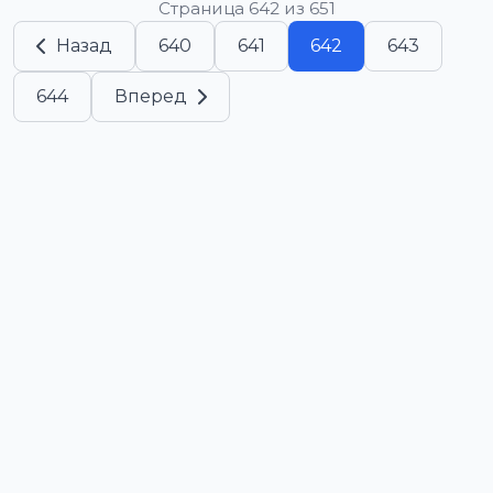
Страница 642 из 651
Назад
640
641
642
643
644
Вперед