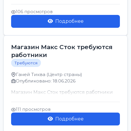
позицию возможна дом...
106 просмотров
Подробнее
Магазин Макс Сток требуются
работники
Требуются
Ганей Тиква (Центр страны)
Опубликовано: 18.06.2026
Магазин Макс Сток требуются работники
111 просмотров
Подробнее