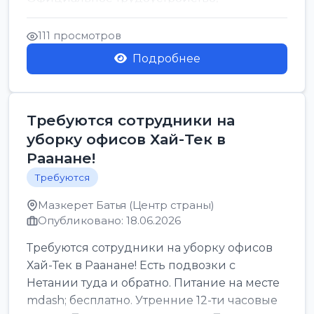
стабильная зарплата от ...
111 просмотров
Подробнее
Требуются сотрудники на
уборку офисов Хай-Тек в
Раанане!
Требуются
Мазкерет Батья (Центр страны)
Опубликовано: 18.06.2026
Требуются сотрудники на уборку офисов
Хай-Тек в Раанане! Есть подвозки с
Нетании туда и обратно. Питание на месте
mdash; бесплатно. Утренние 12-ти часовые