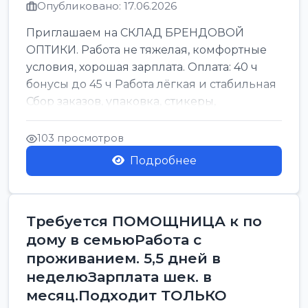
Опубликовано: 17.06.2026
Приглашаем на СКЛАД БРЕНДОВОЙ
ОПТИКИ. Работа не тяжелая, комфортные
условия, хорошая зарплата. Оплата: 40 ч
бонусы до 45 ч Работа лёгкая и стабильная
Сбор заказов, упаковка, стикеры,
сортировка Воскре...
103 просмотров
Подробнее
Требуется ПОМОЩНИЦА к по
дому в семьюРабота с
проживанием. 5,5 дней в
неделюЗарплата шек. в
месяц.Подходит ТОЛЬКО