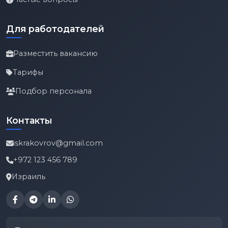
Для работодателей
Разместить вакансию
Тарифы
Подбор персонала
Контакты
iskrakovrov@gmail.com
+972 123 456 789
Израиль