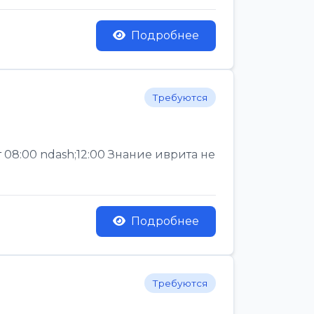
Подробнее
Требуются
 08:00 ndash;12:00 Знание иврита не
Подробнее
Требуются