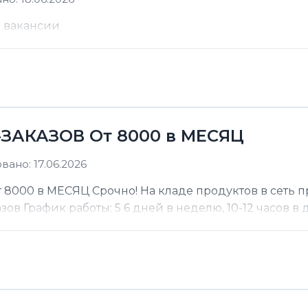
е вакансии
ЗАКАЗОВ От 8000 в МЕСЯЦ
ано: 17.06.2026
000 в МЕСЯЦ Срочно! На кладе продуктов в сеть п
 График работы: 5 6 дней в неделю, 10-12 часов в де